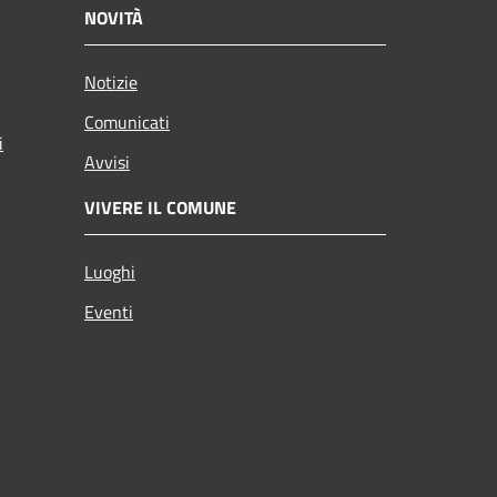
NOVITÀ
Notizie
Comunicati
i
Avvisi
VIVERE IL COMUNE
Luoghi
Eventi