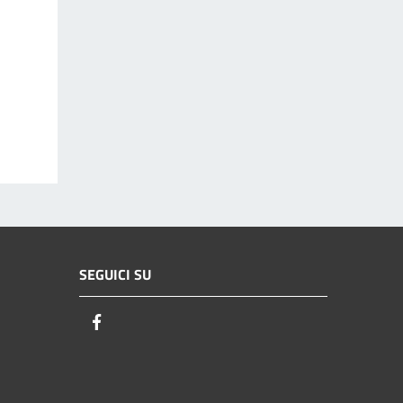
SEGUICI SU
Facebook