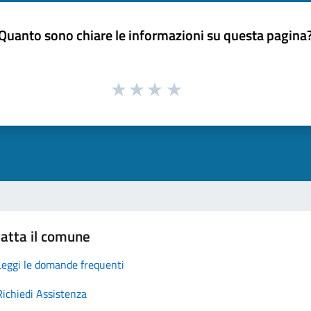
Quanto sono chiare le informazioni su questa pagina
atta il comune
Leggi le domande frequenti
Richiedi Assistenza