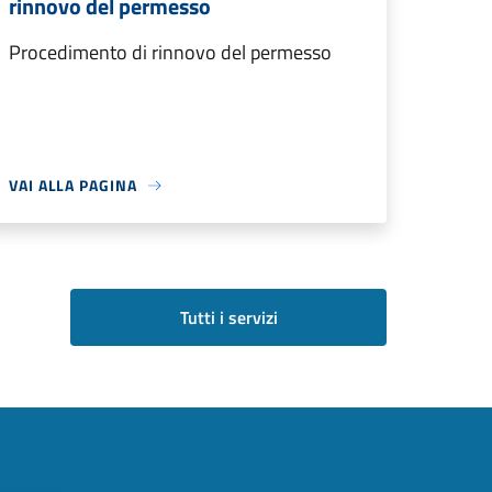
rinnovo del permesso
Procedimento di rinnovo del permesso
VAI ALLA PAGINA
Tutti i servizi