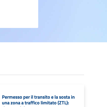
Permesso per il transito e la sosta in
una zona a traffico limitato (ZTL):