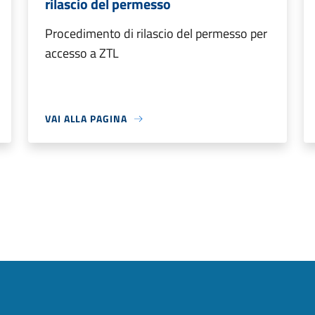
rilascio del permesso
Procedimento di rilascio del permesso per
accesso a ZTL
VAI ALLA PAGINA