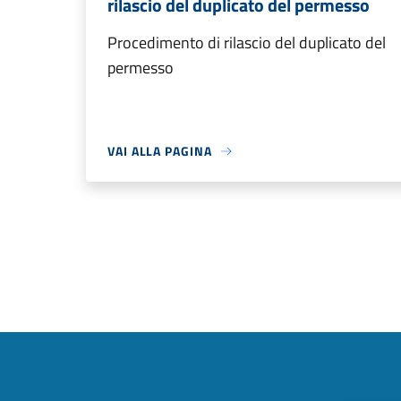
rilascio del duplicato del permesso
Procedimento di rilascio del duplicato del
permesso
VAI ALLA PAGINA