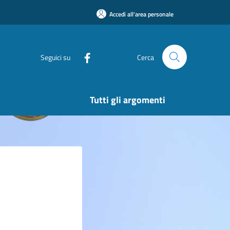
Accedi all'area personale
Seguici su
Cerca
Tutti gli argomenti