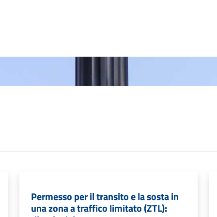
Permesso per il transito e la sosta in
una zona a traffico limitato (ZTL):