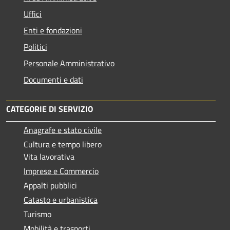
Uffici
Enti e fondazioni
Politici
Personale Amministrativo
Documenti e dati
CATEGORIE DI SERVIZIO
Anagrafe e stato civile
Cultura e tempo libero
Vita lavorativa
Imprese e Commercio
Appalti pubblici
Catasto e urbanistica
Turismo
Mobilità e trasporti