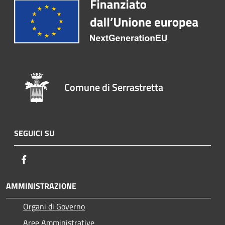
Comune di Serrastretta
SEGUICI SU
Facebook
AMMINISTRAZIONE
Organi di Governo
Aree Amministrative