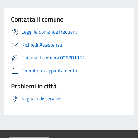
Contatta il comune
Leggi le domande frequenti
Richiedi Assistenza
Chiama il comune 096881114
Prenota un appuntamento
Problemi in città
Segnala disservizio