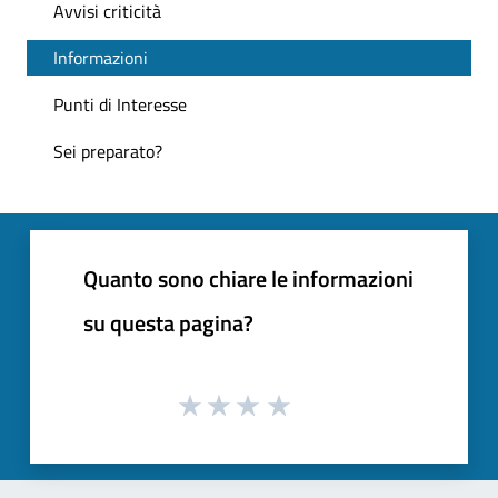
Avvisi criticità
Informazioni
Punti di Interesse
Sei preparato?
Quanto sono chiare le informazioni
su questa pagina?