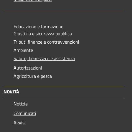
Educazione e formazione
Giustizia e sicurezza pubblica
Tributi,finanze e contravvenzioni
Ambiente
Salute, benessere e assistenza
Autorizzazioni
Agricoltura e pesca
NOVITÀ
Notizie
Comunicati
Avvisi