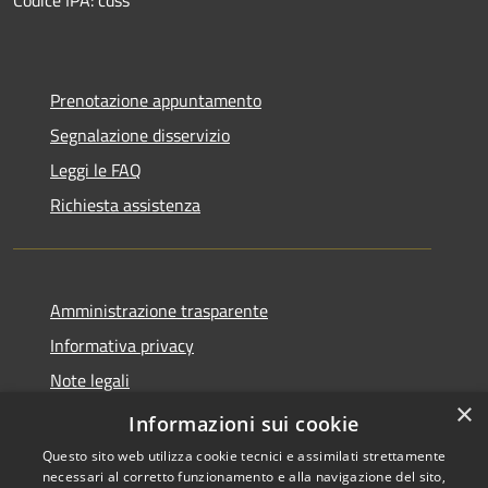
Prenotazione appuntamento
Segnalazione disservizio
Leggi le FAQ
Richiesta assistenza
Amministrazione trasparente
Informativa privacy
Note legali
×
Dichiarazione di accessibilità
Informazioni sui cookie
Questo sito web utilizza cookie tecnici e assimilati strettamente
necessari al corretto funzionamento e alla navigazione del sito,