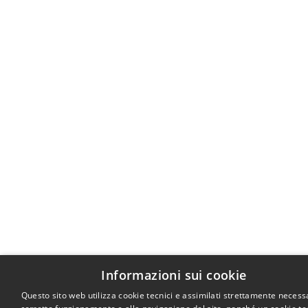
Informazioni sui cookie
Questo sito web utilizza cookie tecnici e assimilati strettamente necessa