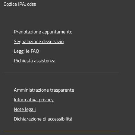
Codice IPA: cdss
Prenotazione appuntamento
Segnalazione disservizio
Leggi le FAQ
Richiesta assistenza
Amministrazione trasparente
Informativa privacy
Note legali
Dichiarazione di accessibilità