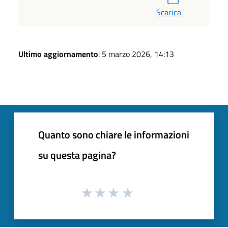
Scarica
Ultimo aggiornamento
: 5 marzo 2026, 14:13
Quanto sono chiare le informazioni
su questa pagina?