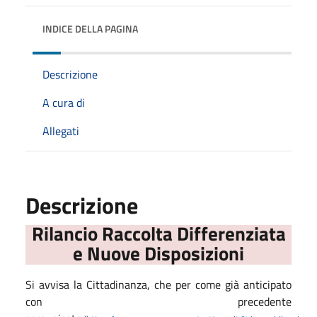
INDICE DELLA PAGINA
Descrizione
A cura di
Allegati
Descrizione
Rilancio Raccolta Differenziata
e Nuove Disposizioni
Si avvisa la Cittadinanza, che per come già anticipato
con precedente