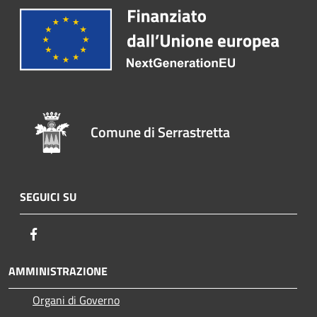
Comune di Serrastretta
SEGUICI SU
Facebook
AMMINISTRAZIONE
Organi di Governo