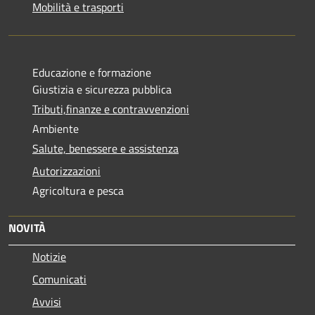
Mobilità e trasporti
Educazione e formazione
Giustizia e sicurezza pubblica
Tributi,finanze e contravvenzioni
Ambiente
Salute, benessere e assistenza
Autorizzazioni
Agricoltura e pesca
NOVITÀ
Notizie
Comunicati
Avvisi