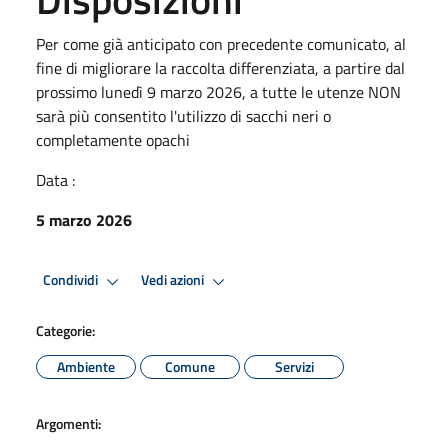
Per come già anticipato con precedente comunicato, al
fine di migliorare la raccolta differenziata, a partire dal
prossimo lunedì 9 marzo 2026, a tutte le utenze NON
sarà più consentito l'utilizzo di sacchi neri o
completamente opachi
Data :
5 marzo 2026
Condividi
Vedi azioni
Categorie:
Ambiente
Comune
Servizi
Argomenti: