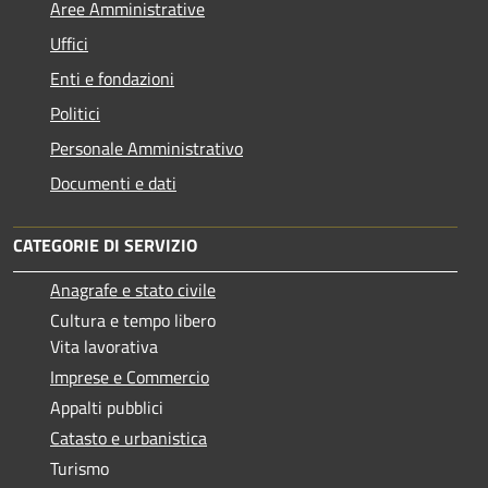
Aree Amministrative
Uffici
Enti e fondazioni
Politici
Personale Amministrativo
Documenti e dati
CATEGORIE DI SERVIZIO
Anagrafe e stato civile
Cultura e tempo libero
Vita lavorativa
Imprese e Commercio
Appalti pubblici
Catasto e urbanistica
Turismo