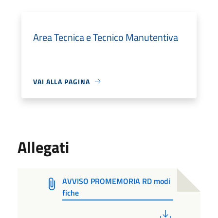
Area Tecnica e Tecnico Manutentiva
VAI ALLA PAGINA
Allegati
AVVISO PROMEMORIA RD modi
fiche
PDF