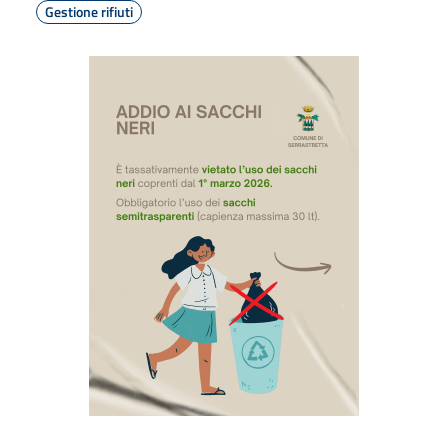
Gestione rifiuti