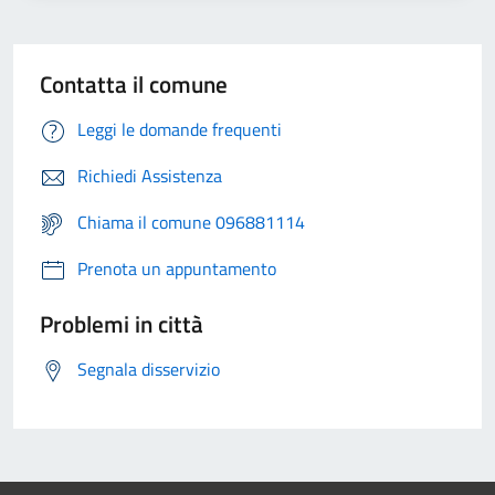
Contatta il comune
Leggi le domande frequenti
Richiedi Assistenza
Chiama il comune 096881114
Prenota un appuntamento
Problemi in città
Segnala disservizio