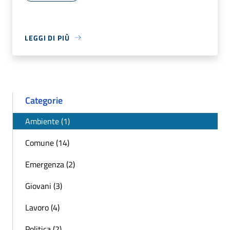
LEGGI DI PIÙ
Categorie
Ambiente (1)
Comune (14)
Emergenza (2)
Giovani (3)
Lavoro (4)
Politica (2)