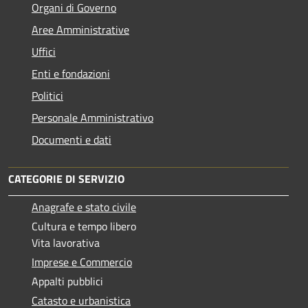
Organi di Governo
Aree Amministrative
Uffici
Enti e fondazioni
Politici
Personale Amministrativo
Documenti e dati
CATEGORIE DI SERVIZIO
Anagrafe e stato civile
Cultura e tempo libero
Vita lavorativa
Imprese e Commercio
Appalti pubblici
Catasto e urbanistica