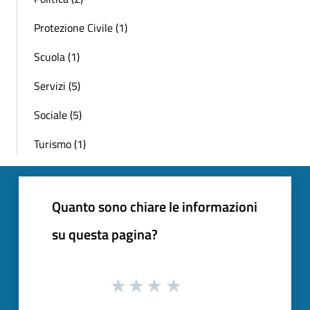
Protezione Civile (1)
Scuola (1)
Servizi (5)
Sociale (5)
Turismo (1)
Quanto sono chiare le informazioni
su questa pagina?