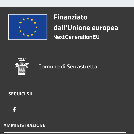
Comune di Serrastretta
SEGUICI SU
Facebook
AMMINISTRAZIONE