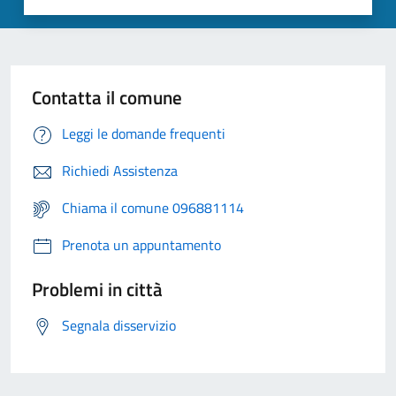
Contatta il comune
Leggi le domande frequenti
Richiedi Assistenza
Chiama il comune 096881114
Prenota un appuntamento
Problemi in città
Segnala disservizio