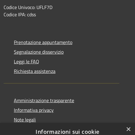
Codice Univoco: UFLF7D
Codice IPA: cdss
Prenotazione appuntamento
Segnalazione disservizio
Leggi le FAQ
Richiesta assistenza
Amministrazione trasparente
Informativa privacy
Note legali
×
Dichiarazione di accessibilità
Informazioni sui cookie