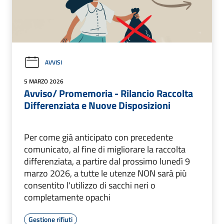
AVVISI
5 MARZO 2026
Avviso/ Promemoria - Rilancio Raccolta
Differenziata e Nuove Disposizioni
Per come già anticipato con precedente
comunicato, al fine di migliorare la raccolta
differenziata, a partire dal prossimo lunedì 9
marzo 2026, a tutte le utenze NON sarà più
consentito l'utilizzo di sacchi neri o
completamente opachi
Gestione rifiuti