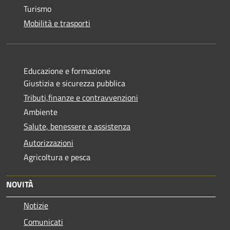
Turismo
Mobilità e trasporti
Educazione e formazione
Giustizia e sicurezza pubblica
Tributi,finanze e contravvenzioni
Ambiente
Salute, benessere e assistenza
Autorizzazioni
Agricoltura e pesca
NOVITÀ
Notizie
Comunicati