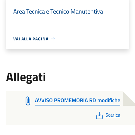
Area Tecnica e Tecnico Manutentiva
VAI ALLA PAGINA
Allegati
AVVISO PROMEMORIA RD modifiche
PDF
Scarica