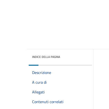
INDICE DELLA PAGINA
Descrizione
A cura di
Allegati
Contenuti correlati