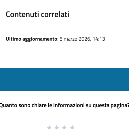
Contenuti correlati
Ultimo aggiornamento
: 5 marzo 2026, 14:13
Quanto sono chiare le informazioni su questa pagina