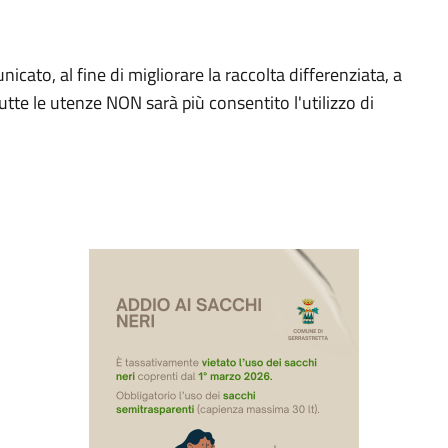
ato, al fine di migliorare la raccolta differenziata, a
tte le utenze NON sarà più consentito l'utilizzo di