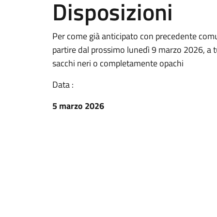
Disposizioni
Per come già anticipato con precedente comunic
partire dal prossimo lunedì 9 marzo 2026, a tu
sacchi neri o completamente opachi
Data :
5 marzo 2026