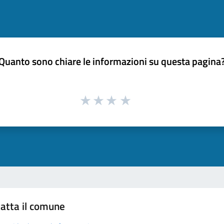
Quanto sono chiare le informazioni su questa pagina
atta il comune