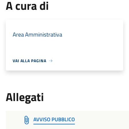
A cura di
Area Amministrativa
VAI ALLA PAGINA
Allegati
AVVISO PUBBLICO