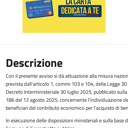
Descrizione
Con il presente avviso si dà attuazione alla misura nazio
prevista dall’articolo 1, commi 103 e 104, della Legge 30
Decreto Interministeriale 30 luglio 2025, pubblicato sulla 
186 del 12 agosto 2025, concernente l’individuazione dei 
beneficiari del contributo economico per l’acquisto di ben
In esecuzione delle disposizioni ministeriali e sulla base 