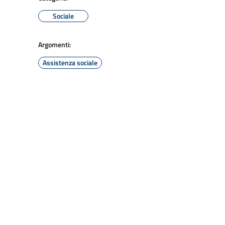
Sociale
Argomenti:
Assistenza sociale