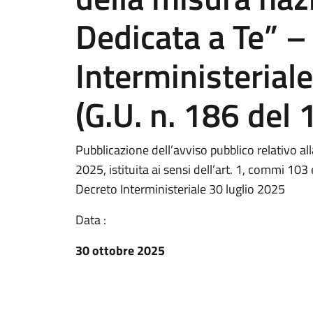
Dedicata a Te” –
Interministerial
(G.U. n. 186 del
Pubblicazione dell’avviso pubblico relativo a
2025, istituita ai sensi dell’art. 1, commi 10
Decreto Interministeriale 30 luglio 2025
Data :
30 ottobre 2025