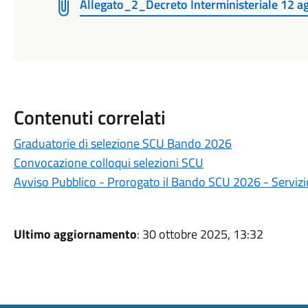
Allegato_2_Decreto Interministeriale 12 a
Contenuti correlati
Graduatorie di selezione SCU Bando 2026
Convocazione colloqui selezioni SCU
Avviso Pubblico - Prorogato il Bando SCU 2026 - Servizi
Ultimo aggiornamento
: 30 ottobre 2025, 13:32