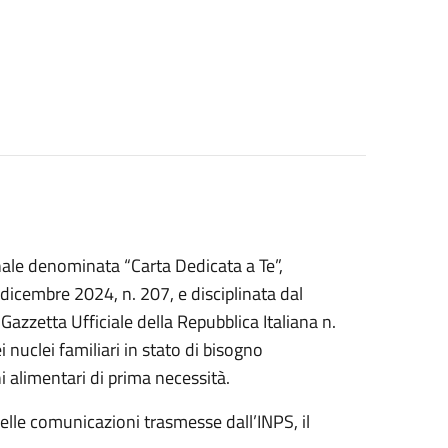
nale denominata “Carta Dedicata a Te”,
 dicembre 2024, n. 207, e disciplinata dal
Gazzetta Ufficiale della Repubblica Italiana n.
nuclei familiari in stato di bisogno
i alimentari di prima necessità.
delle comunicazioni trasmesse dall’INPS, il