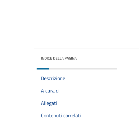
INDICE DELLA PAGINA
Descrizione
A cura di
Allegati
Contenuti correlati