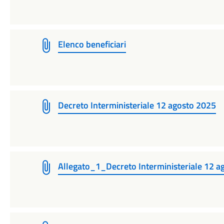
Elenco beneficiari
Decreto Interministeriale 12 agosto 2025
Allegato_1_Decreto Interministeriale 12 a