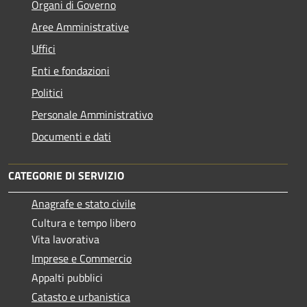
Organi di Governo
Aree Amministrative
Uffici
Enti e fondazioni
Politici
Personale Amministrativo
Documenti e dati
CATEGORIE DI SERVIZIO
Anagrafe e stato civile
Cultura e tempo libero
Vita lavorativa
Imprese e Commercio
Appalti pubblici
Catasto e urbanistica