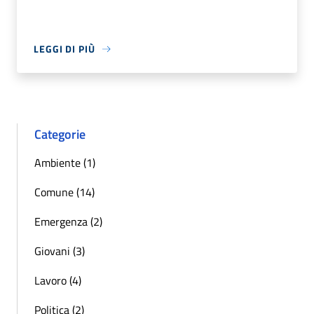
LEGGI DI PIÙ
Categorie
Ambiente (1)
Comune (14)
Emergenza (2)
Giovani (3)
Lavoro (4)
Politica (2)