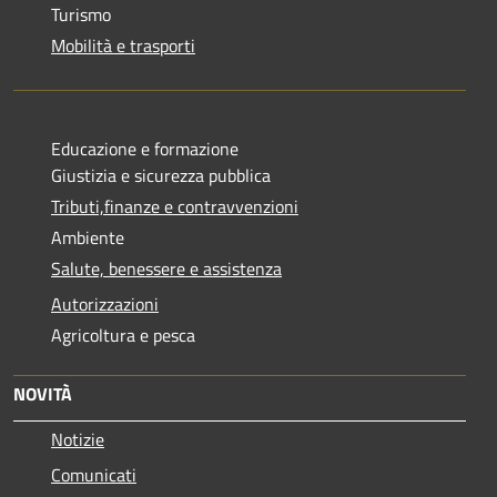
Turismo
Mobilità e trasporti
Educazione e formazione
Giustizia e sicurezza pubblica
Tributi,finanze e contravvenzioni
Ambiente
Salute, benessere e assistenza
Autorizzazioni
Agricoltura e pesca
NOVITÀ
Notizie
Comunicati