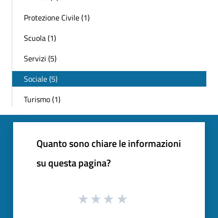
Protezione Civile (1)
Scuola (1)
Servizi (5)
Sociale (5)
Turismo (1)
Quanto sono chiare le informazioni
su questa pagina?