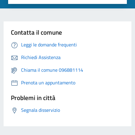
Contatta il comune
Leggi le domande frequenti
Richiedi Assistenza
Chiama il comune 096881114
Prenota un appuntamento
Problemi in città
Segnala disservizio