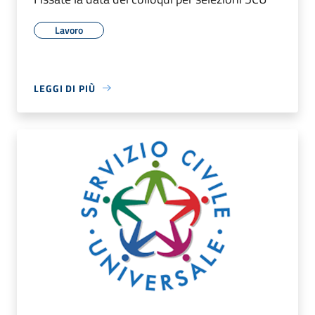
Lavoro
LEGGI DI PIÙ