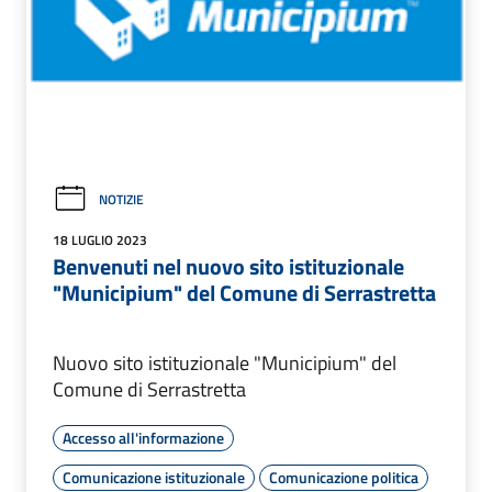
NOTIZIE
18 LUGLIO 2023
Benvenuti nel nuovo sito istituzionale
"Municipium" del Comune di Serrastretta
Nuovo sito istituzionale "Municipium" del
Comune di Serrastretta
Accesso all'informazione
Comunicazione istituzionale
Comunicazione politica