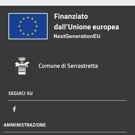
Comune di Serrastretta
SEGUICI SU
Facebook
AMMINISTRAZIONE