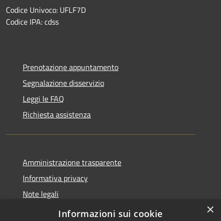
Codice Univoco: UFLF7D
Codice IPA: cdss
Prenotazione appuntamento
Segnalazione disservizio
Leggi le FAQ
Richiesta assistenza
Amministrazione trasparente
Informativa privacy
Note legali
×
Dichiarazione di accessibilità
Informazioni sui cookie