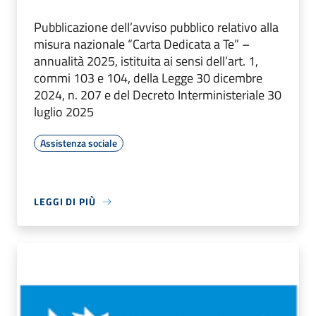
Pubblicazione dell’avviso pubblico relativo alla
misura nazionale “Carta Dedicata a Te” –
annualità 2025, istituita ai sensi dell’art. 1,
commi 103 e 104, della Legge 30 dicembre
2024, n. 207 e del Decreto Interministeriale 30
luglio 2025
Assistenza sociale
LEGGI DI PIÙ