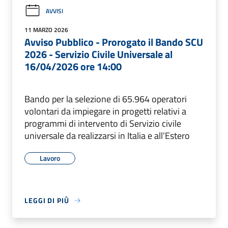
AVVISI
11 MARZO 2026
Avviso Pubblico - Prorogato il Bando SCU
2026 - Servizio Civile Universale al
16/04/2026 ore 14:00
Bando per la selezione di 65.964 operatori
volontari da impiegare in progetti relativi a
programmi di intervento di Servizio civile
universale da realizzarsi in Italia e all’Estero
Lavoro
LEGGI DI PIÙ