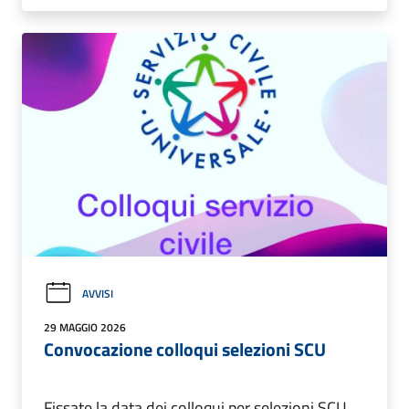
AVVISI
29 MAGGIO 2026
Convocazione colloqui selezioni SCU
Fissate la data dei colloqui per selezioni SCU