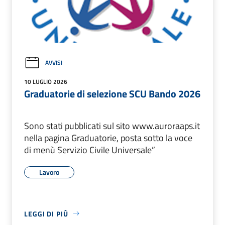
AVVISI
10 LUGLIO 2026
Graduatorie di selezione SCU Bando 2026
Sono stati pubblicati sul sito www.auroraaps.it
nella pagina Graduatorie, posta sotto la voce
di menù Servizio Civile Universale”
Lavoro
LEGGI DI PIÙ