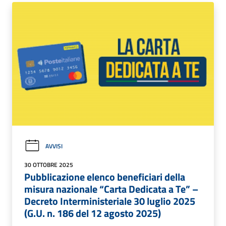
AVVISI
30 OTTOBRE 2025
Pubblicazione elenco beneficiari della
misura nazionale “Carta Dedicata a Te” –
Decreto Interministeriale 30 luglio 2025
(G.U. n. 186 del 12 agosto 2025)