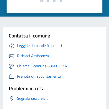
Contatta il comune
Leggi le domande frequenti
Richiedi Assistenza
Chiama il comune 096881114
Prenota un appuntamento
Problemi in città
Segnala disservizio