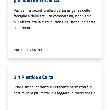
più libertà e efficienza
Per venire incontro alle diverse esigenze delle
famiglie e delle attività commerciali, non verrà
più effettuata la distribuzione dei sacchi da parte
del Comune
VAI ALLA PAGINA
2.1 Plastica e Carta
Usare sacchi capienti e resistenti permetterà di
accumulare più materiale leggero in meno spazio