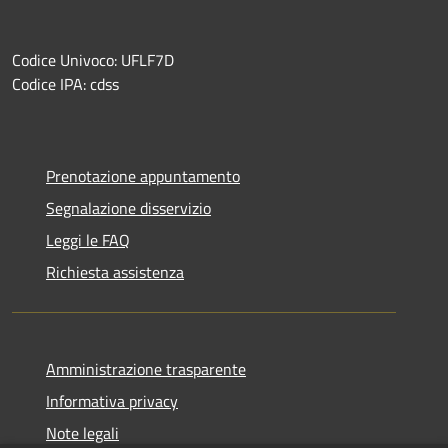
Codice Univoco: UFLF7D
Codice IPA: cdss
Prenotazione appuntamento
Segnalazione disservizio
Leggi le FAQ
Richiesta assistenza
Amministrazione trasparente
Informativa privacy
Note legali