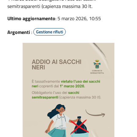
semitrasparenti (capienza massima 30 lt.
Ultimo aggiornamento
: 5 marzo 2026, 10:55
Argomenti
:
Gestione rifiuti