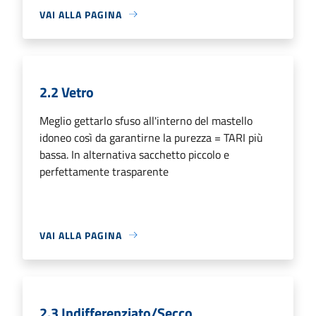
VAI ALLA PAGINA
2.2 Vetro
Meglio gettarlo sfuso all'interno del mastello
idoneo così da garantirne la purezza = TARI più
bassa. In alternativa sacchetto piccolo e
perfettamente trasparente
VAI ALLA PAGINA
2.3 Indifferenziato/Secco