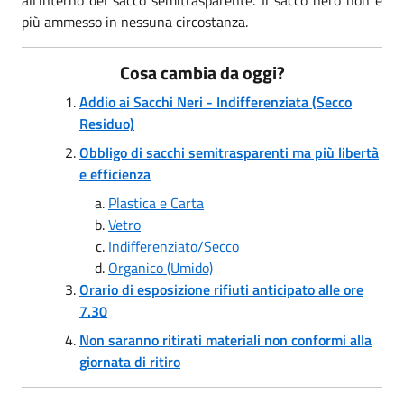
più ammesso in nessuna circostanza.
Cosa cambia da oggi?
Addio ai Sacchi Neri - Indifferenziata (Secco
Residuo)
Obbligo di sacchi semitrasparenti ma più libertà
e efficienza
Plastica e Carta
Vetro
Indifferenziato/Secco
Organico (Umido)
Orario di esposizione rifiuti anticipato alle ore
7.30
Non saranno ritirati materiali non conformi alla
giornata di ritiro