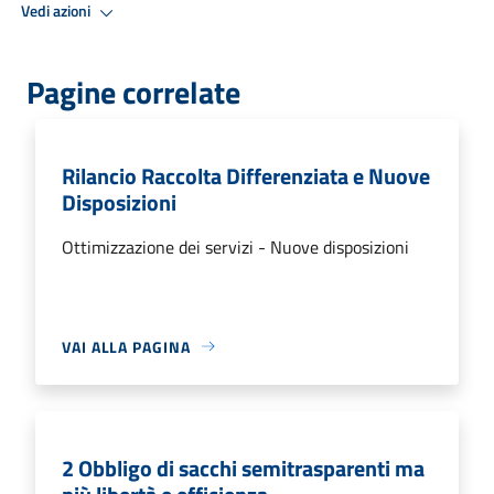
Vedi azioni
Pagine correlate
Rilancio Raccolta Differenziata e Nuove
Disposizioni
Ottimizzazione dei servizi - Nuove disposizioni
VAI ALLA PAGINA
2 Obbligo di sacchi semitrasparenti ma