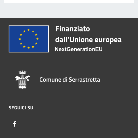
Comune di Serrastretta
SEGUICI SU
Facebook