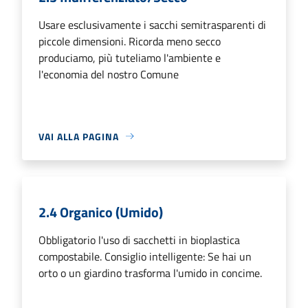
Usare esclusivamente i sacchi semitrasparenti di
piccole dimensioni. Ricorda meno secco
produciamo, più tuteliamo l'ambiente e
l'economia del nostro Comune
VAI ALLA PAGINA
2.4 Organico (Umido)
Obbligatorio l'uso di sacchetti in bioplastica
compostabile. Consiglio intelligente: Se hai un
orto o un giardino trasforma l'umido in concime.