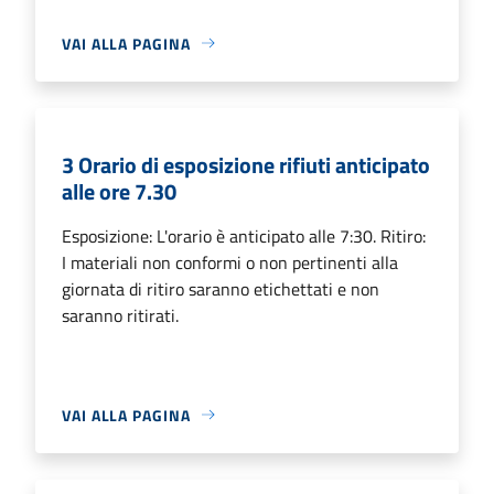
VAI ALLA PAGINA
3 Orario di esposizione rifiuti anticipato
alle ore 7.30
Esposizione: L'orario è anticipato alle 7:30. Ritiro:
I materiali non conformi o non pertinenti alla
giornata di ritiro saranno etichettati e non
saranno ritirati.
VAI ALLA PAGINA