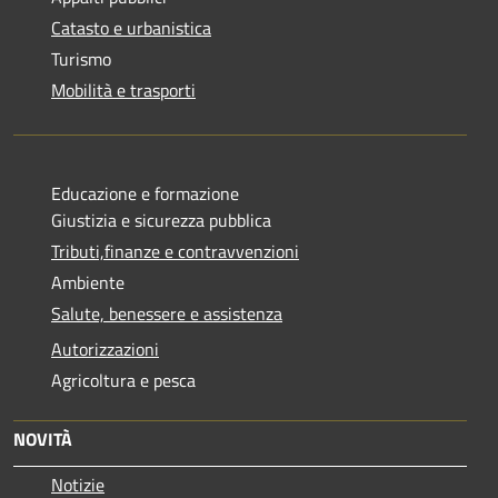
Catasto e urbanistica
Turismo
Mobilità e trasporti
Educazione e formazione
Giustizia e sicurezza pubblica
Tributi,finanze e contravvenzioni
Ambiente
Salute, benessere e assistenza
Autorizzazioni
Agricoltura e pesca
NOVITÀ
Notizie