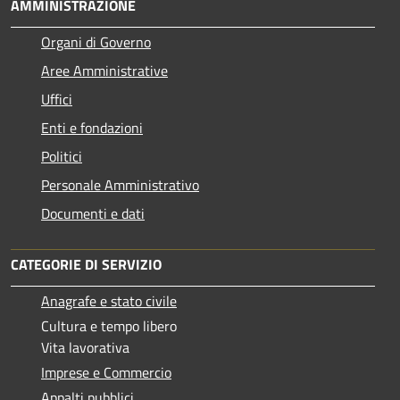
AMMINISTRAZIONE
Organi di Governo
Aree Amministrative
Uffici
Enti e fondazioni
Politici
Personale Amministrativo
Documenti e dati
CATEGORIE DI SERVIZIO
Anagrafe e stato civile
Cultura e tempo libero
Vita lavorativa
Imprese e Commercio
Appalti pubblici