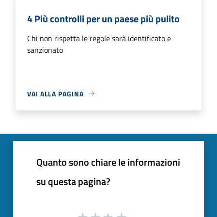
4 Più controlli per un paese più pulito
Chi non rispetta le regole sarà identificato e
sanzionato
VAI ALLA PAGINA
Quanto sono chiare le informazioni
su questa pagina?