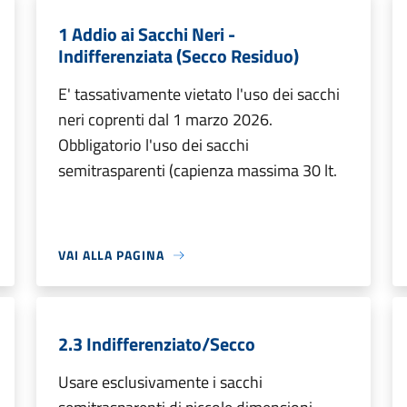
1 Addio ai Sacchi Neri -
Indifferenziata (Secco Residuo)
E' tassativamente vietato l'uso dei sacchi
neri coprenti dal 1 marzo 2026.
Obbligatorio l'uso dei sacchi
semitrasparenti (capienza massima 30 lt.
VAI ALLA PAGINA
2.3 Indifferenziato/Secco
Usare esclusivamente i sacchi