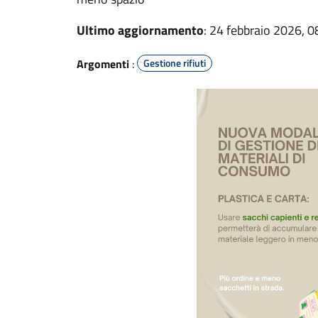
Ultimo aggiornamento
: 24 febbraio 2026, 0
Argomenti
:
Gestione rifiuti