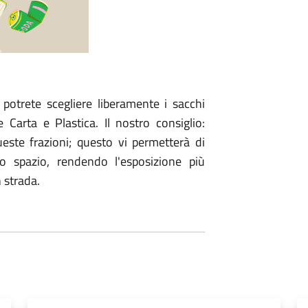
potrete scegliere liberamente i sacchi
e Carta e Plastica. Il nostro consiglio:
queste frazioni; questo vi permetterà di
o spazio, rendendo l'esposizione più
 strada.