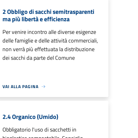
2 Obbligo di sacchi semitrasparenti
ma più libertà e efficienza
Per venire incontro alle diverse esigenze
delle famiglie e delle attività commerciali,
non verrà più effettuata la distribuzione
dei sacchi da parte del Comune
VAI ALLA PAGINA
2.4 Organico (Umido)
Obbligatorio l'uso di sacchetti in