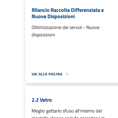
Rilancio Raccolta Differenziata e
Nuove Disposizioni
Ottimizzazione dei servizi - Nuove
disposizioni
VAI ALLA PAGINA
2.2 Vetro
Meglio gettarlo sfuso all'interno del