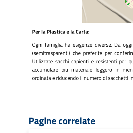
Per la Plastica e la Carta:
Ogni famiglia ha esigenze diverse. Da oggi 
(semitrasparenti) che preferite per conferir
Utilizzate sacchi capienti e resistenti per 
accumulare più materiale leggero in men
ordinata e riducendo il numero di sacchetti in
Pagine correlate