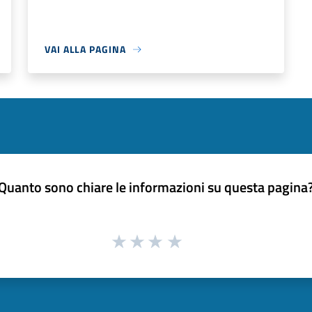
VAI ALLA PAGINA
Quanto sono chiare le informazioni su questa pagina