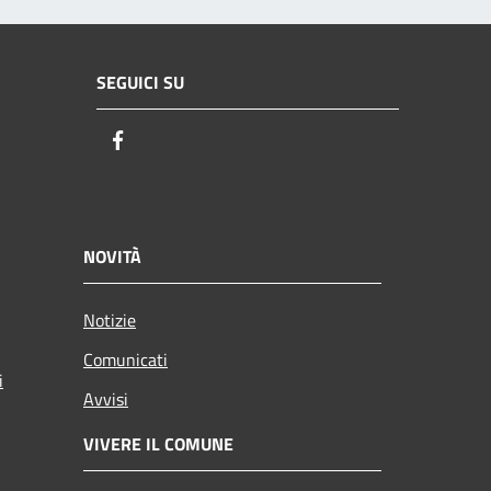
SEGUICI SU
Facebook
NOVITÀ
Notizie
Comunicati
i
Avvisi
VIVERE IL COMUNE