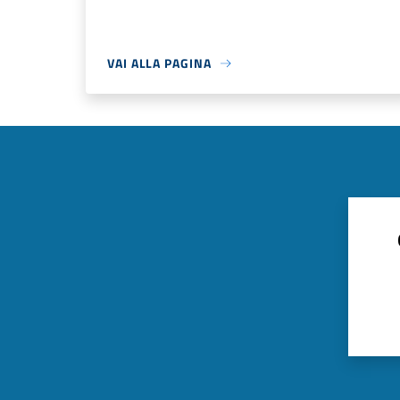
VAI ALLA PAGINA