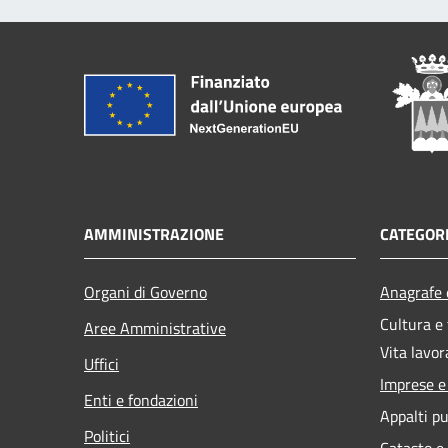
AMMINISTRAZIONE
CATEGORI
Organi di Governo
Anagrafe e
Cultura e
Aree Amministrative
Vita lavor
Uffici
Imprese 
Enti e fondazioni
Appalti pu
Politici
Catasto e