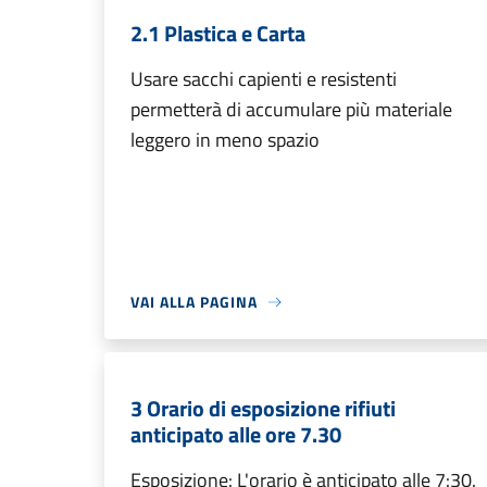
2.1 Plastica e Carta
Usare sacchi capienti e resistenti
permetterà di accumulare più materiale
leggero in meno spazio
VAI ALLA PAGINA
3 Orario di esposizione rifiuti
anticipato alle ore 7.30
Esposizione: L'orario è anticipato alle 7:30.