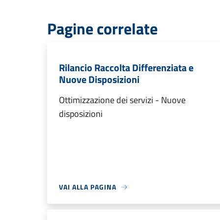
Pagine correlate
Rilancio Raccolta Differenziata e
Nuove Disposizioni
Ottimizzazione dei servizi - Nuove
disposizioni
VAI ALLA PAGINA