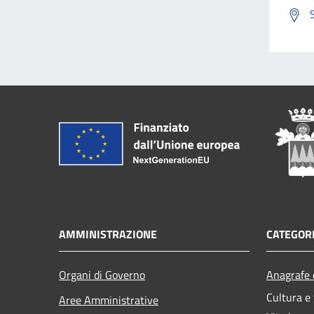
AMMINISTRAZIONE
CATEGORI
Organi di Governo
Anagrafe e
Cultura e
Aree Amministrative