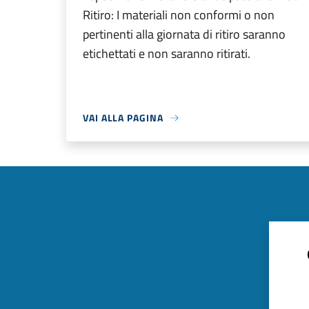
Ritiro: I materiali non conformi o non
pertinenti alla giornata di ritiro saranno
etichettati e non saranno ritirati.
VAI ALLA PAGINA