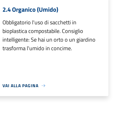
2.4 Organico (Umido)
Obbligatorio l'uso di sacchetti in
bioplastica compostabile. Consiglio
intelligente: Se hai un orto o un giardino
trasforma l'umido in concime.
VAI ALLA PAGINA