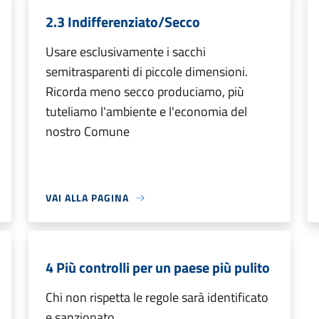
2.3 Indifferenziato/Secco
Usare esclusivamente i sacchi
semitrasparenti di piccole dimensioni.
Ricorda meno secco produciamo, più
tuteliamo l'ambiente e l'economia del
nostro Comune
VAI ALLA PAGINA
4 Più controlli per un paese più pulito
Chi non rispetta le regole sarà identificato
e sanzionato