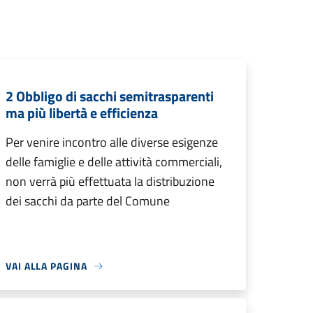
2 Obbligo di sacchi semitrasparenti
ma più libertà e efficienza
Per venire incontro alle diverse esigenze
delle famiglie e delle attività commerciali,
non verrà più effettuata la distribuzione
dei sacchi da parte del Comune
VAI ALLA PAGINA