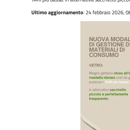
Ultimo aggiornamento
: 24 febbraio 2026, 0