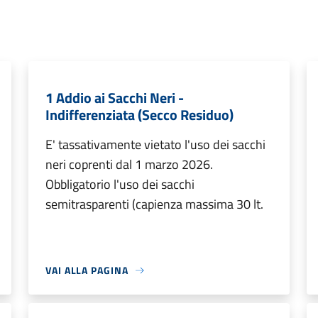
1 Addio ai Sacchi Neri -
Indifferenziata (Secco Residuo)
E' tassativamente vietato l'uso dei sacchi
neri coprenti dal 1 marzo 2026.
Obbligatorio l'uso dei sacchi
semitrasparenti (capienza massima 30 lt.
VAI ALLA PAGINA