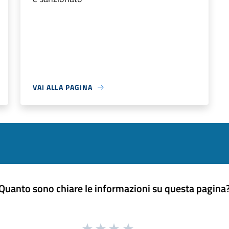
VAI ALLA PAGINA
Quanto sono chiare le informazioni su questa pagina