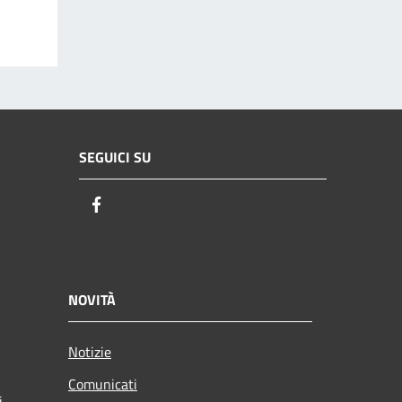
SEGUICI SU
Facebook
NOVITÀ
Notizie
Comunicati
i