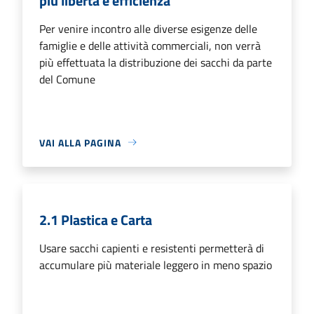
più libertà e efficienza
Per venire incontro alle diverse esigenze delle
famiglie e delle attività commerciali, non verrà
più effettuata la distribuzione dei sacchi da parte
del Comune
VAI ALLA PAGINA
2.1 Plastica e Carta
Usare sacchi capienti e resistenti permetterà di
accumulare più materiale leggero in meno spazio