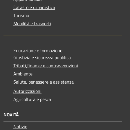
Catasto e urbanistica
Turismo
Mobilità e trasporti
Educazione e formazione
Giustizia e sicurezza pubblica
Tributi,finanze e contravvenzioni
Ambiente
Salute, benessere e assistenza
Autorizzazioni
Agricoltura e pesca
NOVITÀ
Notizie