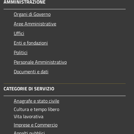
AMMINISTRAZIONE
Organi di Governo
Aree Amministrative
Uffici
Enti e fondazioni
Politici
Personale Amministrativo
Documenti e dati
CATEGORIE DI SERVIZIO
Anagrafe e stato civile
Cultura e tempo libero
Vita lavorativa
Imprese e Commercio
Appalti pubblici