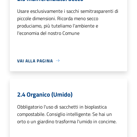
Usare esclusivamente i sacchi semitrasparenti di
piccole dimensioni. Ricorda meno secco
produciamo, più tuteliamo l'ambiente e
l'economia del nostro Comune
VAI ALLA PAGINA
2.4 Organico (Umido)
Obbligatorio l'uso di sacchetti in bioplastica
compostabile. Consiglio intelligente: Se hai un
orto o un giardino trasforma l'umido in concime.