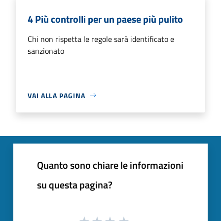
4 Più controlli per un paese più pulito
Chi non rispetta le regole sarà identificato e
sanzionato
VAI ALLA PAGINA
Quanto sono chiare le informazioni
su questa pagina?