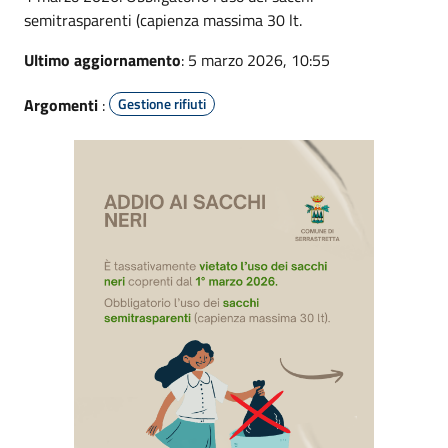
semitrasparenti (capienza massima 30 lt.
Ultimo aggiornamento
: 5 marzo 2026, 10:55
Argomenti
:
Gestione rifiuti