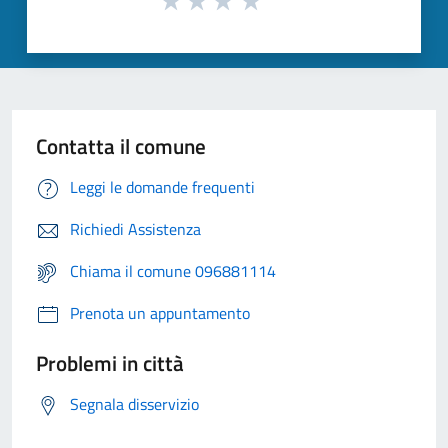
Contatta il comune
Leggi le domande frequenti
Richiedi Assistenza
Chiama il comune 096881114
Prenota un appuntamento
Problemi in città
Segnala disservizio