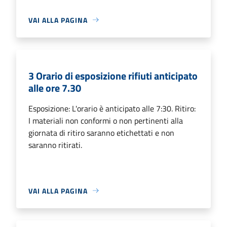
VAI ALLA PAGINA
3 Orario di esposizione rifiuti anticipato
alle ore 7.30
Esposizione: L'orario è anticipato alle 7:30. Ritiro:
I materiali non conformi o non pertinenti alla
giornata di ritiro saranno etichettati e non
saranno ritirati.
VAI ALLA PAGINA