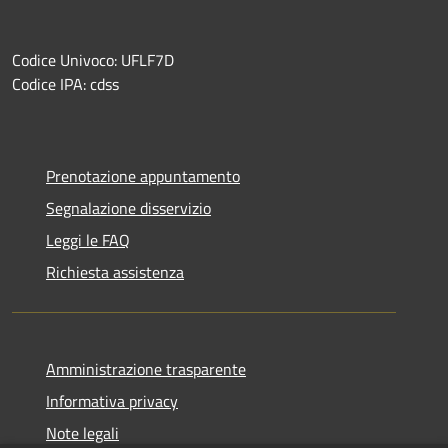
Codice Univoco: UFLF7D
Codice IPA: cdss
Prenotazione appuntamento
Segnalazione disservizio
Leggi le FAQ
Richiesta assistenza
Amministrazione trasparente
Informativa privacy
Note legali