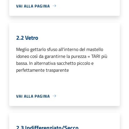
VAI ALLA PAGINA
2.2 Vetro
Meglio gettarlo sfuso all'interno del mastello
idoneo così da garantirne la purezza = TARI più
bassa. In alternativa sacchetto piccolo e
perfettamente trasparente
VAI ALLA PAGINA
2.3 Indifferenziato/Secco