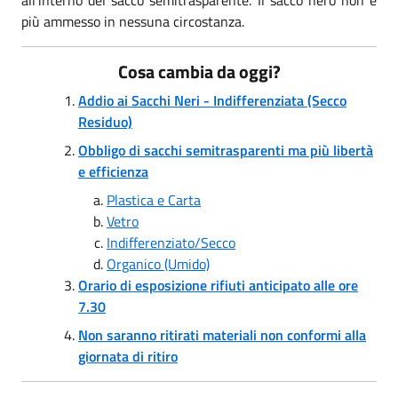
più ammesso in nessuna circostanza.
Cosa cambia da oggi?
Addio ai Sacchi Neri - Indifferenziata (Secco
Residuo)
Obbligo di sacchi semitrasparenti ma più libertà
e efficienza
Plastica e Carta
Vetro
Indifferenziato/Secco
Organico (Umido)
Orario di esposizione rifiuti anticipato alle ore
7.30
Non saranno ritirati materiali non conformi alla
giornata di ritiro