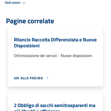
Vedi azioni
Pagine correlate
Rilancio Raccolta Differenziata e Nuove
Disposizioni
Ottimizzazione dei servizi - Nuove disposizioni
VAI ALLA PAGINA
2 Obbligo di sacchi semitrasparenti ma