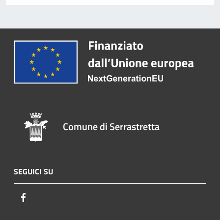
Comune di Serrastretta
SEGUICI SU
Facebook