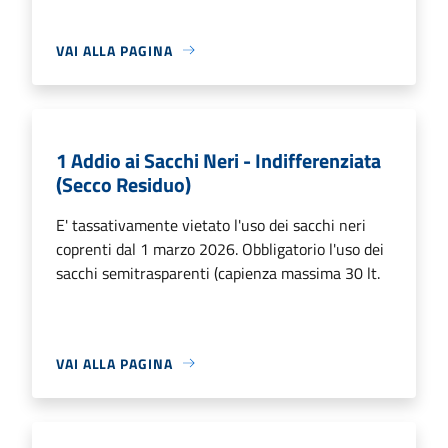
VAI ALLA PAGINA
1 Addio ai Sacchi Neri - Indifferenziata
(Secco Residuo)
E' tassativamente vietato l'uso dei sacchi neri
coprenti dal 1 marzo 2026. Obbligatorio l'uso dei
sacchi semitrasparenti (capienza massima 30 lt.
VAI ALLA PAGINA