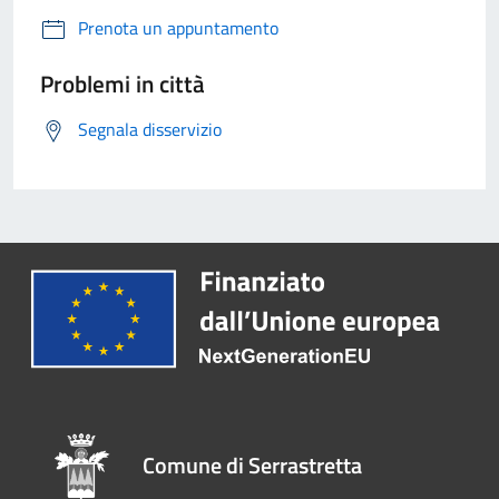
Prenota un appuntamento
Problemi in città
Segnala disservizio
Comune di Serrastretta