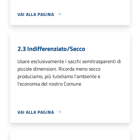
VAI ALLA PAGINA
2.3 Indifferenziato/Secco
Usare esclusivamente i sacchi semitrasparenti di
piccole dimensioni. Ricorda meno secco
produciamo, più tuteliamo l'ambiente e
l'economia del nostro Comune
VAI ALLA PAGINA