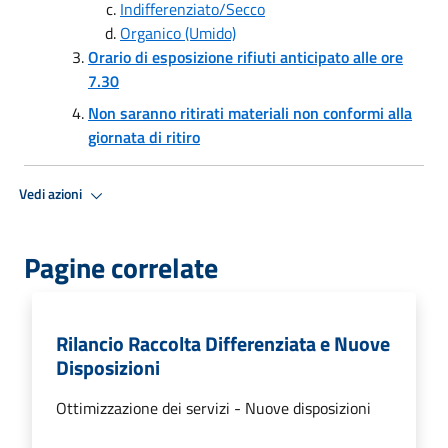
Indifferenziato/Secco
Organico (Umido)
Orario di esposizione rifiuti anticipato alle ore
7.30
Non saranno ritirati materiali non conformi alla
giornata di ritiro
Vedi azioni
Pagine correlate
Rilancio Raccolta Differenziata e Nuove
Disposizioni
Ottimizzazione dei servizi - Nuove disposizioni