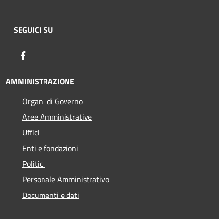
SEGUICI SU
Facebook
AMMINISTRAZIONE
Organi di Governo
Aree Amministrative
Uffici
Enti e fondazioni
Politici
Personale Amministrativo
Documenti e dati