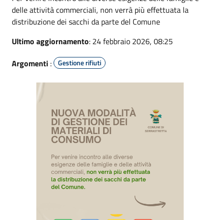
delle attività commerciali, non verrà più effettuata la
distribuzione dei sacchi da parte del Comune
Ultimo aggiornamento
: 24 febbraio 2026, 08:25
Argomenti
:
Gestione rifiuti