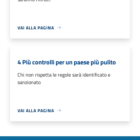
VAI ALLA PAGINA
4 Più controlli per un paese più pulito
Chi non rispetta le regole sarà identificato e
sanzionato
VAI ALLA PAGINA