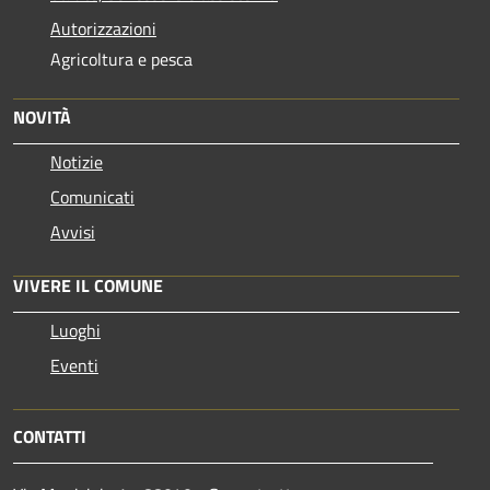
Autorizzazioni
Agricoltura e pesca
NOVITÀ
Notizie
Comunicati
Avvisi
VIVERE IL COMUNE
Luoghi
Eventi
CONTATTI