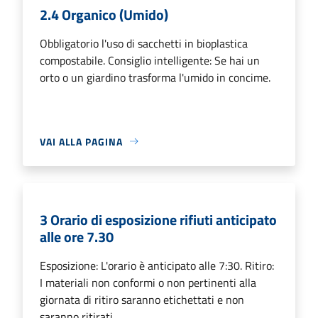
2.4 Organico (Umido)
Obbligatorio l'uso di sacchetti in bioplastica
compostabile. Consiglio intelligente: Se hai un
orto o un giardino trasforma l'umido in concime.
VAI ALLA PAGINA
3 Orario di esposizione rifiuti anticipato
alle ore 7.30
Esposizione: L'orario è anticipato alle 7:30. Ritiro:
I materiali non conformi o non pertinenti alla
giornata di ritiro saranno etichettati e non
saranno ritirati.