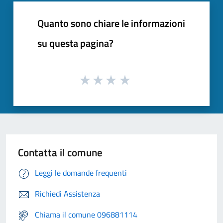
Quanto sono chiare le informazioni
su questa pagina?
Contatta il comune
Leggi le domande frequenti
Richiedi Assistenza
Chiama il comune 096881114