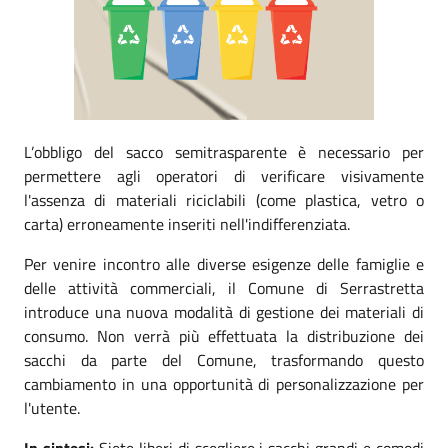
L’obbligo del sacco semitrasparente è necessario per
permettere agli operatori di verificare visivamente
l'assenza di materiali riciclabili (come plastica, vetro o
carta) erroneamente inseriti nell'indifferenziata.
Per venire incontro alle diverse esigenze delle famiglie e
delle attività commerciali, il Comune di Serrastretta
introduce una nuova modalità di gestione dei materiali di
consumo. Non verrà più effettuata la distribuzione dei
sacchi da parte del Comune, trasformando questo
cambiamento in una opportunità di personalizzazione per
l'utente.
In sintesi:
Siete liberi di scegliere i sacchi grandi e comodi