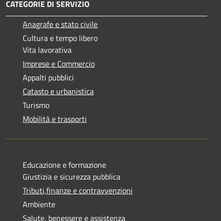
CATEGORIE DI SERVIZIO
Anagrafe e stato civile
Cultura e tempo libero
Vita lavorativa
Imprese e Commercio
Appalti pubblici
Catasto e urbanistica
Turismo
Mobilità e trasporti
Educazione e formazione
Giustizia e sicurezza pubblica
Tributi,finanze e contravvenzioni
Ambiente
Salute, benessere e assistenza