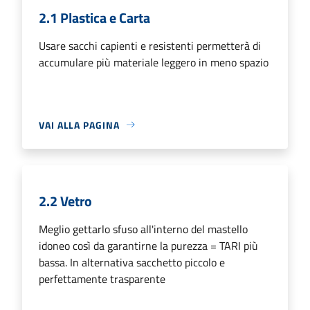
2.1 Plastica e Carta
Usare sacchi capienti e resistenti permetterà di
accumulare più materiale leggero in meno spazio
VAI ALLA PAGINA
2.2 Vetro
Meglio gettarlo sfuso all'interno del mastello
idoneo così da garantirne la purezza = TARI più
bassa. In alternativa sacchetto piccolo e
perfettamente trasparente