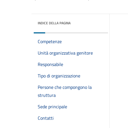
INDICE DELLA PAGINA
Competenze
Unità organizzativa genitore
Responsabile
Tipo di organizzazione
Persone che compongono la
struttura
Sede principale
Contatti