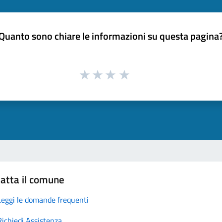
Quanto sono chiare le informazioni su questa pagina
atta il comune
Leggi le domande frequenti
Richiedi Assistenza