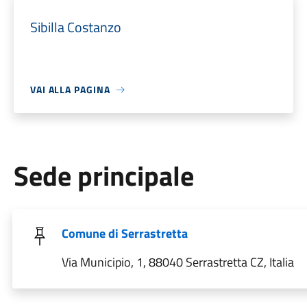
Sibilla Costanzo
VAI ALLA PAGINA
Sede principale
Comune di Serrastretta
Via Municipio, 1, 88040 Serrastretta CZ, Italia