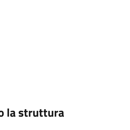
la struttura