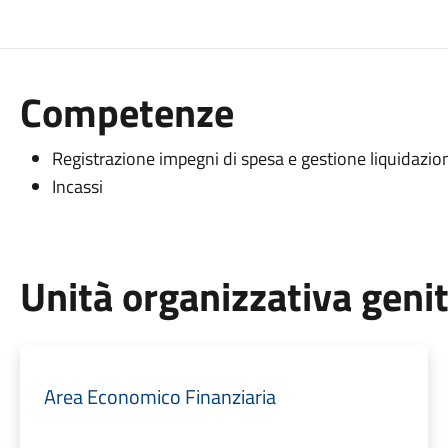
Competenze
Registrazione impegni di spesa e gestione liquidazio
Incassi
Unità organizzativa geni
Area Economico Finanziaria