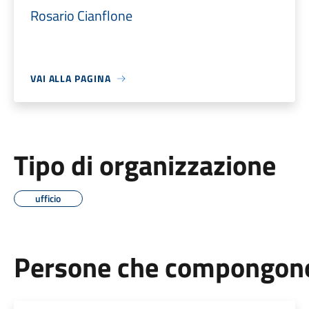
Rosario Cianflone
VAI ALLA PAGINA
Tipo di organizzazione
ufficio
Persone che compongono 