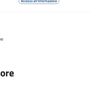
Accesso all'informazione
ne
tore