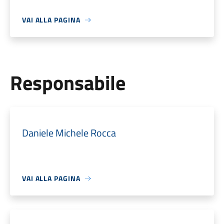
VAI ALLA PAGINA
Responsabile
Daniele Michele Rocca
VAI ALLA PAGINA