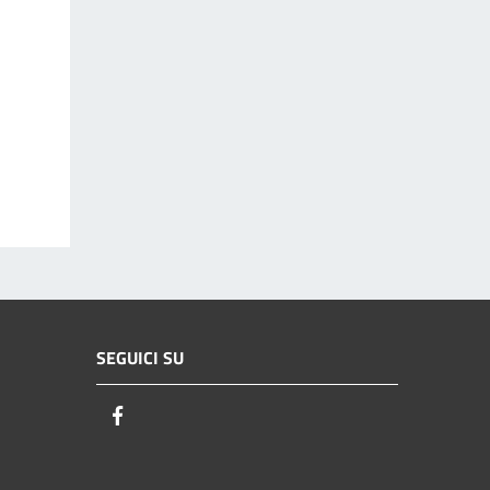
SEGUICI SU
Facebook