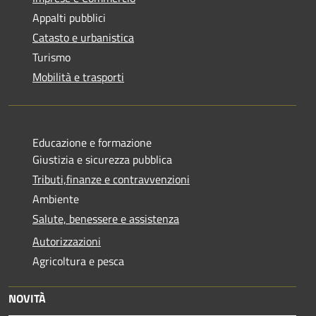
Appalti pubblici
Catasto e urbanistica
Turismo
Mobilità e trasporti
Educazione e formazione
Giustizia e sicurezza pubblica
Tributi,finanze e contravvenzioni
Ambiente
Salute, benessere e assistenza
Autorizzazioni
Agricoltura e pesca
NOVITÀ