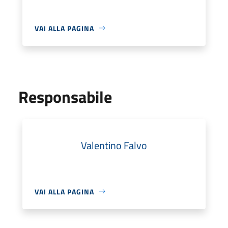
VAI ALLA PAGINA
Responsabile
Valentino Falvo
VAI ALLA PAGINA