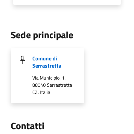
Sede principale
Comune di
Serrastretta
Via Municipio, 1,
88040 Serrastretta
CZ, Italia
Utili
Contatti