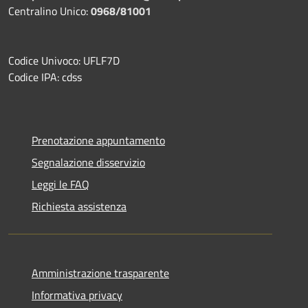
Centralino Unico:
0968/81001
Codice Univoco: UFLF7D
Codice IPA: cdss
Prenotazione appuntamento
Segnalazione disservizio
Leggi le FAQ
Richiesta assistenza
Amministrazione trasparente
Informativa privacy