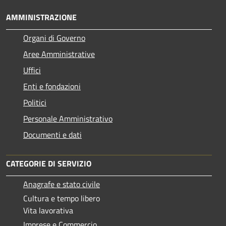
AMMINISTRAZIONE
Organi di Governo
Aree Amministrative
Uffici
Enti e fondazioni
Politici
Personale Amministrativo
Documenti e dati
CATEGORIE DI SERVIZIO
Anagrafe e stato civile
Cultura e tempo libero
Vita lavorativa
Imprese e Commercio