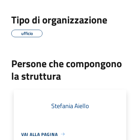
Tipo di organizzazione
ufficio
Persone che compongono
la struttura
Stefania Aiello
VAI ALLA PAGINA