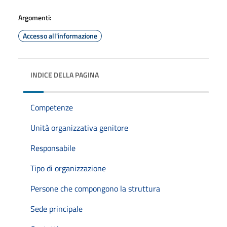
Argomenti:
Accesso all'informazione
INDICE DELLA PAGINA
Competenze
Unità organizzativa genitore
Responsabile
Tipo di organizzazione
Persone che compongono la struttura
Sede principale