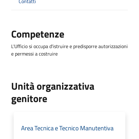
Contatti
Competenze
L'Ufficio si occupa d'istruire e predisporre autorizzazioni
e permessi a costruire
Unità organizzativa
genitore
Area Tecnica e Tecnico Manutentiva