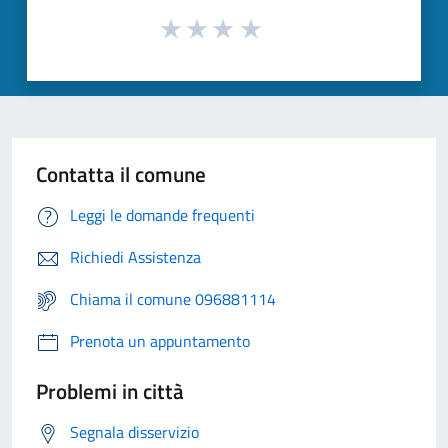
Contatta il comune
Leggi le domande frequenti
Richiedi Assistenza
Chiama il comune 096881114
Prenota un appuntamento
Problemi in città
Segnala disservizio