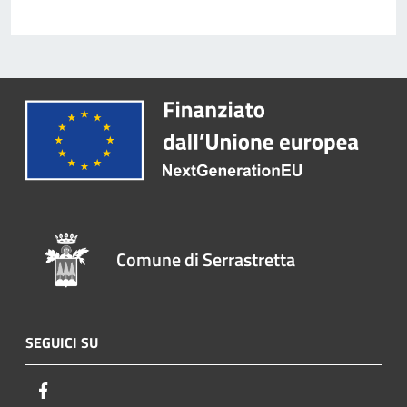
Comune di Serrastretta
SEGUICI SU
Facebook