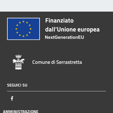
Comune di Serrastretta
SEGUICI SU
Facebook
AMMINISTRAZIONE