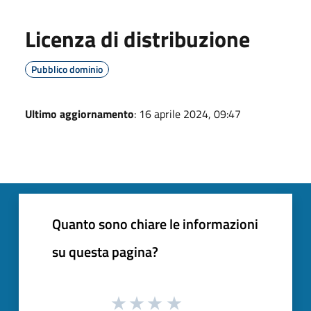
Licenza di distribuzione
Pubblico dominio
Ultimo aggiornamento
: 16 aprile 2024, 09:47
Quanto sono chiare le informazioni
su questa pagina?