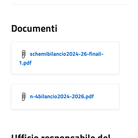
Documenti
schemibilancio2024-26-finali-
1.pdf
n-4bilancio2024-2026.pdf
Ufficio responsabile del