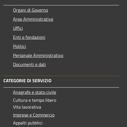
Organi di Governo
Aree Amministrative
Uffici
Enti e fondazioni
Politici
Personale Amministrativo
Documenti e dati
CATEGORIE DI SERVIZIO
Anagrafe e stato civile
Cultura e tempo libero
Vita lavorativa
Imprese e Commercio
Appalti pubblici