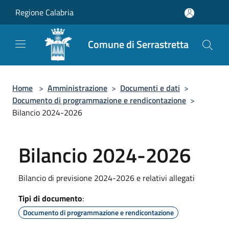
Salta al contenuto principale
Regione Calabria
Comune di Serrastretta
Home
>
Amministrazione
>
Documenti e dati
>
Documento di programmazione e rendicontazione
>
Bilancio 2024-2026
Bilancio 2024-2026
Bilancio di previsione 2024-2026 e relativi allegati
Tipi di documento
:
Documento di programmazione e rendicontazione