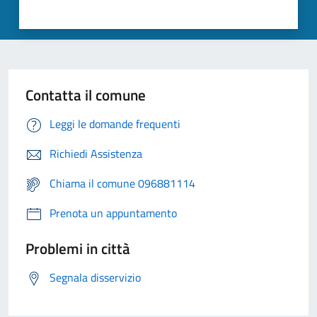
Contatta il comune
Leggi le domande frequenti
Richiedi Assistenza
Chiama il comune 096881114
Prenota un appuntamento
Problemi in città
Segnala disservizio