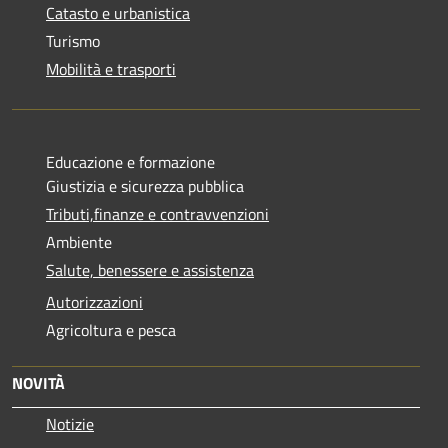
Catasto e urbanistica
Turismo
Mobilità e trasporti
Educazione e formazione
Giustizia e sicurezza pubblica
Tributi,finanze e contravvenzioni
Ambiente
Salute, benessere e assistenza
Autorizzazioni
Agricoltura e pesca
NOVITÀ
Notizie