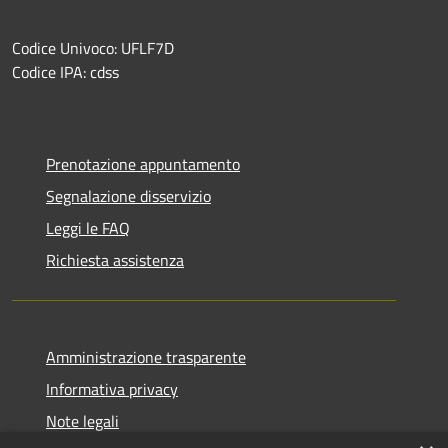
Codice Univoco: UFLF7D
Codice IPA: cdss
Prenotazione appuntamento
Segnalazione disservizio
Leggi le FAQ
Richiesta assistenza
Amministrazione trasparente
Informativa privacy
Note legali