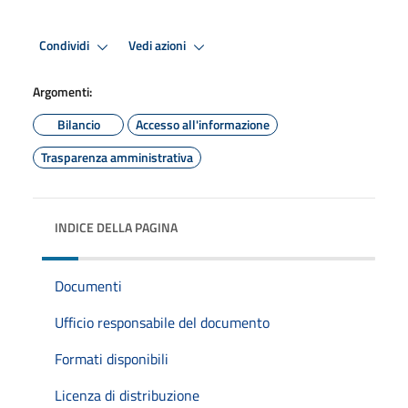
Condividi
Vedi azioni
Argomenti:
Bilancio
Accesso all'informazione
Trasparenza amministrativa
INDICE DELLA PAGINA
Documenti
Ufficio responsabile del documento
Formati disponibili
Licenza di distribuzione