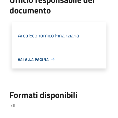
documento
Area Economico Finanziaria
VAI ALLA PAGINA
Formati disponibili
pdf