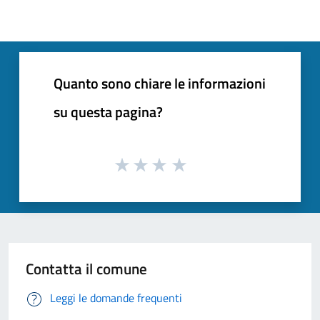
Quanto sono chiare le informazioni
su questa pagina?
Contatta il comune
Leggi le domande frequenti