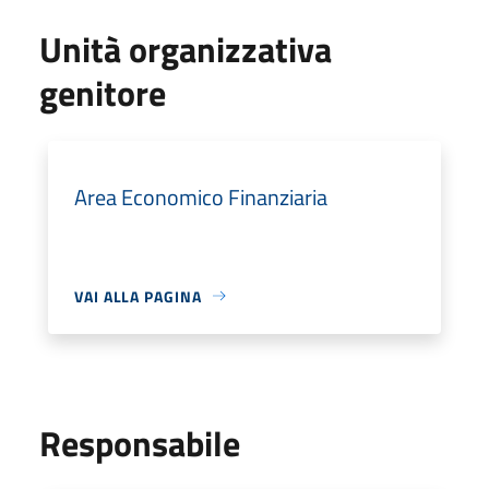
Unità organizzativa
genitore
Area Economico Finanziaria
VAI ALLA PAGINA
Responsabile