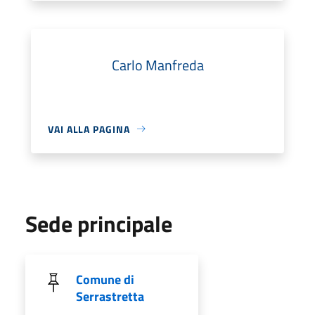
Carlo Manfreda
VAI ALLA PAGINA
Sede principale
Comune di
Serrastretta