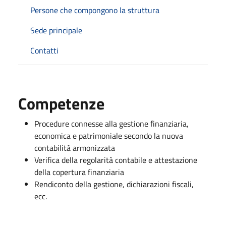
Persone che compongono la struttura
Sede principale
Contatti
Competenze
Procedure connesse alla gestione finanziaria,
economica e patrimoniale secondo la nuova
contabilità armonizzata
Verifica della regolarità contabile e attestazione
della copertura finanziaria
Rendiconto della gestione, dichiarazioni fiscali,
ecc.