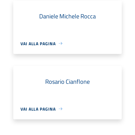
Daniele Michele Rocca
VAI ALLA PAGINA
Rosario Cianflone
VAI ALLA PAGINA