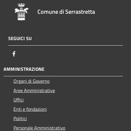
Comune di Serrastretta
SEGUICI SU
Facebook
AMMINISTRAZIONE
Organi di Governo
Aree Amministrative
Uffici
Enti e fondazioni
Politici
Personale Amministrativo