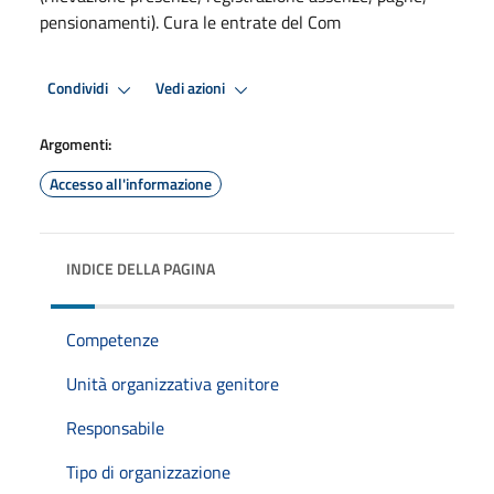
pensionamenti). Cura le entrate del Com
Condividi
Vedi azioni
Argomenti:
Accesso all'informazione
INDICE DELLA PAGINA
Competenze
Unità organizzativa genitore
Responsabile
Tipo di organizzazione