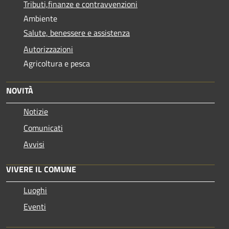
Tributi,finanze e contravvenzioni
Ambiente
Salute, benessere e assistenza
Autorizzazioni
Agricoltura e pesca
NOVITÀ
Notizie
Comunicati
Avvisi
VIVERE IL COMUNE
Luoghi
Eventi