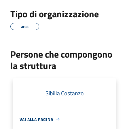
Tipo di organizzazione
area
Persone che compongono
la struttura
Sibilla Costanzo
VAI ALLA PAGINA