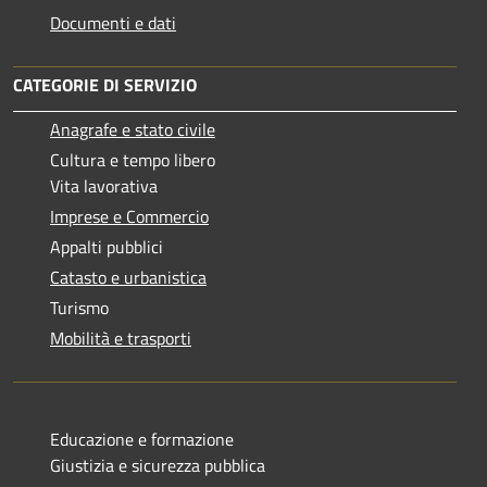
Documenti e dati
CATEGORIE DI SERVIZIO
Anagrafe e stato civile
Cultura e tempo libero
Vita lavorativa
Imprese e Commercio
Appalti pubblici
Catasto e urbanistica
Turismo
Mobilità e trasporti
Educazione e formazione
Giustizia e sicurezza pubblica