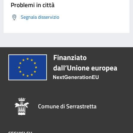
Problemi in città
Segnala disservizio
Comune di Serrastretta