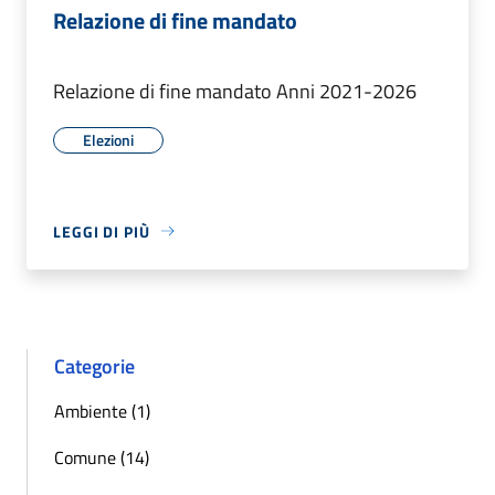
Relazione di fine mandato
Relazione di fine mandato Anni 2021-2026
Elezioni
LEGGI DI PIÙ
Categorie
Ambiente (1)
Comune (14)