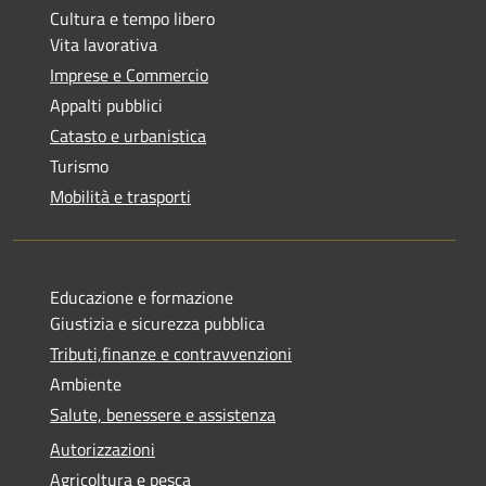
Cultura e tempo libero
Vita lavorativa
Imprese e Commercio
Appalti pubblici
Catasto e urbanistica
Turismo
Mobilità e trasporti
Educazione e formazione
Giustizia e sicurezza pubblica
Tributi,finanze e contravvenzioni
Ambiente
Salute, benessere e assistenza
Autorizzazioni
Agricoltura e pesca