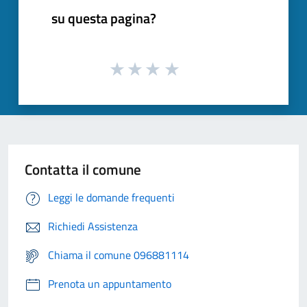
su questa pagina?
Contatta il comune
Leggi le domande frequenti
Richiedi Assistenza
Chiama il comune 096881114
Prenota un appuntamento