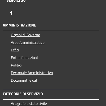
SEGUICI SU
Facebook
AMMINISTRAZIONE
Organi di Governo
Aree Amministrative
Uffici
Enti e fondazioni
Politici
Personale Amministrativo
Documenti e dati
CATEGORIE DI SERVIZIO
Anagrafe e stato civile