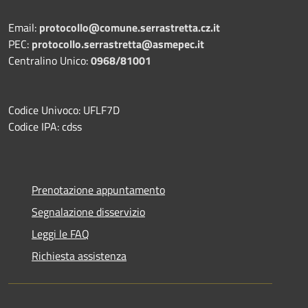
Email:
protocollo@comune.serrastretta.cz.it
PEC:
protocollo.serrastretta@asmepec.it
Centralino Unico:
0968/81001
Codice Univoco: UFLF7D
Codice IPA: cdss
Prenotazione appuntamento
Segnalazione disservizio
Leggi le FAQ
Richiesta assistenza