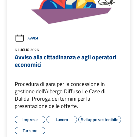
AVVISI
6 LUGLIO 2026
Avviso alla cittadinanza e agli operatori
economici
Procedura di gara per la concessione in
gestione dell'Albergo Diffuso Le Case di
Dalida. Proroga dei termini per la
presentazione delle offerte.
Imprese
Lavoro
Sviluppo sostenibile
Turismo