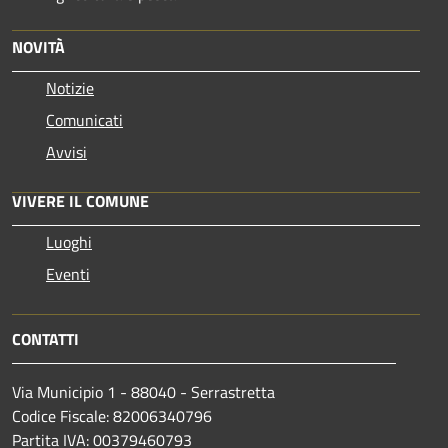
NOVITÀ
Notizie
Comunicati
Avvisi
VIVERE IL COMUNE
Luoghi
Eventi
CONTATTI
Via Municipio 1 - 88040 - Serrastretta
Codice Fiscale: 82006340796
Partita IVA: 00379460793