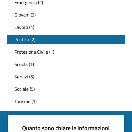
Emergenza (2)
Giovani (3)
Lavoro (4)
Politica (2)
Protezione Civile (1)
Scuola (1)
Servizi (5)
Sociale (5)
Turismo (1)
Quanto sono chiare le informazioni