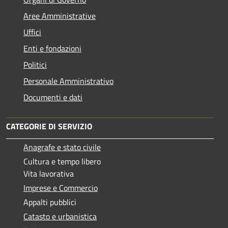
Aree Amministrative
Uffici
Enti e fondazioni
Politici
Personale Amministrativo
Documenti e dati
CATEGORIE DI SERVIZIO
Anagrafe e stato civile
Cultura e tempo libero
Vita lavorativa
Imprese e Commercio
Appalti pubblici
Catasto e urbanistica