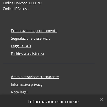
Codice Univoco: UFLF7D
Codice IPA: cdss
Prenotazione appuntamento
Segnalazione disservizio
Leggi le FAQ
Richiesta assistenza
Amministrazione trasparente
Informativa privacy
Note legali
×
Dichiarazione di accessibilità
Informazioni sui cookie