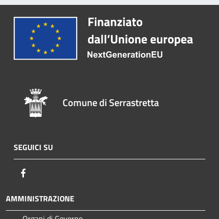
Comune di Serrastretta
SEGUICI SU
Facebook
AMMINISTRAZIONE
Organi di Governo