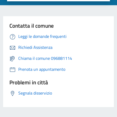
Contatta il comune
Leggi le domande frequenti
Richiedi Assistenza
Chiama il comune 096881114
Prenota un appuntamento
Problemi in città
Segnala disservizio