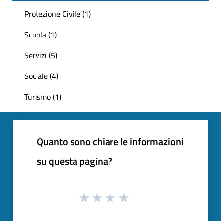
Protezione Civile (1)
Scuola (1)
Servizi (5)
Sociale (4)
Turismo (1)
Quanto sono chiare le informazioni
su questa pagina?