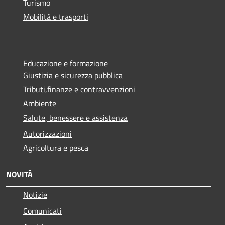
Turismo
Mobilità e trasporti
Educazione e formazione
Giustizia e sicurezza pubblica
Tributi,finanze e contravvenzioni
Ambiente
Salute, benessere e assistenza
Autorizzazioni
Agricoltura e pesca
NOVITÀ
Notizie
Comunicati