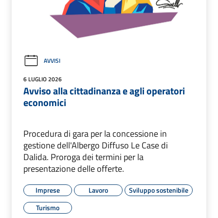
AVVISI
6 LUGLIO 2026
Avviso alla cittadinanza e agli operatori
economici
Procedura di gara per la concessione in
gestione dell'Albergo Diffuso Le Case di
Dalida. Proroga dei termini per la
presentazione delle offerte.
Imprese
Lavoro
Sviluppo sostenibile
Turismo