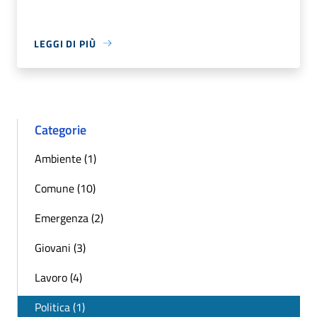
LEGGI DI PIÙ
Categorie
Ambiente (1)
Comune (10)
Emergenza (2)
Giovani (3)
Lavoro (4)
Politica (1)