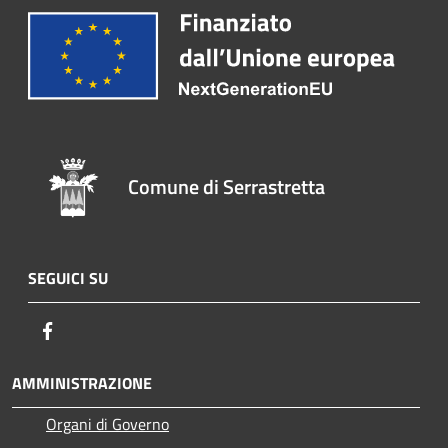
Comune di Serrastretta
SEGUICI SU
Facebook
AMMINISTRAZIONE
Organi di Governo