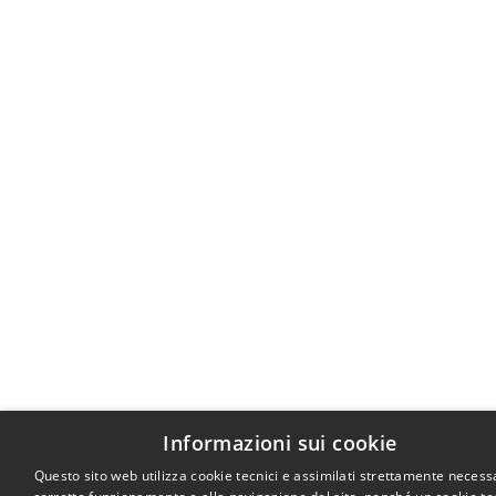
Informazioni sui cookie
Questo sito web utilizza cookie tecnici e assimilati strettamente necessa