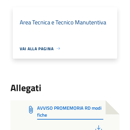
Area Tecnica e Tecnico Manutentiva
VAI ALLA PAGINA
Allegati
AVVISO PROMEMORIA RD modi
fiche
PDF