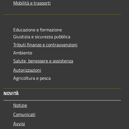
Mobilità e trasporti
Educazione e formazione
Giustizia e sicurezza pubblica
Tributi,finanze e contravvenzioni
Ambiente
Salute, benessere e assistenza
Autorizzazioni
Agricoltura e pesca
NOVITÀ
Notizie
Comunicati
Avvisi