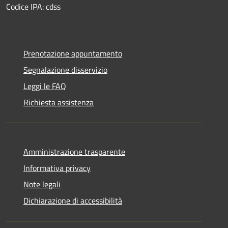
Codice IPA: cdss
Prenotazione appuntamento
Segnalazione disservizio
Leggi le FAQ
Richiesta assistenza
Amministrazione trasparente
Informativa privacy
Note legali
Dichiarazione di accessibilità