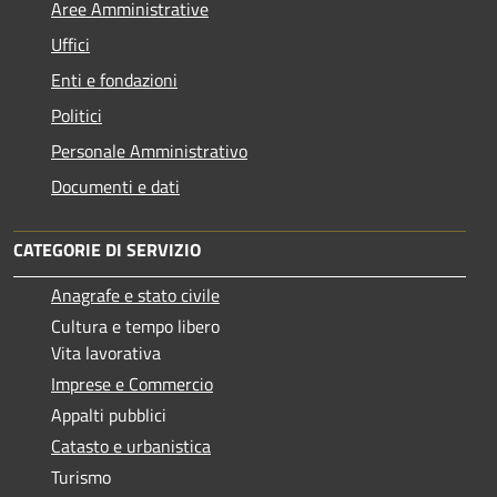
Aree Amministrative
Uffici
Enti e fondazioni
Politici
Personale Amministrativo
Documenti e dati
CATEGORIE DI SERVIZIO
Anagrafe e stato civile
Cultura e tempo libero
Vita lavorativa
Imprese e Commercio
Appalti pubblici
Catasto e urbanistica
Turismo