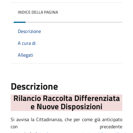
INDICE DELLA PAGINA
Descrizione
A cura di
Allegati
Descrizione
Rilancio Raccolta Differenziata
e Nuove Disposizioni
Si avvisa la Cittadinanza, che per come già anticipato
con precedente