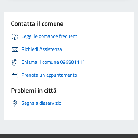
Contatta il comune
Leggi le domande frequenti
Richiedi Assistenza
Chiama il comune 096881114
Prenota un appuntamento
Problemi in città
Segnala disservizio