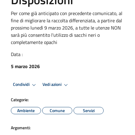
Per come già anticipato con precedente comunicato, al
fine di migliorare la raccolta differenziata, a partire dal
prossimo lunedì 9 marzo 2026, a tutte le utenze NON
sarà più consentito l'utilizzo di sacchi neri o
completamente opachi
Data :
5 marzo 2026
Condividi
Vedi azioni
Categorie:
Ambiente
Comune
Servizi
Argomenti: