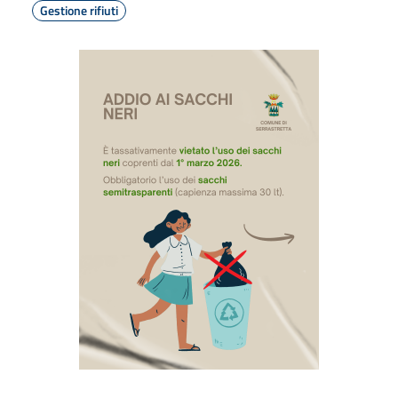
Gestione rifiuti