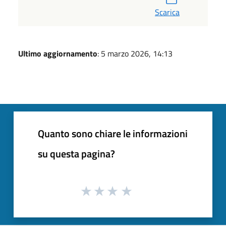
Scarica
Ultimo aggiornamento
: 5 marzo 2026, 14:13
Quanto sono chiare le informazioni
su questa pagina?