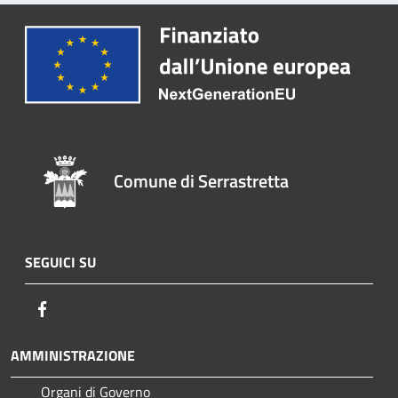
Comune di Serrastretta
SEGUICI SU
Facebook
AMMINISTRAZIONE
Organi di Governo