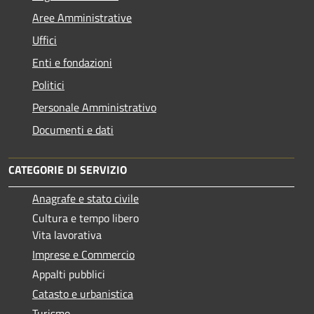
Aree Amministrative
Uffici
Enti e fondazioni
Politici
Personale Amministrativo
Documenti e dati
CATEGORIE DI SERVIZIO
Anagrafe e stato civile
Cultura e tempo libero
Vita lavorativa
Imprese e Commercio
Appalti pubblici
Catasto e urbanistica
Turismo