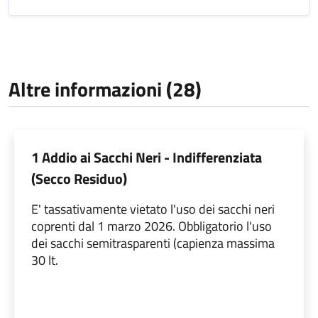
Altre informazioni (28)
1 Addio ai Sacchi Neri - Indifferenziata
(Secco Residuo)
E' tassativamente vietato l'uso dei sacchi neri
coprenti dal 1 marzo 2026. Obbligatorio l'uso
dei sacchi semitrasparenti (capienza massima
30 lt.