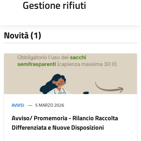
Gestione rifiuti
Novità (1)
AVVISI
5 MARZO 2026
Avviso/ Promemoria - Rilancio Raccolta
Differenziata e Nuove Disposizioni