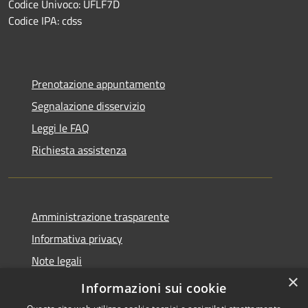
Codice Univoco: UFLF7D
Codice IPA: cdss
Prenotazione appuntamento
Segnalazione disservizio
Leggi le FAQ
Richiesta assistenza
Amministrazione trasparente
Informativa privacy
Note legali
×
Dichiarazione di accessibilità
Informazioni sui cookie