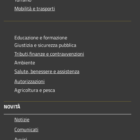
Mobilità e trasporti
Educazione e formazione
Giustizia e sicurezza pubblica
Tributi,finanze e contravvenzioni
Ambiente
Salute, benessere e assistenza
Autorizzazioni
Agricoltura e pesca
NOVITÀ
Notizie
Comunicati
Avvisi