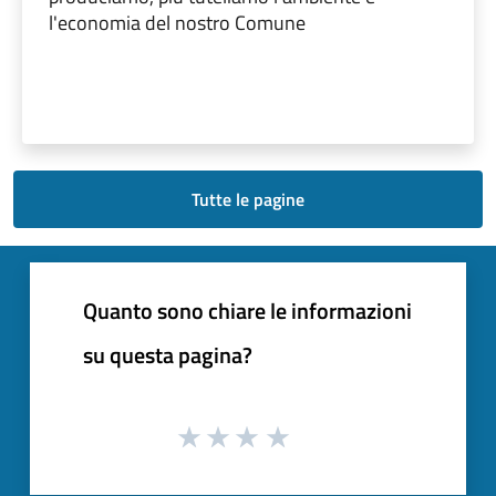
l'economia del nostro Comune
Tutte le pagine
Quanto sono chiare le informazioni
su questa pagina?