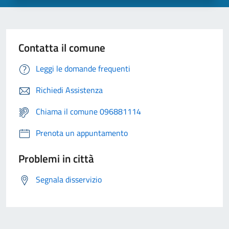
Contatta il comune
Leggi le domande frequenti
Richiedi Assistenza
Chiama il comune 096881114
Prenota un appuntamento
Problemi in città
Segnala disservizio