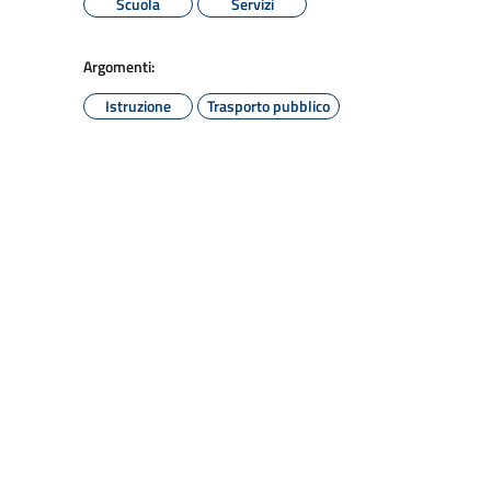
Scuola
Servizi
Argomenti:
Istruzione
Trasporto pubblico