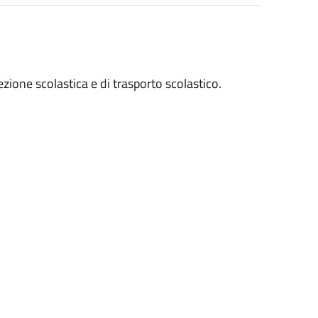
ezione scolastica e di trasporto scolastico.