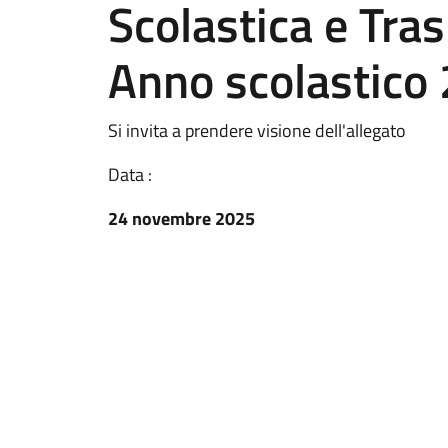
Scolastica e Tras
Anno scolastic
Si invita a prendere visione dell'allegato
Data :
24 novembre 2025