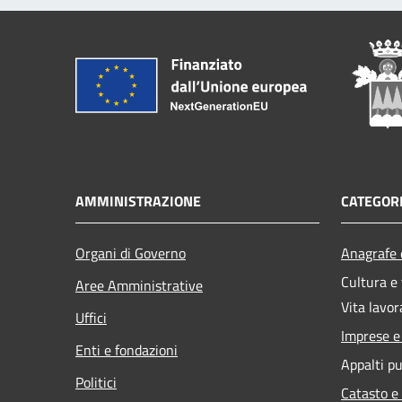
AMMINISTRAZIONE
CATEGORI
Organi di Governo
Anagrafe e
Cultura e
Aree Amministrative
Vita lavor
Uffici
Imprese 
Enti e fondazioni
Appalti pu
Politici
Catasto e