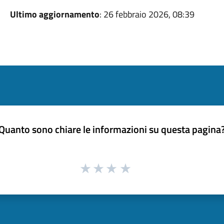
Ultimo aggiornamento
: 26 febbraio 2026, 08:39
Quanto sono chiare le informazioni su questa pagina