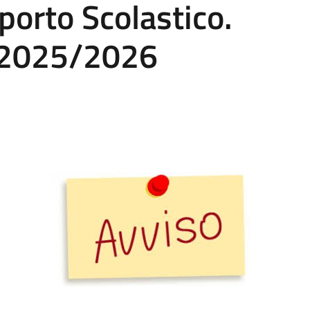
porto Scolastico.
o 2025/2026