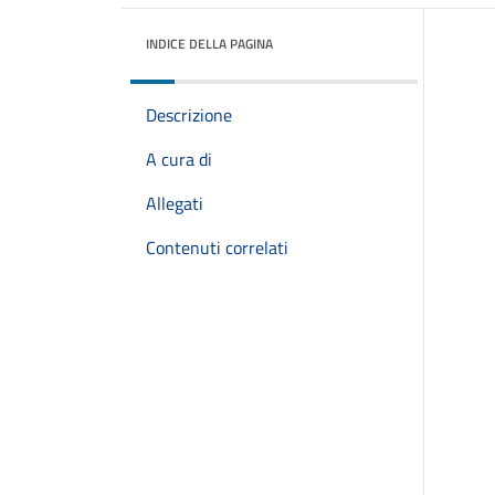
INDICE DELLA PAGINA
Descrizione
A cura di
Allegati
Contenuti correlati