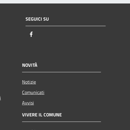
SEGUICI SU
Facebook
NOVITÀ
Notizie
Comunicati
i
Avvisi
VIVERE IL COMUNE