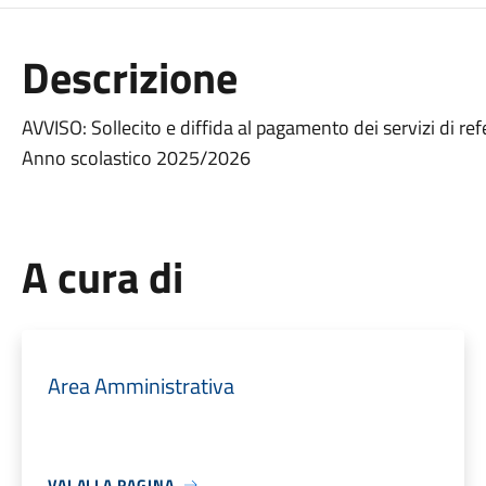
Descrizione
AVVISO: Sollecito e diffida al pagamento dei servizi di ref
Anno scolastico 2025/2026
A cura di
Area Amministrativa
VAI ALLA PAGINA