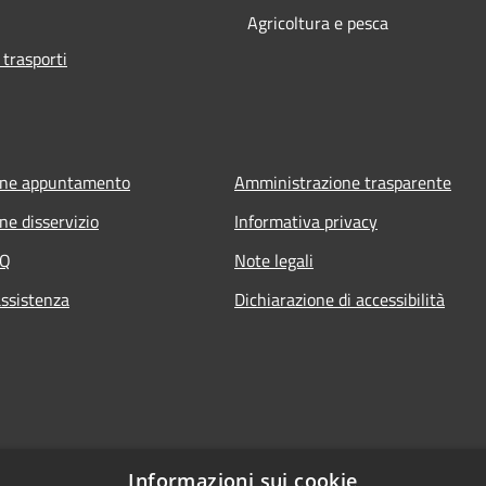
Agricoltura e pesca
 trasporti
one appuntamento
Amministrazione trasparente
ne disservizio
Informativa privacy
AQ
Note legali
assistenza
Dichiarazione di accessibilità
Informazioni sui cookie