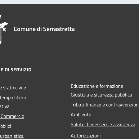
Comune di Serrastretta
E DI SERVIZIO
Educazione e formazione
 stato civile
Giustizia e sicurezza pubblica
 tempo libero
Tributi,finanze e contravvenzion
ativa
Ambiente
e Commercio
Salute, benessere e assistenza
bblici
Autorizzazioni
 urbanistica