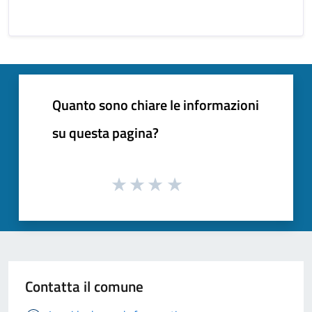
Quanto sono chiare le informazioni
su questa pagina?
Contatta il comune