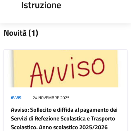
Istruzione
Novità (1)
AVVISI
24 NOVEMBRE 2025
Avviso: Sollecito e diffida al pagamento dei
Servizi di Refezione Scolastica e Trasporto
Scolastico. Anno scolastico 2025/2026