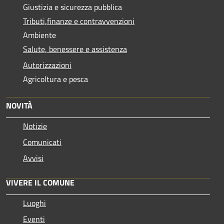
Giustizia e sicurezza pubblica
Tributi,finanze e contravvenzioni
Ambiente
Salute, benessere e assistenza
Autorizzazioni
Agricoltura e pesca
NOVITÀ
Notizie
Comunicati
Avvisi
VIVERE IL COMUNE
Luoghi
Eventi