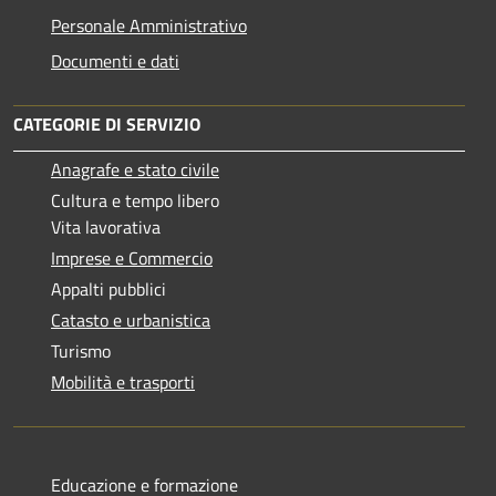
Personale Amministrativo
Documenti e dati
CATEGORIE DI SERVIZIO
Anagrafe e stato civile
Cultura e tempo libero
Vita lavorativa
Imprese e Commercio
Appalti pubblici
Catasto e urbanistica
Turismo
Mobilità e trasporti
Educazione e formazione