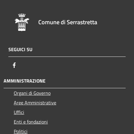
Comune di Serrastretta
SEGUICI SU
Facebook
AMMINISTRAZIONE
Organi di Governo
Aree Amministrative
Uffici
Enti e fondazioni
Politici