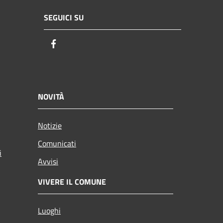
SEGUICI SU
Facebook
NOVITÀ
Notizie
Comunicati
i
Avvisi
VIVERE IL COMUNE
Luoghi