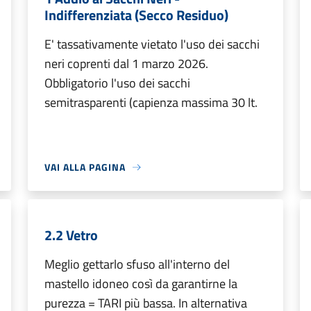
Indifferenziata (Secco Residuo)
E' tassativamente vietato l'uso dei sacchi
neri coprenti dal 1 marzo 2026.
Obbligatorio l'uso dei sacchi
semitrasparenti (capienza massima 30 lt.
VAI ALLA PAGINA
2.2 Vetro
Meglio gettarlo sfuso all'interno del
mastello idoneo così da garantirne la
purezza = TARI più bassa. In alternativa