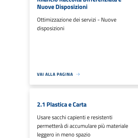
Nuove Disposizioni
Ottimizzazione dei servizi - Nuove
disposizioni
VAI ALLA PAGINA
2.1 Plastica e Carta
Usare sacchi capienti e resistenti
permetterà di accumulare più materiale
leggero in meno spazio