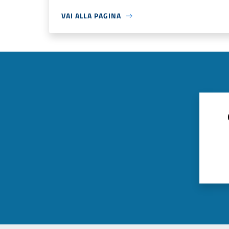
VAI ALLA PAGINA