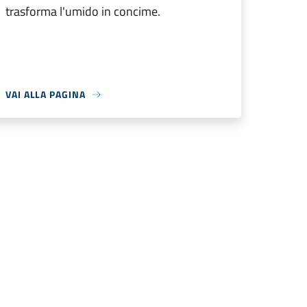
trasforma l'umido in concime.
VAI ALLA PAGINA