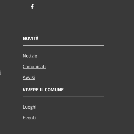
Facebook
NOVITÀ
Notizie
Comunicati
i
Avvisi
VIVERE IL COMUNE
Luoghi
Eventi