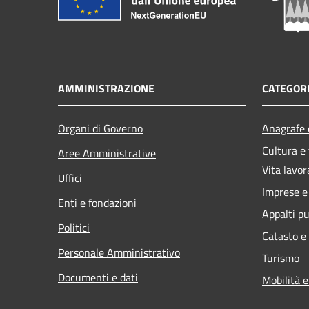
AMMINISTRAZIONE
CATEGORI
Organi di Governo
Anagrafe e
Cultura e
Aree Amministrative
Vita lavor
Uffici
Imprese 
Enti e fondazioni
Appalti pu
Politici
Catasto e
Personale Amministrativo
Turismo
Documenti e dati
Mobilità e