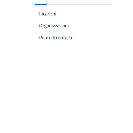
Incarichi
Organizzazioni
Punti di contatto