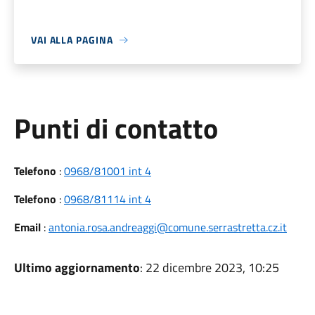
VAI ALLA PAGINA
Punti di contatto
Telefono
:
0968/81001 int 4
Telefono
:
0968/81114 int 4
Email
:
antonia.rosa.andreaggi@comune.serrastretta.cz.it
Ultimo aggiornamento
: 22 dicembre 2023, 10:25