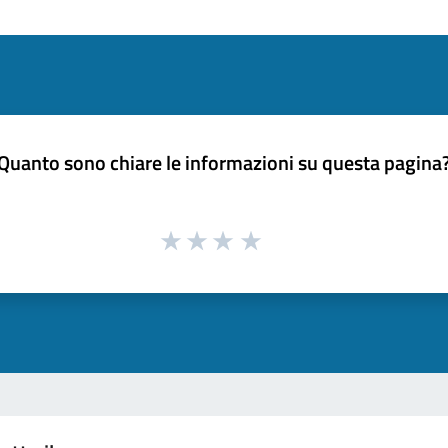
Quanto sono chiare le informazioni su questa pagina