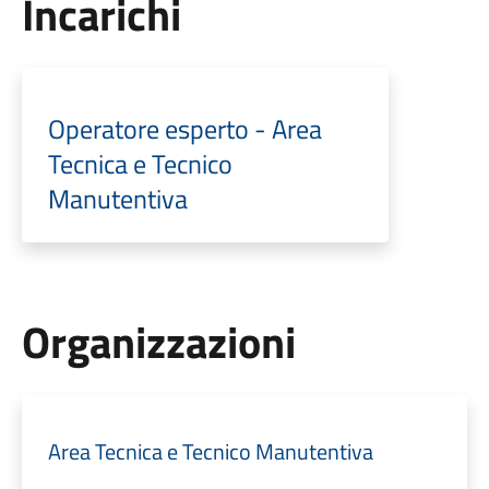
Incarichi
Operatore esperto - Area
Tecnica e Tecnico
Manutentiva
Organizzazioni
Area Tecnica e Tecnico Manutentiva