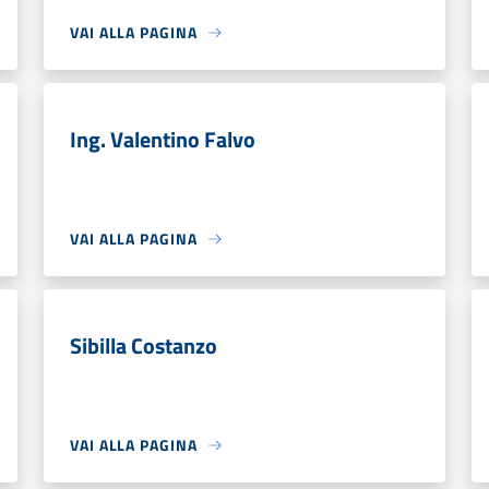
VAI ALLA PAGINA
Ing. Valentino Falvo
VAI ALLA PAGINA
Sibilla Costanzo
VAI ALLA PAGINA