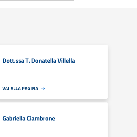
Dott.ssa T. Donatella Villella
VAI ALLA PAGINA
Gabriella Ciambrone