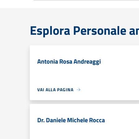
Esplora Personale a
Antonia Rosa Andreaggi
VAI ALLA PAGINA
Dr. Daniele Michele Rocca