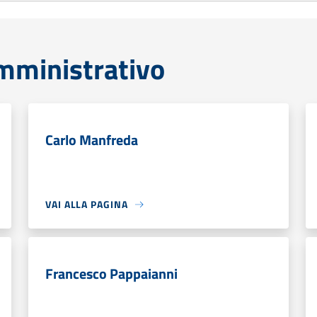
mministrativo
Carlo Manfreda
VAI ALLA PAGINA
Francesco Pappaianni