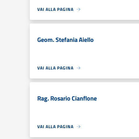
VAI ALLA PAGINA
Geom. Stefania Aiello
VAI ALLA PAGINA
Rag. Rosario Cianflone
VAI ALLA PAGINA