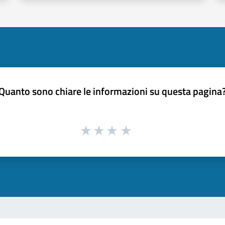
Quanto sono chiare le informazioni su questa pagina