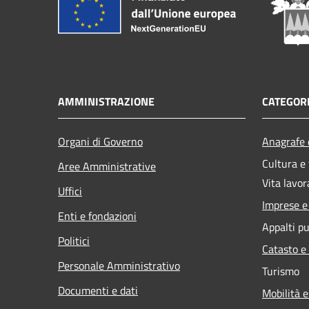
AMMINISTRAZIONE
CATEGORI
Organi di Governo
Anagrafe e
Cultura e
Aree Amministrative
Vita lavor
Uffici
Imprese 
Enti e fondazioni
Appalti pu
Politici
Catasto e
Personale Amministrativo
Turismo
Documenti e dati
Mobilità e