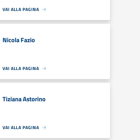
VAI ALLA PAGINA
Nicola Fazio
VAI ALLA PAGINA
Tiziana Astorino
VAI ALLA PAGINA