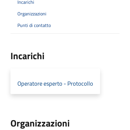
Incarichi
Organizzazioni
Punti di contatto
Incarichi
Operatore esperto - Protocollo
Organizzazioni