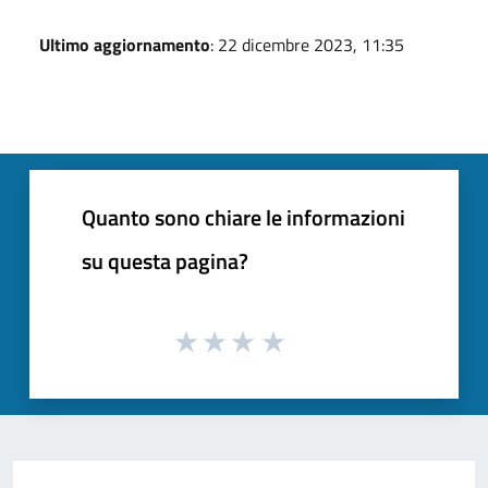
Ultimo aggiornamento
: 22 dicembre 2023, 11:35
Quanto sono chiare le informazioni
su questa pagina?