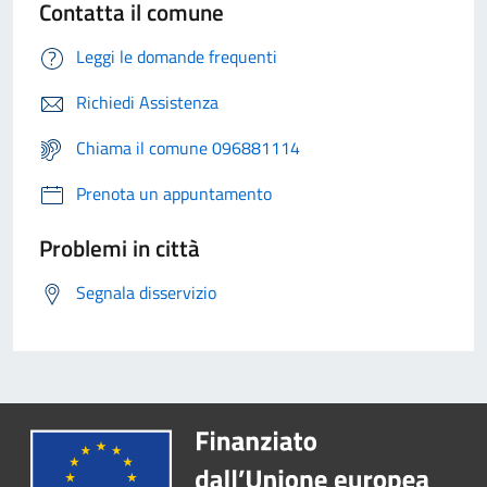
Contatta il comune
Leggi le domande frequenti
Richiedi Assistenza
Chiama il comune 096881114
Prenota un appuntamento
Problemi in città
Segnala disservizio