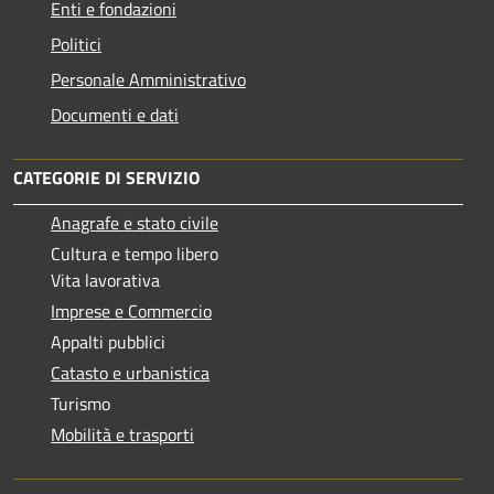
Enti e fondazioni
Politici
Personale Amministrativo
Documenti e dati
CATEGORIE DI SERVIZIO
Anagrafe e stato civile
Cultura e tempo libero
Vita lavorativa
Imprese e Commercio
Appalti pubblici
Catasto e urbanistica
Turismo
Mobilità e trasporti