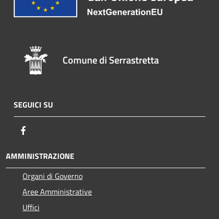
Comune di Serrastretta
SEGUICI SU
Facebook
AMMINISTRAZIONE
Organi di Governo
Aree Amministrative
Uffici