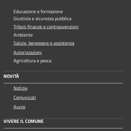
Educazione e formazione
Giustizia e sicurezza pubblica
Tributi,finanze e contravvenzioni
Ambiente
Salute, benessere e assistenza
Autorizzazioni
Agricoltura e pesca
NOVITÀ
Notizie
Comunicati
Avvisi
VIVERE IL COMUNE