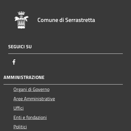
Comune di Serrastretta
SEGUICI SU
Facebook
AMMINISTRAZIONE
Organi di Governo
Aree Amministrative
Uffici
Enti e fondazioni
Politici