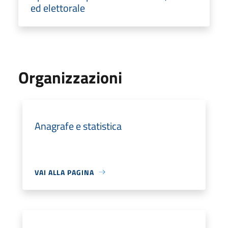
ed elettorale
Organizzazioni
Anagrafe e statistica
VAI ALLA PAGINA