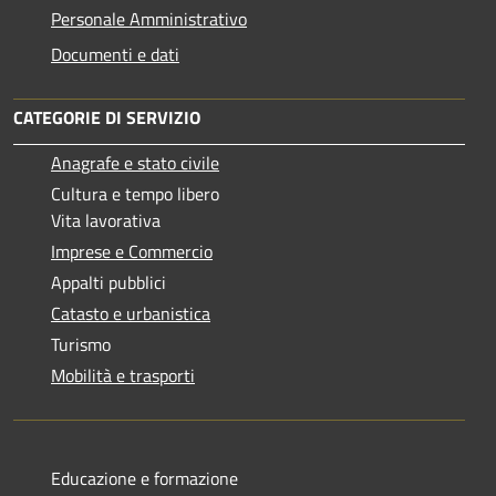
Personale Amministrativo
Documenti e dati
CATEGORIE DI SERVIZIO
Anagrafe e stato civile
Cultura e tempo libero
Vita lavorativa
Imprese e Commercio
Appalti pubblici
Catasto e urbanistica
Turismo
Mobilità e trasporti
Educazione e formazione