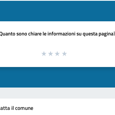
Quanto sono chiare le informazioni su questa pagina
atta il comune