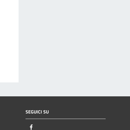
SEGUICI SU
Facebook