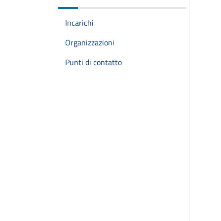
Incarichi
Organizzazioni
Punti di contatto