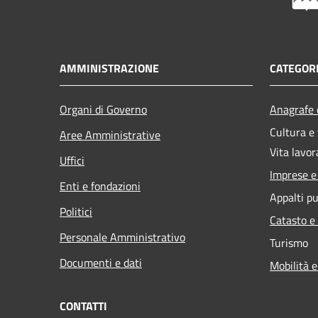
AMMINISTRAZIONE
CATEGORI
Organi di Governo
Anagrafe e
Cultura e
Aree Amministrative
Vita lavor
Uffici
Imprese 
Enti e fondazioni
Appalti pu
Politici
Catasto e
Personale Amministrativo
Turismo
Documenti e dati
Mobilità e
CONTATTI