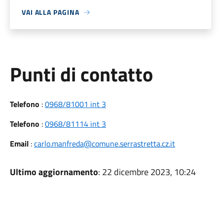
VAI ALLA PAGINA
Punti di contatto
Telefono
:
0968/81001 int 3
Telefono
:
0968/81114 int 3
Email
:
carlo.manfreda@comune.serrastretta.cz.it
Ultimo aggiornamento
: 22 dicembre 2023, 10:24