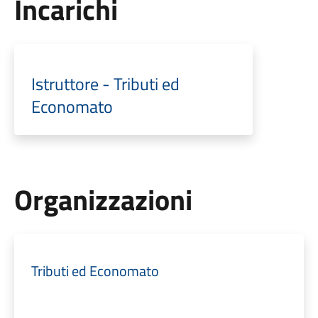
Incarichi
Istruttore - Tributi ed
Economato
Organizzazioni
Tributi ed Economato