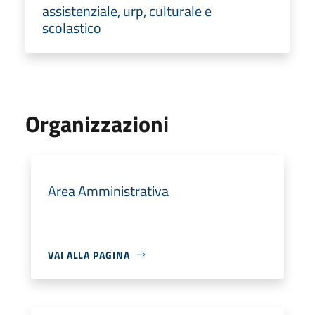
assistenziale, urp, culturale e
scolastico
Organizzazioni
Area Amministrativa
VAI ALLA PAGINA