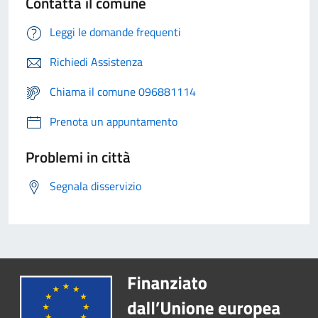
Contatta il comune
Leggi le domande frequenti
Richiedi Assistenza
Chiama il comune 096881114
Prenota un appuntamento
Problemi in città
Segnala disservizio