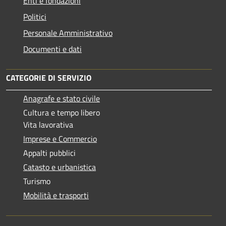
Enti e fondazioni
Politici
Personale Amministrativo
Documenti e dati
CATEGORIE DI SERVIZIO
Anagrafe e stato civile
Cultura e tempo libero
Vita lavorativa
Imprese e Commercio
Appalti pubblici
Catasto e urbanistica
Turismo
Mobilità e trasporti