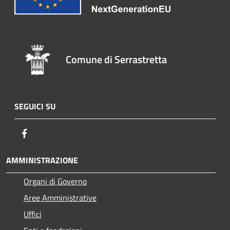
Comune di Serrastretta
SEGUICI SU
Facebook
AMMINISTRAZIONE
Organi di Governo
Aree Amministrative
Uffici