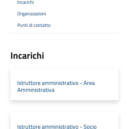
Incarichi
Organizzazioni
Punti di contatto
Incarichi
Istruttore amministrativo - Area
Amministrativa
Istruttore amministrativo - Socio