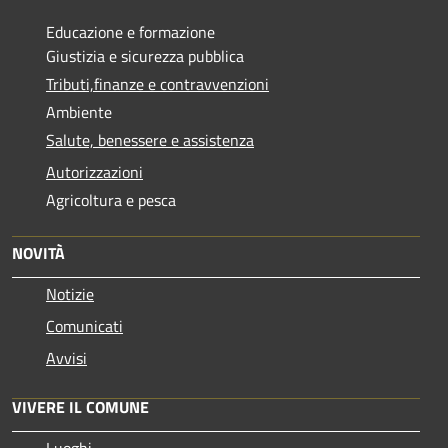
Educazione e formazione
Giustizia e sicurezza pubblica
Tributi,finanze e contravvenzioni
Ambiente
Salute, benessere e assistenza
Autorizzazioni
Agricoltura e pesca
NOVITÀ
Notizie
Comunicati
Avvisi
VIVERE IL COMUNE
Luoghi