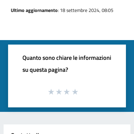
Ultimo aggiornamento
: 18 settembre 2024, 08:05
Quanto sono chiare le informazioni
su questa pagina?