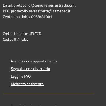
Email:
protocollo@comune.serrastretta.cz.it
PEC:
protocollo.serrastretta@asmepec.it
Centralino Unico:
0968/81001
Codice Univoco: UFLF7D
Codice IPA: cdss
Prenotazione appuntamento
Segnalazione disservizio
Leggi le FAQ
Richiesta assistenza