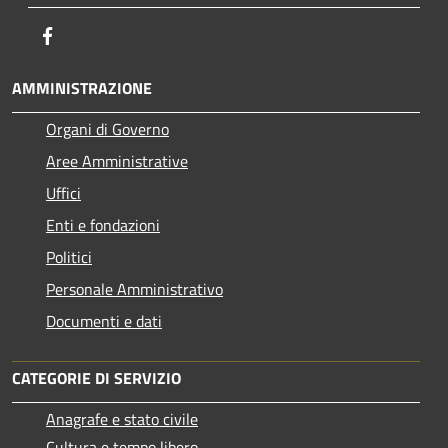
Facebook
AMMINISTRAZIONE
Organi di Governo
Aree Amministrative
Uffici
Enti e fondazioni
Politici
Personale Amministrativo
Documenti e dati
CATEGORIE DI SERVIZIO
Anagrafe e stato civile
Cultura e tempo libero