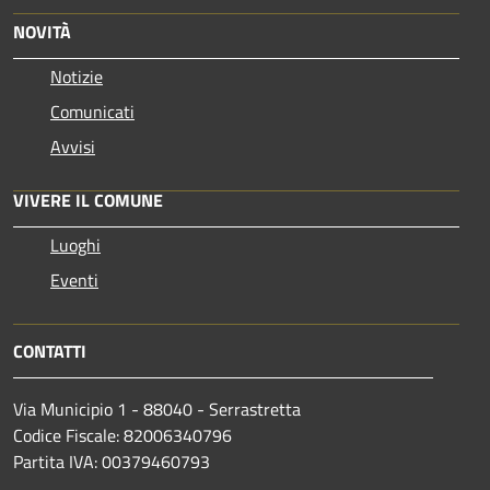
NOVITÀ
Notizie
Comunicati
Avvisi
VIVERE IL COMUNE
Luoghi
Eventi
CONTATTI
Via Municipio 1 - 88040 - Serrastretta
Codice Fiscale: 82006340796
Partita IVA: 00379460793