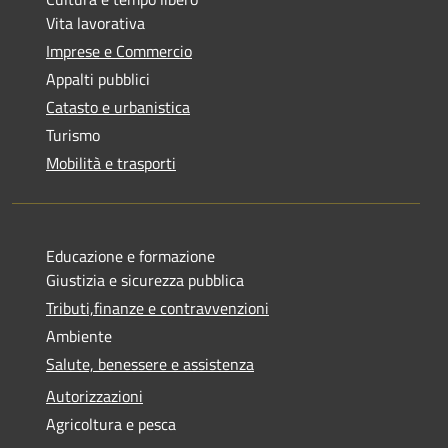
Vita lavorativa
Imprese e Commercio
Appalti pubblici
Catasto e urbanistica
Turismo
Mobilità e trasporti
Educazione e formazione
Giustizia e sicurezza pubblica
Tributi,finanze e contravvenzioni
Ambiente
Salute, benessere e assistenza
Autorizzazioni
Agricoltura e pesca