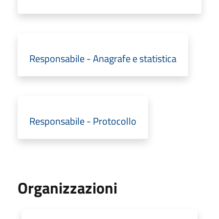
Responsabile - Anagrafe e statistica
Responsabile - Protocollo
Organizzazioni