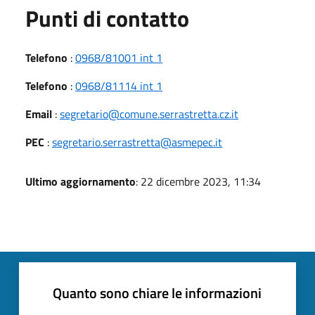
Punti di contatto
Telefono
:
0968/81001 int 1
Telefono
:
0968/81114 int 1
Email
:
segretario@comune.serrastretta.cz.it
PEC
:
segretario.serrastretta@asmepec.it
Ultimo aggiornamento
: 22 dicembre 2023, 11:34
Quanto sono chiare le informazioni