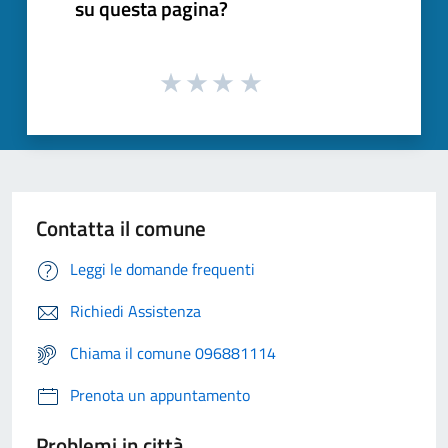
su questa pagina?
Contatta il comune
Leggi le domande frequenti
Richiedi Assistenza
Chiama il comune 096881114
Prenota un appuntamento
Problemi in città