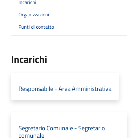
Incarichi
Organizzazioni
Punti di contatto
Incarichi
Responsabile - Area Amministrativa
Segretario Comunale - Segretario
comunale