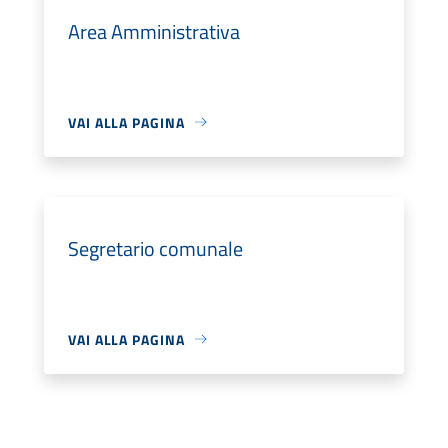
Area Amministrativa
VAI ALLA PAGINA
Segretario comunale
VAI ALLA PAGINA