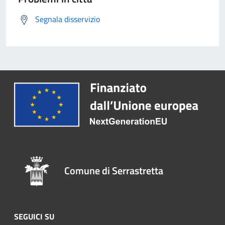
Segnala disservizio
Comune di Serrastretta
SEGUICI SU