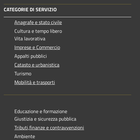
CATEGORIE DI SERVIZIO
Anagrafe e stato civile
Cultura e tempo libero
Vita lavorativa
Imprese e Commercio
Appalti pubblici
Catasto e urbanistica
Turismo
Mobilità e trasporti
Educazione e formazione
Giustizia e sicurezza pubblica
Tributi,finanze e contravvenzioni
Ambiente