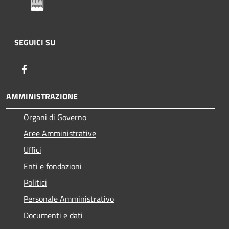
SEGUICI SU
Facebook
AMMINISTRAZIONE
Organi di Governo
Aree Amministrative
Uffici
Enti e fondazioni
Politici
Personale Amministrativo
Documenti e dati