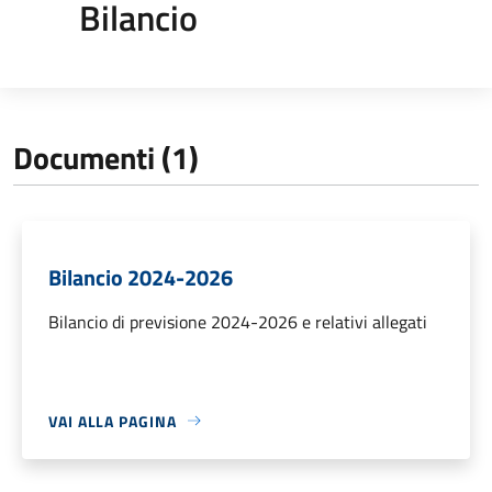
Bilancio
Documenti (1)
Bilancio 2024-2026
Bilancio di previsione 2024-2026 e relativi allegati
VAI ALLA PAGINA