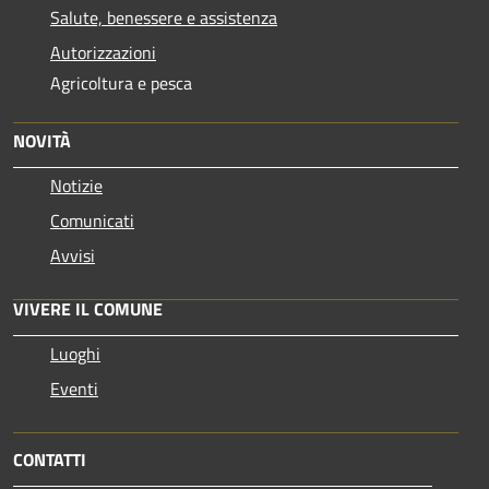
Salute, benessere e assistenza
Autorizzazioni
Agricoltura e pesca
NOVITÀ
Notizie
Comunicati
Avvisi
VIVERE IL COMUNE
Luoghi
Eventi
CONTATTI