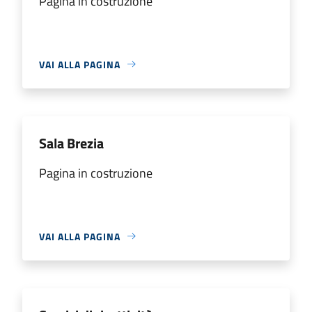
Pagina in costruzione
VAI ALLA PAGINA
Sala Brezia
Pagina in costruzione
VAI ALLA PAGINA