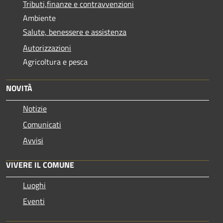
Tributi,finanze e contravvenzioni
Ambiente
Salute, benessere e assistenza
Autorizzazioni
Agricoltura e pesca
NOVITÀ
Notizie
Comunicati
Avvisi
VIVERE IL COMUNE
Luoghi
Eventi