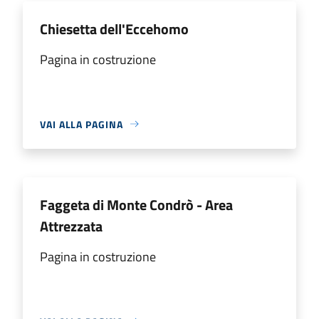
Chiesetta dell'Eccehomo
Pagina in costruzione
VAI ALLA PAGINA
Faggeta di Monte Condrò - Area
Attrezzata
Pagina in costruzione