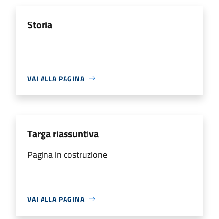
Storia
VAI ALLA PAGINA
Targa riassuntiva
Pagina in costruzione
VAI ALLA PAGINA