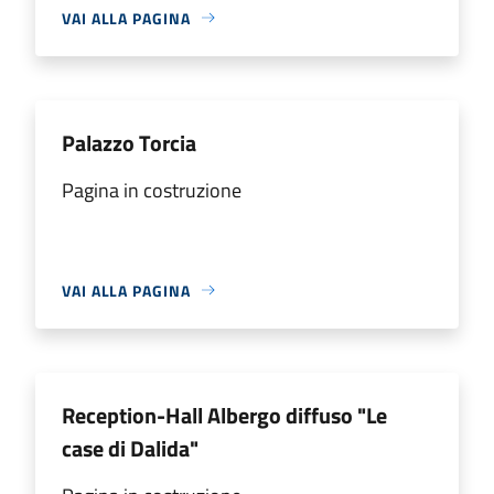
VAI ALLA PAGINA
Palazzo Torcia
Pagina in costruzione
VAI ALLA PAGINA
Reception-Hall Albergo diffuso "Le
case di Dalida"