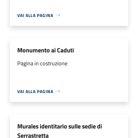
VAI ALLA PAGINA
Monumento ai Caduti
Pagina in costruzione
VAI ALLA PAGINA
Murales identitario sulle sedie di
Serrastretta