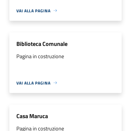
VAI ALLA PAGINA
Biblioteca Comunale
Pagina in costruzione
VAI ALLA PAGINA
Casa Maruca
Pagina in costruzione