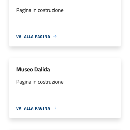
Pagina in costruzione
VAI ALLA PAGINA
Museo Dalida
Pagina in costruzione
VAI ALLA PAGINA