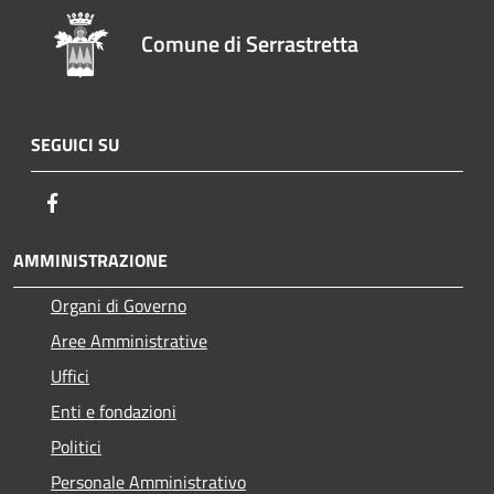
Comune di Serrastretta
SEGUICI SU
Facebook
AMMINISTRAZIONE
Organi di Governo
Aree Amministrative
Uffici
Enti e fondazioni
Politici
Personale Amministrativo