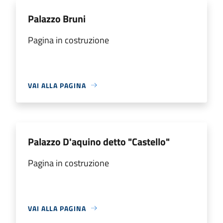
Palazzo Bruni
Pagina in costruzione
VAI ALLA PAGINA
Palazzo D'aquino detto "Castello"
Pagina in costruzione
VAI ALLA PAGINA