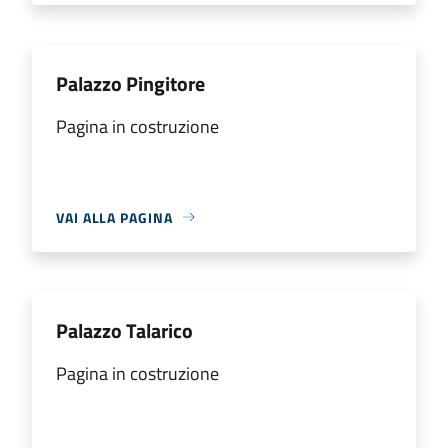
Palazzo Pingitore
Pagina in costruzione
VAI ALLA PAGINA
Palazzo Talarico
Pagina in costruzione