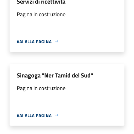
Servizi di ricettività
Pagina in costruzione
VAI ALLA PAGINA
Sinagoga "Ner Tamid del Sud"
Pagina in costruzione
VAI ALLA PAGINA