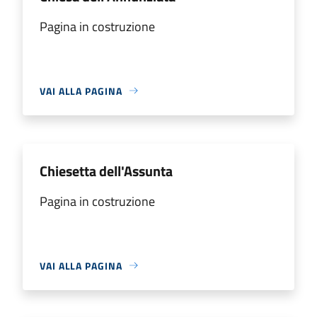
Pagina in costruzione
VAI ALLA PAGINA
Chiesetta dell'Assunta
Pagina in costruzione
VAI ALLA PAGINA