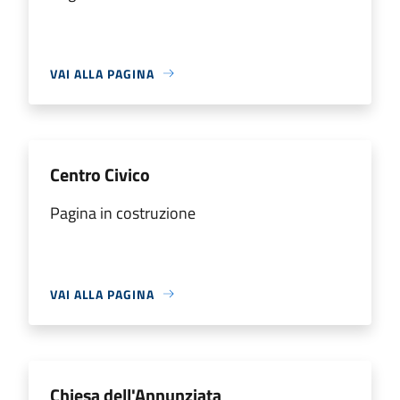
VAI ALLA PAGINA
Centro Civico
Pagina in costruzione
VAI ALLA PAGINA
Chiesa dell'Annunziata