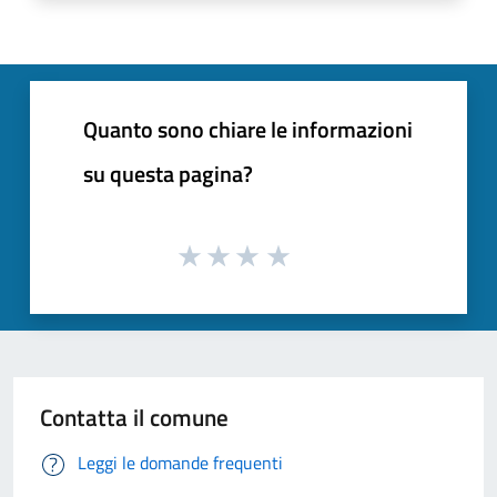
Quanto sono chiare le informazioni
su questa pagina?
Contatta il comune
Leggi le domande frequenti