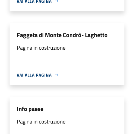
VAI ALLA PAGINA
Faggeta di Monte Condrò- Laghetto
Pagina in costruzione
VAI ALLA PAGINA
Info paese
Pagina in costruzione