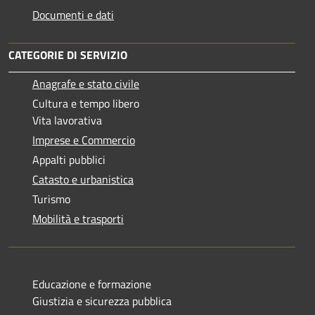
Documenti e dati
CATEGORIE DI SERVIZIO
Anagrafe e stato civile
Cultura e tempo libero
Vita lavorativa
Imprese e Commercio
Appalti pubblici
Catasto e urbanistica
Turismo
Mobilità e trasporti
Educazione e formazione
Giustizia e sicurezza pubblica