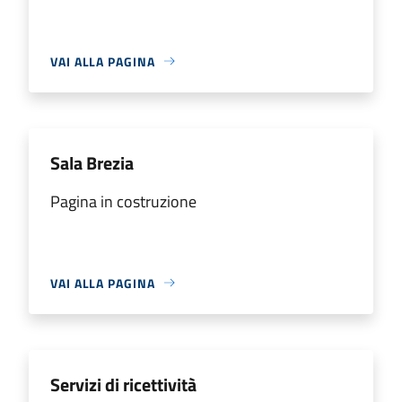
VAI ALLA PAGINA
Sala Brezia
Pagina in costruzione
VAI ALLA PAGINA
Servizi di ricettività