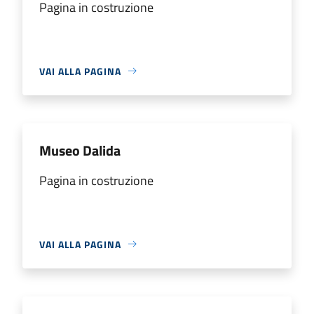
Pagina in costruzione
VAI ALLA PAGINA
Museo Dalida
Pagina in costruzione
VAI ALLA PAGINA