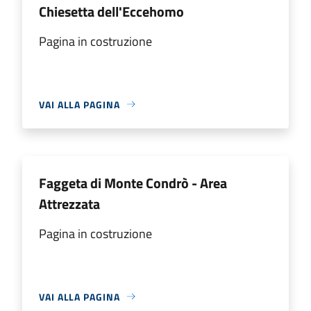
Chiesetta dell'Eccehomo
Pagina in costruzione
VAI ALLA PAGINA
Faggeta di Monte Condrò - Area
Attrezzata
Pagina in costruzione
VAI ALLA PAGINA