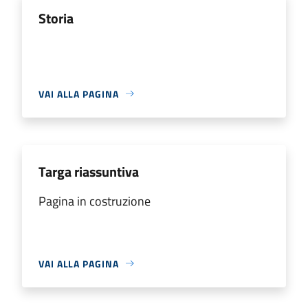
Storia
VAI ALLA PAGINA
Targa riassuntiva
Pagina in costruzione
VAI ALLA PAGINA