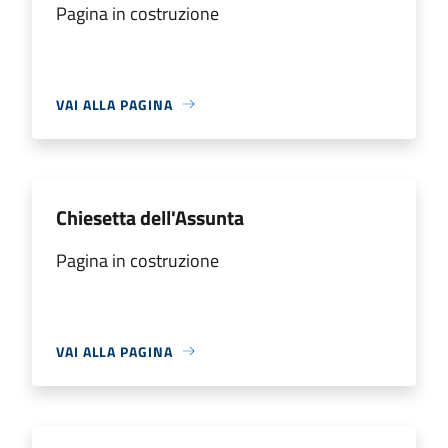
Pagina in costruzione
VAI ALLA PAGINA
Chiesetta dell'Assunta
Pagina in costruzione
VAI ALLA PAGINA