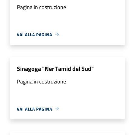
Pagina in costruzione
VAI ALLA PAGINA
Sinagoga "Ner Tamid del Sud"
Pagina in costruzione
VAI ALLA PAGINA