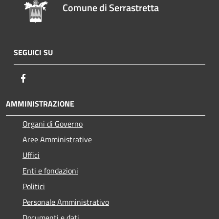
Comune di Serrastretta
SEGUICI SU
Facebook
AMMINISTRAZIONE
Organi di Governo
Aree Amministrative
Uffici
Enti e fondazioni
Politici
Personale Amministrativo
Documenti e dati