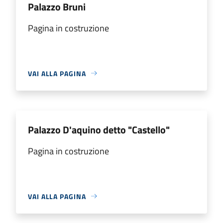
Palazzo Bruni
Pagina in costruzione
VAI ALLA PAGINA
Palazzo D'aquino detto "Castello"
Pagina in costruzione
VAI ALLA PAGINA