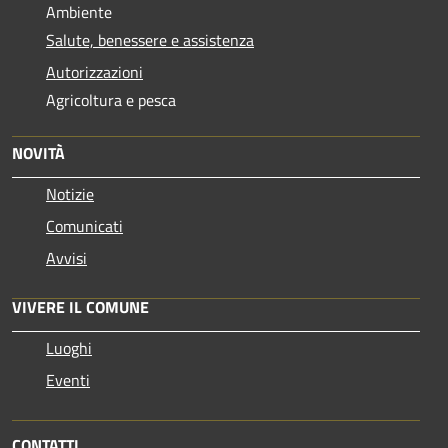
Ambiente
Salute, benessere e assistenza
Autorizzazioni
Agricoltura e pesca
NOVITÀ
Notizie
Comunicati
Avvisi
VIVERE IL COMUNE
Luoghi
Eventi
CONTATTI