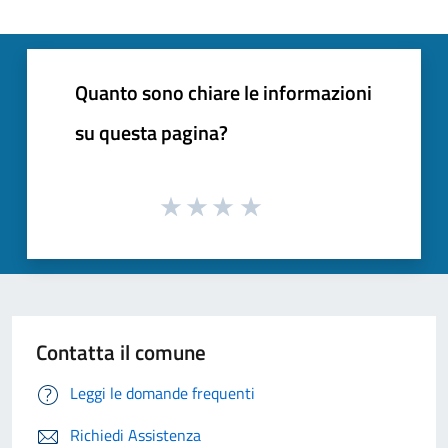
Quanto sono chiare le informazioni
su questa pagina?
Contatta il comune
Leggi le domande frequenti
Richiedi Assistenza