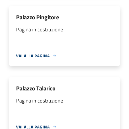
Palazzo Pingitore
Pagina in costruzione
VAI ALLA PAGINA
Palazzo Talarico
Pagina in costruzione
VAI ALLA PAGINA