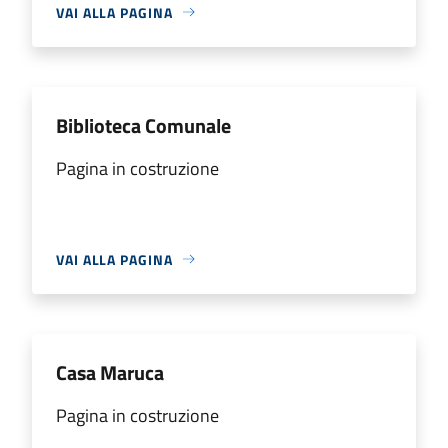
VAI ALLA PAGINA
Biblioteca Comunale
Pagina in costruzione
VAI ALLA PAGINA
Casa Maruca
Pagina in costruzione