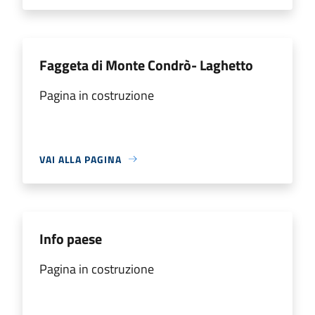
Faggeta di Monte Condrò- Laghetto
Pagina in costruzione
VAI ALLA PAGINA
Info paese
Pagina in costruzione