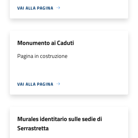
VAI ALLA PAGINA
Monumento ai Caduti
Pagina in costruzione
VAI ALLA PAGINA
Murales identitario sulle sedie di
Serrastretta