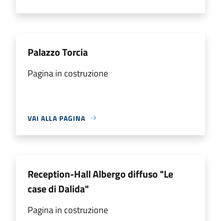
Palazzo Torcia
Pagina in costruzione
VAI ALLA PAGINA
Reception-Hall Albergo diffuso "Le
case di Dalida"
Pagina in costruzione