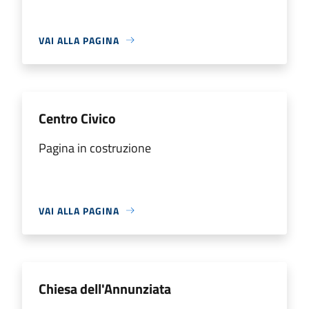
VAI ALLA PAGINA
Centro Civico
Pagina in costruzione
VAI ALLA PAGINA
Chiesa dell'Annunziata