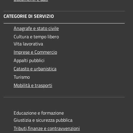
CATEGORIE DI SERVIZIO
Anagrafe e stato civile
Cultura e tempo libero
Vita lavorativa
Imprese e Commercio
Appalti pubblici
Catasto e urbanistica
Turismo
Mobilità e trasporti
Educazione e formazione
Giustizia e sicurezza pubblica
Tributi,finanze e contravvenzioni