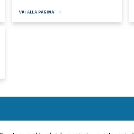
VAI ALLA PAGINA