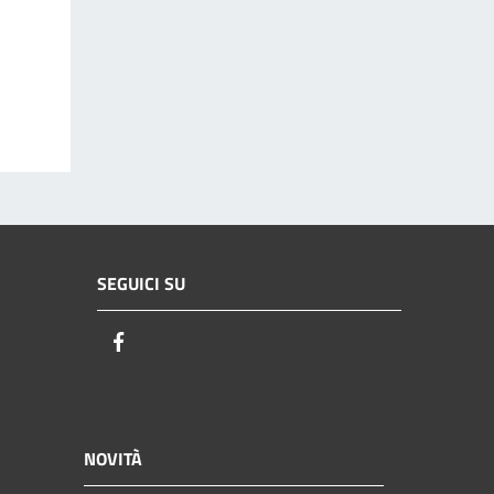
SEGUICI SU
Facebook
NOVITÀ