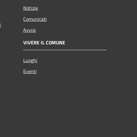
Notizie
Comunicati
i
Avvisi
VIVERE IL COMUNE
Luoghi
Eventi