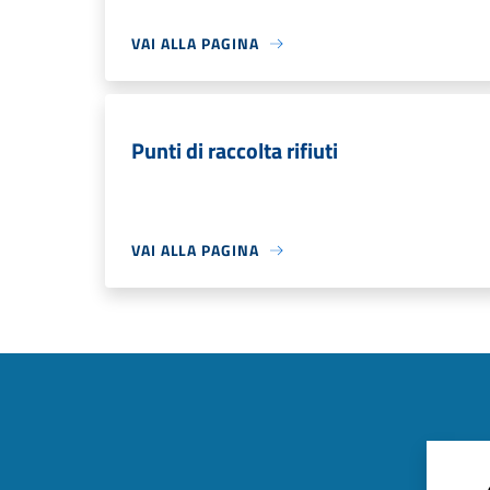
VAI ALLA PAGINA
Punti di raccolta rifiuti
VAI ALLA PAGINA