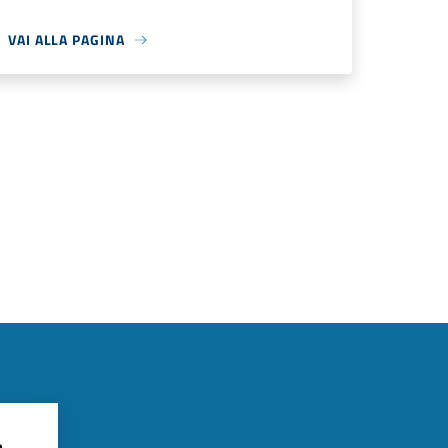
VAI ALLA PAGINA