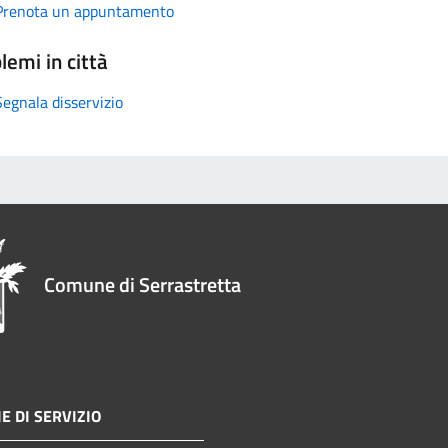
Prenota un appuntamento
lemi in città
Segnala disservizio
Comune di Serrastretta
E DI SERVIZIO