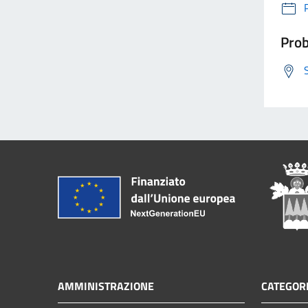
Prob
AMMINISTRAZIONE
CATEGORI