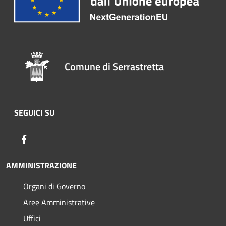
Comune di Serrastretta
SEGUICI SU
Facebook
AMMINISTRAZIONE
Organi di Governo
Aree Amministrative
Uffici