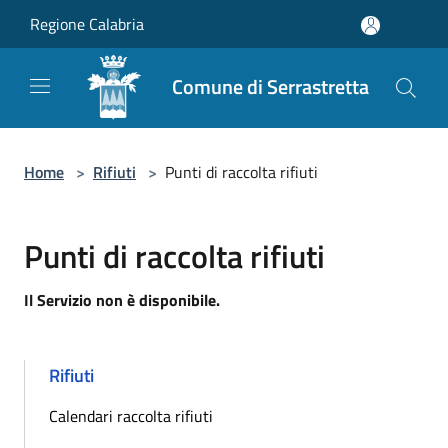
Salta al contenuto principale
Regione Calabria
Comune di Serrastretta
Home
>
Rifiuti
>
Punti di raccolta rifiuti
Punti di raccolta rifiuti
Il Servizio non è disponibile.
Rifiuti
Calendari raccolta rifiuti