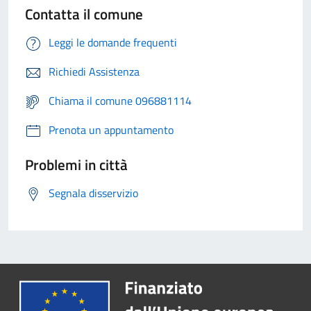
Contatta il comune
Leggi le domande frequenti
Richiedi Assistenza
Chiama il comune 096881114
Prenota un appuntamento
Problemi in città
Segnala disservizio