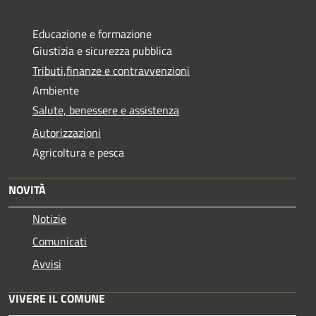
Educazione e formazione
Giustizia e sicurezza pubblica
Tributi,finanze e contravvenzioni
Ambiente
Salute, benessere e assistenza
Autorizzazioni
Agricoltura e pesca
NOVITÀ
Notizie
Comunicati
Avvisi
VIVERE IL COMUNE