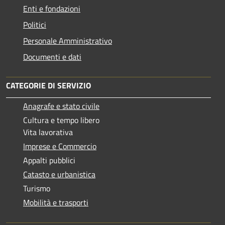
Enti e fondazioni
Politici
Personale Amministrativo
Documenti e dati
CATEGORIE DI SERVIZIO
Anagrafe e stato civile
Cultura e tempo libero
Vita lavorativa
Imprese e Commercio
Appalti pubblici
Catasto e urbanistica
Turismo
Mobilità e trasporti