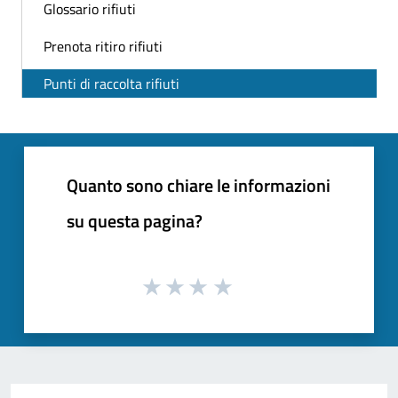
Glossario rifiuti
Prenota ritiro rifiuti
Punti di raccolta rifiuti
Quanto sono chiare le informazioni
su questa pagina?