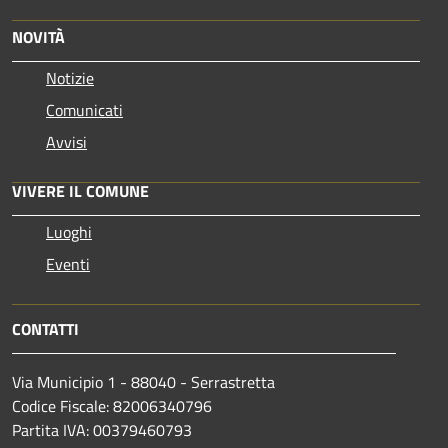
NOVITÀ
Notizie
Comunicati
Avvisi
VIVERE IL COMUNE
Luoghi
Eventi
CONTATTI
Via Municipio 1 - 88040 - Serrastretta
Codice Fiscale: 82006340796
Partita IVA: 00379460793