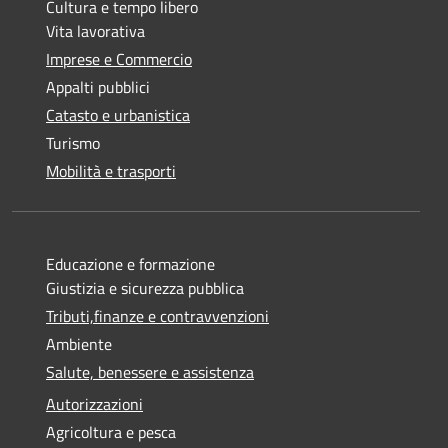
Cultura e tempo libero
Vita lavorativa
Imprese e Commercio
Appalti pubblici
Catasto e urbanistica
Turismo
Mobilità e trasporti
Educazione e formazione
Giustizia e sicurezza pubblica
Tributi,finanze e contravvenzioni
Ambiente
Salute, benessere e assistenza
Autorizzazioni
Agricoltura e pesca