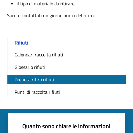
il tipo di materiale da ritirare.
Sarete contattati un giorno prima del ritiro
Rifiuti
Calendari raccolta rifiuti
Glossario rifiuti
Prenota ritiro rifiuti
Punti di raccolta rifiuti
Quanto sono chiare le informazioni