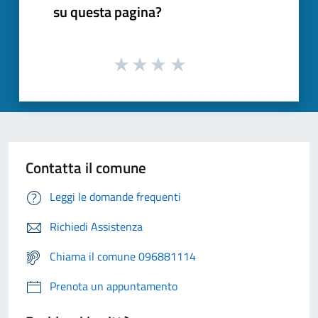
su questa pagina?
Contatta il comune
Leggi le domande frequenti
Richiedi Assistenza
Chiama il comune 096881114
Prenota un appuntamento