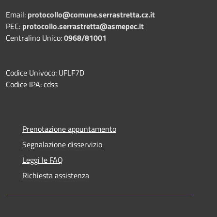
Email:
protocollo@comune.serrastretta.cz.it
PEC:
protocollo.serrastretta@asmepec.it
Centralino Unico:
0968/81001
Codice Univoco: UFLF7D
Codice IPA: cdss
Prenotazione appuntamento
Segnalazione disservizio
Leggi le FAQ
Richiesta assistenza