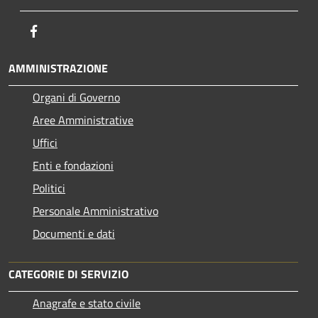
Facebook
AMMINISTRAZIONE
Organi di Governo
Aree Amministrative
Uffici
Enti e fondazioni
Politici
Personale Amministrativo
Documenti e dati
CATEGORIE DI SERVIZIO
Anagrafe e stato civile