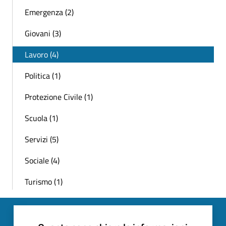
Emergenza (2)
Giovani (3)
Lavoro (4)
Politica (1)
Protezione Civile (1)
Scuola (1)
Servizi (5)
Sociale (4)
Turismo (1)