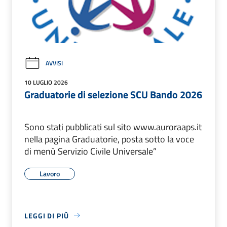
AVVISI
10 LUGLIO 2026
Graduatorie di selezione SCU Bando 2026
Sono stati pubblicati sul sito www.auroraaps.it
nella pagina Graduatorie, posta sotto la voce
di menù Servizio Civile Universale”
Lavoro
LEGGI DI PIÙ