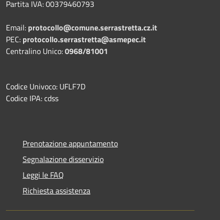
Partita IVA: 00379460793
Email:
protocollo@comune.serrastretta.cz.it
PEC:
protocollo.serrastretta@asmepec.it
Centralino Unico:
0968/81001
Codice Univoco: UFLF7D
Codice IPA: cdss
Prenotazione appuntamento
Segnalazione disservizio
Leggi le FAQ
Richiesta assistenza