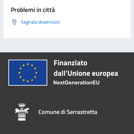
Problemi in città
Segnala disservizio
Comune di Serrastretta