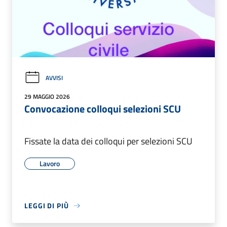
AVVISI
29 MAGGIO 2026
Convocazione colloqui selezioni SCU
Fissate la data dei colloqui per selezioni SCU
Lavoro
LEGGI DI PIÙ