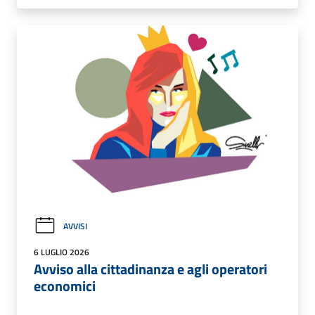
AVVISI
6 LUGLIO 2026
Avviso alla cittadinanza e agli operatori
economici