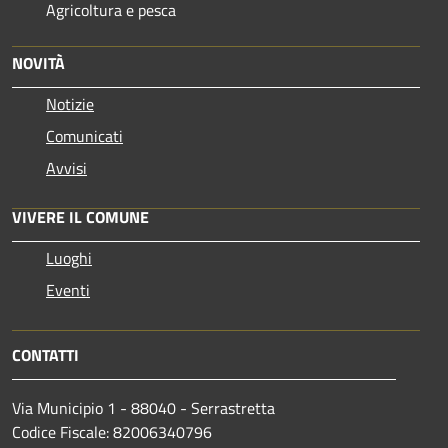
Agricoltura e pesca
NOVITÀ
Notizie
Comunicati
Avvisi
VIVERE IL COMUNE
Luoghi
Eventi
CONTATTI
Via Municipio 1 - 88040 - Serrastretta
Codice Fiscale: 82006340796