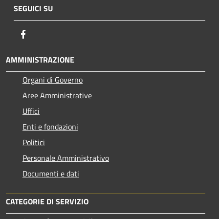
SEGUICI SU
Facebook
AMMINISTRAZIONE
Organi di Governo
Aree Amministrative
Uffici
Enti e fondazioni
Politici
Personale Amministrativo
Documenti e dati
CATEGORIE DI SERVIZIO