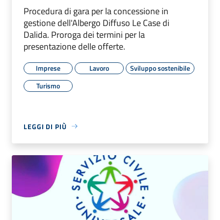
Procedura di gara per la concessione in
gestione dell'Albergo Diffuso Le Case di
Dalida. Proroga dei termini per la
presentazione delle offerte.
Imprese
Lavoro
Sviluppo sostenibile
Turismo
LEGGI DI PIÙ