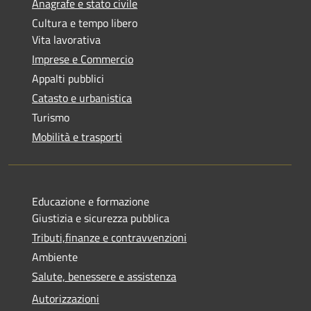
Anagrafe e stato civile
Cultura e tempo libero
Vita lavorativa
Imprese e Commercio
Appalti pubblici
Catasto e urbanistica
Turismo
Mobilità e trasporti
Educazione e formazione
Giustizia e sicurezza pubblica
Tributi,finanze e contravvenzioni
Ambiente
Salute, benessere e assistenza
Autorizzazioni