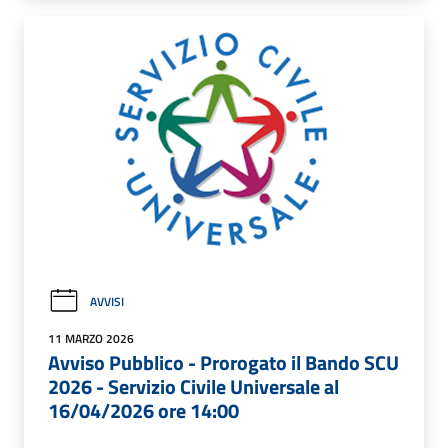
AVVISI
11 MARZO 2026
Avviso Pubblico - Prorogato il Bando SCU
2026 - Servizio Civile Universale al
16/04/2026 ore 14:00