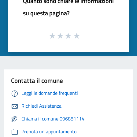
Quanto sono chiare le informazioni
su questa pagina?
Contatta il comune
Leggi le domande frequenti
Richiedi Assistenza
Chiama il comune 096881114
Prenota un appuntamento