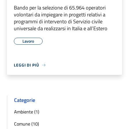
Bando per la selezione di 65.964 operatori
volontari da impiegare in progetti relativi a
programmi di intervento di Servizio civile
universale da realizzarsi in Italia e all’Estero
Lavoro
LEGGI DI PIÙ
Categorie
Ambiente (1)
Comune (10)