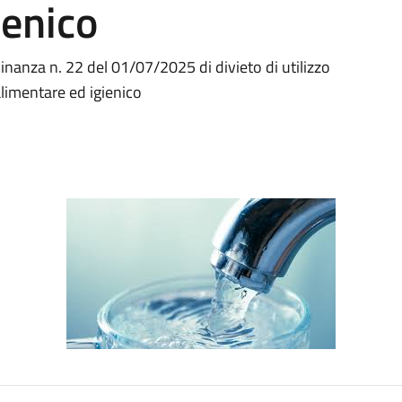
ienico
nanza n. 22 del 01/07/2025 di divieto di utilizzo
alimentare ed igienico