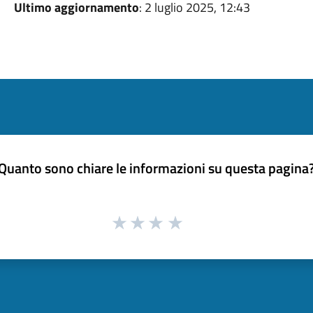
Ultimo aggiornamento
: 2 luglio 2025, 12:43
Quanto sono chiare le informazioni su questa pagina