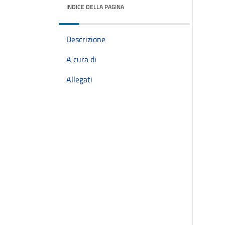
INDICE DELLA PAGINA
Descrizione
A cura di
Allegati