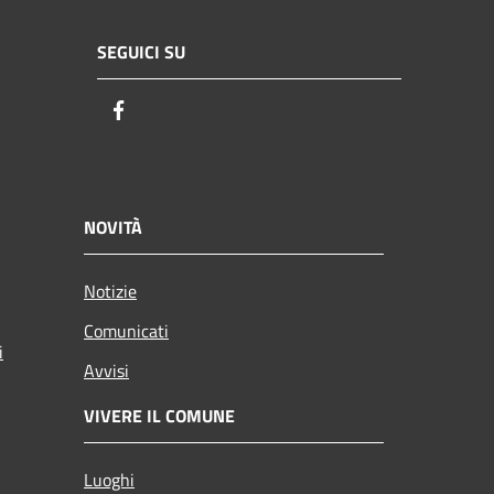
SEGUICI SU
Facebook
NOVITÀ
Notizie
Comunicati
i
Avvisi
VIVERE IL COMUNE
Luoghi