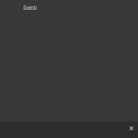
Eventi
×