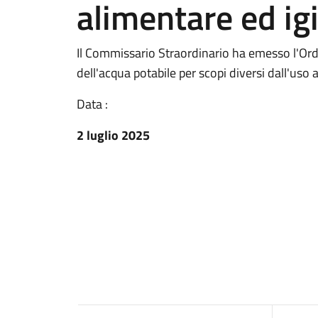
alimentare ed ig
Il Commissario Straordinario ha emesso l'Ordi
dell'acqua potabile per scopi diversi dall'uso 
Data :
2 luglio 2025