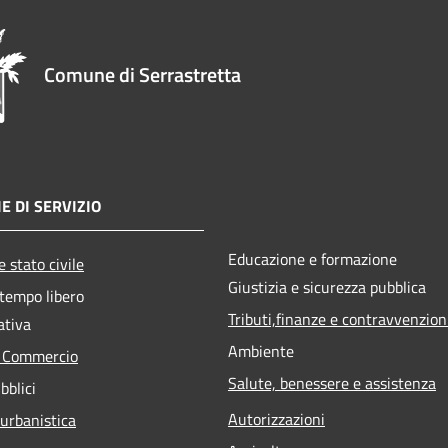
Comune di Serrastretta
E DI SERVIZIO
Educazione e formazione
 stato civile
Giustizia e sicurezza pubblica
 tempo libero
Tributi,finanze e contravvenzion
ativa
Ambiente
e Commercio
Salute, benessere e assistenza
bblici
Autorizzazioni
 urbanistica