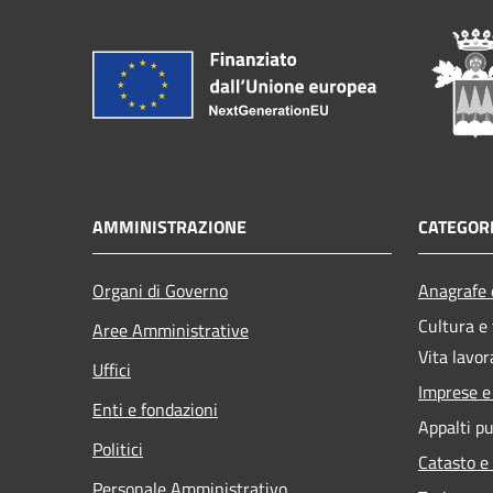
AMMINISTRAZIONE
CATEGORI
Organi di Governo
Anagrafe e
Cultura e
Aree Amministrative
Vita lavor
Uffici
Imprese 
Enti e fondazioni
Appalti pu
Politici
Catasto e
Personale Amministrativo