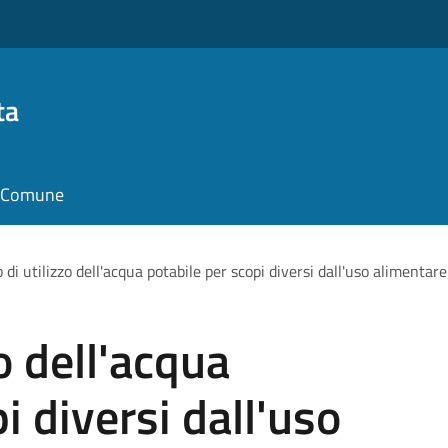
ta
il Comune
 di utilizzo dell'acqua potabile per scopi diversi dall'uso alimentare
zo dell'acqua
i diversi dall'uso