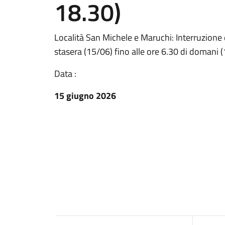
18.30)
Località San Michele e Maruchi: Interruzione d
stasera (15/06) fino alle ore 6.30 di domani 
Data :
15 giugno 2026