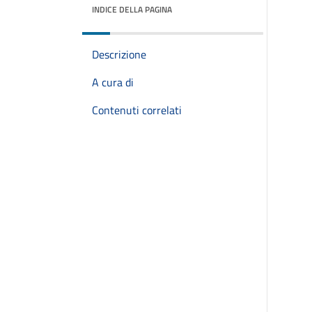
INDICE DELLA PAGINA
Descrizione
A cura di
Contenuti correlati