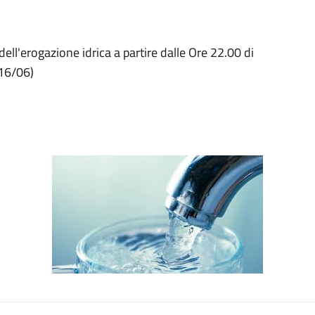
ell'erogazione idrica a partire dalle Ore 22.00 di
(16/06)