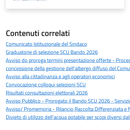
Contenuti correlati
Comunicato Istituzionale del Sindaco
Graduatorie di selezione SCU Bando 2026
Avviso do proroga termini presentazione offerte - Procedu
concessione della gestione dell'albergo diffuso del Comun
Avviso alla cittadinanza e agli operatori economici
Convocazione colloqui selezioni SCU
Risultati consultazioni elettorali 2026
Avviso Pubblico - Prorogato il Bando SCU 2026 - Servizi
Avviso/ Promemoria - Rilancio Raccolta Differenziata e 
Divieto di utilizzo dell'acqua potabile per scopi diversi da