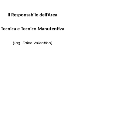
Il Responsabile dell’Area
Tecnica e Tecnico Manutentiva
(Ing. Falvo Valentino)