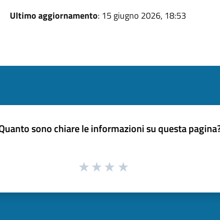
Ultimo aggiornamento
: 15 giugno 2026, 18:53
Quanto sono chiare le informazioni su questa pagina