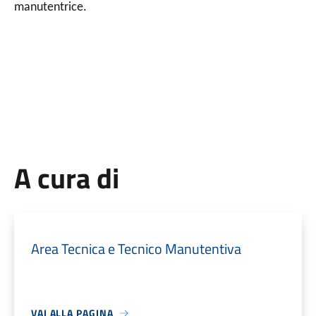
manutentrice.
A cura di
Area Tecnica e Tecnico Manutentiva
VAI ALLA PAGINA