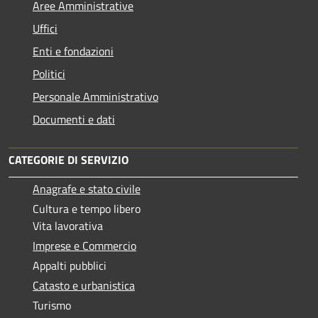
Aree Amministrative
Uffici
Enti e fondazioni
Politici
Personale Amministrativo
Documenti e dati
CATEGORIE DI SERVIZIO
Anagrafe e stato civile
Cultura e tempo libero
Vita lavorativa
Imprese e Commercio
Appalti pubblici
Catasto e urbanistica
Turismo