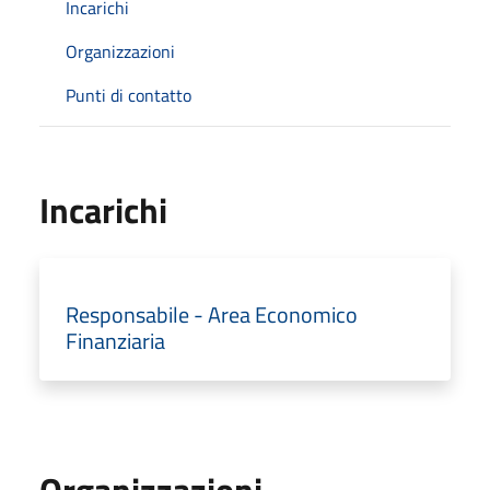
Incarichi
Organizzazioni
Punti di contatto
Incarichi
Responsabile - Area Economico
Finanziaria
Organizzazioni