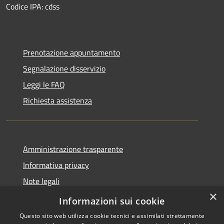
Codice IPA: cdss
Prenotazione appuntamento
Segnalazione disservizio
Leggi le FAQ
Richiesta assistenza
Amministrazione trasparente
Informativa privacy
Note legali
×
Dichiarazione di accessibilità
Informazioni sui cookie
Questo sito web utilizza cookie tecnici e assimilati strettamente