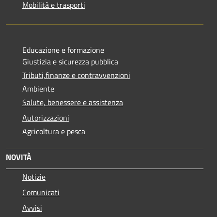
Mobilità e trasporti
Educazione e formazione
Giustizia e sicurezza pubblica
Tributi,finanze e contravvenzioni
Ambiente
Salute, benessere e assistenza
Autorizzazioni
Agricoltura e pesca
NOVITÀ
Notizie
Comunicati
Avvisi