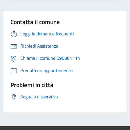
Contatta il comune
Leggi le domande frequenti
Richiedi Assistenza
Chiama il comune 096881114
Prenota un appuntamento
Problemi in città
Segnala disservizio