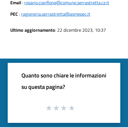
Email
:
rosario.cianflone@comune.serrastretta.cz.it
PEC
:
ragioneria.serrastretta@asmepec.it
Ultimo aggiornamento
: 22 dicembre 2023, 10:37
Quanto sono chiare le informazioni
su questa pagina?