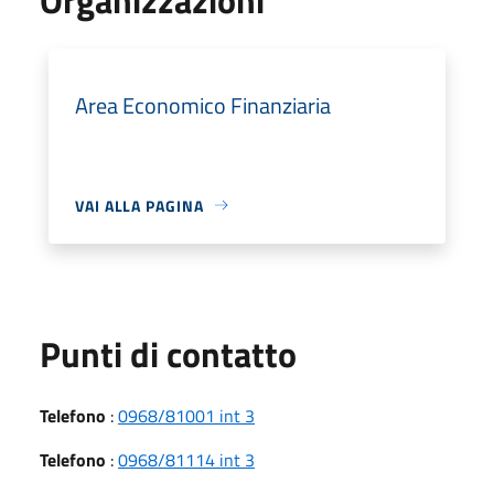
Area Economico Finanziaria
VAI ALLA PAGINA
Punti di contatto
Telefono
:
0968/81001 int 3
Telefono
:
0968/81114 int 3