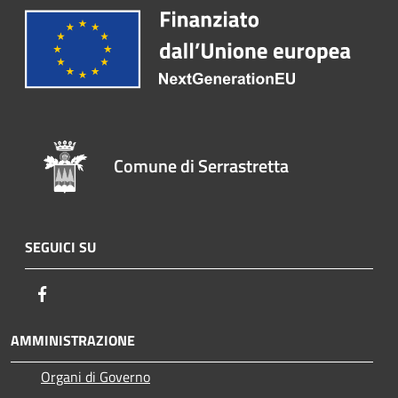
Comune di Serrastretta
SEGUICI SU
Facebook
AMMINISTRAZIONE
Organi di Governo