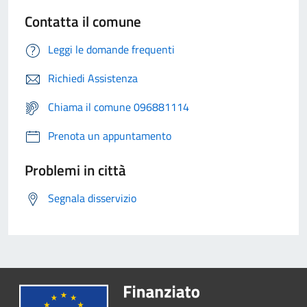
Contatta il comune
Leggi le domande frequenti
Richiedi Assistenza
Chiama il comune 096881114
Prenota un appuntamento
Problemi in città
Segnala disservizio