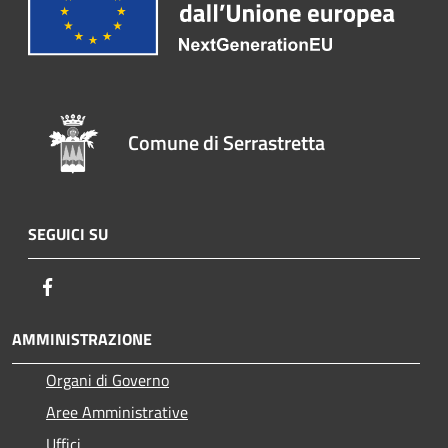
Comune di Serrastretta
SEGUICI SU
Facebook
AMMINISTRAZIONE
Organi di Governo
Aree Amministrative
Uffici