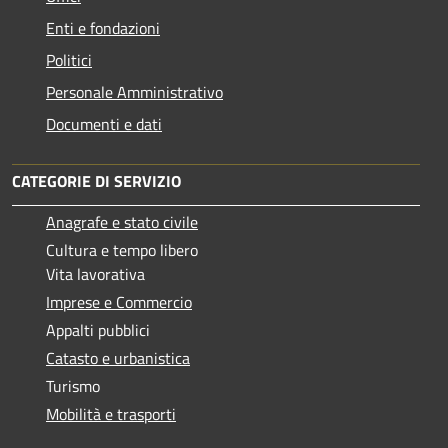
Enti e fondazioni
Politici
Personale Amministrativo
Documenti e dati
CATEGORIE DI SERVIZIO
Anagrafe e stato civile
Cultura e tempo libero
Vita lavorativa
Imprese e Commercio
Appalti pubblici
Catasto e urbanistica
Turismo
Mobilità e trasporti