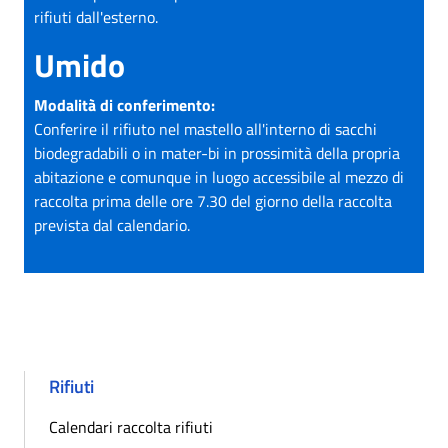
rifiuti dall'esterno.
Umido
Modalità di conferimento:
Conferire il rifiuto nel mastello all'interno di sacchi
biodegradabili o in mater-bi in prossimità della propria
abitazione e comunque in luogo accessibile al mezzo di
raccolta prima delle ore 7.30 del giorno della raccolta
prevista dal calendario.
Rifiuti
Calendari raccolta rifiuti