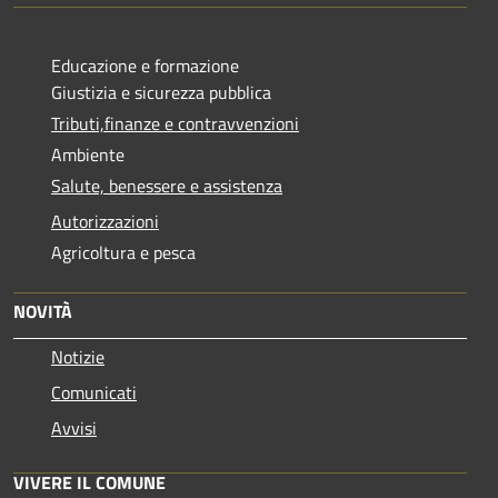
Educazione e formazione
Giustizia e sicurezza pubblica
Tributi,finanze e contravvenzioni
Ambiente
Salute, benessere e assistenza
Autorizzazioni
Agricoltura e pesca
NOVITÀ
Notizie
Comunicati
Avvisi
VIVERE IL COMUNE