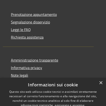
Prenotazione appuntamento
Segnalazione disservizio
Leggi le FAQ
Richiesta assistenza
Amministrazione trasparente
Informativa privacy
Note legali
×
Dichiarazione di accessibilità
Informazioni sui cookie
Questo sito web utilizza cookie tecnici e assimilati strettamente
necessari al corretto funzionamento e alla navigazione del sito,
nonché un cookie tecnico analitico al solo fine di elaborare
informazioni statistiche, aggregate e anonime.