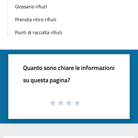
Glossario rifiuti
Prenota ritiro rifiuti
Punti di raccolta rifiuti
Quanto sono chiare le informazioni
su questa pagina?