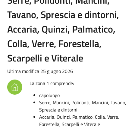
Tavano, Sprescia e dintorni,
Accaria, Quinzi, Palmatico,
Colla, Verre, Forestella,
Scarpelli e Viterale
Ultima modifica 25 giugno 2026
La zona 1 comprende:
capoluogo
Serre, Mancini, Polidonti, Mancini, Tavano,
Sprescia e dintorni
Accaria, Quinzi, Palmatico, Colla, Verre,
Forestella, Scarpelli e Viterale