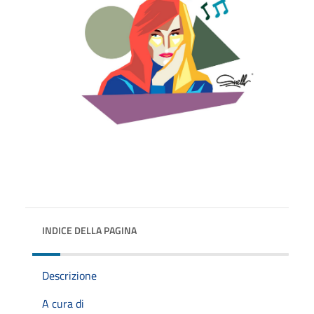
INDICE DELLA PAGINA
Descrizione
A cura di