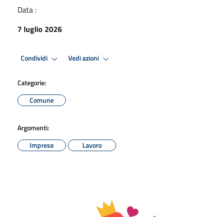
Data :
7 luglio 2026
Condividi
Vedi azioni
Categorie:
Comune
Argomenti:
Imprese
Lavoro