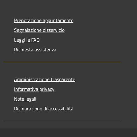
Prenotazione appuntamento
Segnalazione disservizio
Leggi le FAQ
Richiesta assistenza
Amministrazione trasparente
Informativa privacy
Note legali
Dichiarazione di accessibilità