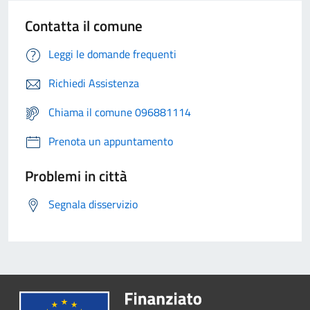
Contatta il comune
Leggi le domande frequenti
Richiedi Assistenza
Chiama il comune 096881114
Prenota un appuntamento
Problemi in città
Segnala disservizio