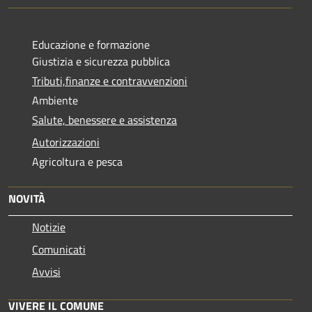
Educazione e formazione
Giustizia e sicurezza pubblica
Tributi,finanze e contravvenzioni
Ambiente
Salute, benessere e assistenza
Autorizzazioni
Agricoltura e pesca
NOVITÀ
Notizie
Comunicati
Avvisi
VIVERE IL COMUNE