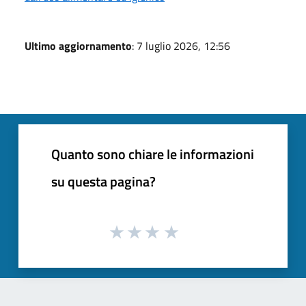
Ultimo aggiornamento
: 7 luglio 2026, 12:56
Quanto sono chiare le informazioni
su questa pagina?