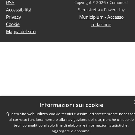
RSS
Copyright © 2026 • Comune di
Accessibilità
Serrastretta • Powered by
Privacy
Municipium
Accesso
•
Cookie
redazione
Mappa del sito
Informazioni sui cookie
Questo sito web utilizza cookie tecnici e assimilati strettamente necessar
al corretto funzionamento e alla navigazione del sito, nonché un cookie
tecnico analitico al solo fine di elaborare informazioni statistiche,
aggregate e anonime.