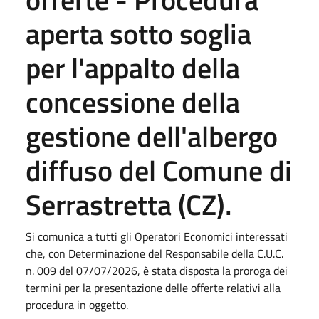
aperta sotto soglia
per l'appalto della
concessione della
gestione dell'albergo
diffuso del Comune di
Serrastretta (CZ).
Si comunica a tutti gli Operatori Economici interessati
che, con Determinazione del Responsabile della C.U.C.
n. 009 del 07/07/2026, è stata disposta la proroga dei
termini per la presentazione delle offerte relativi alla
procedura in oggetto.