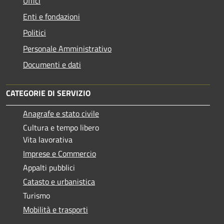
Uffici
Enti e fondazioni
Politici
Personale Amministrativo
Documenti e dati
CATEGORIE DI SERVIZIO
Anagrafe e stato civile
Cultura e tempo libero
Vita lavorativa
Imprese e Commercio
Appalti pubblici
Catasto e urbanistica
Turismo
Mobilità e trasporti