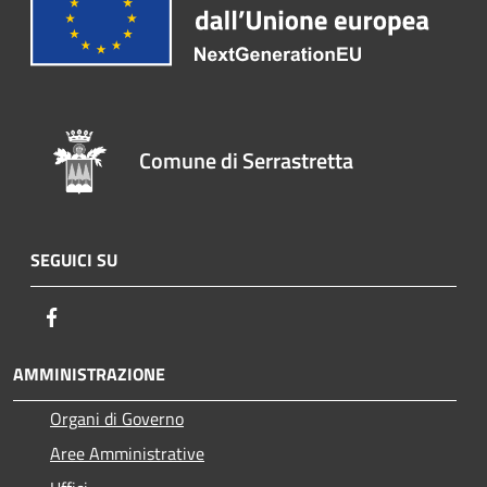
Comune di Serrastretta
SEGUICI SU
Facebook
AMMINISTRAZIONE
Organi di Governo
Aree Amministrative