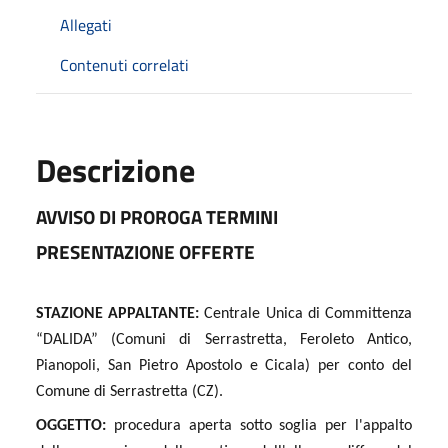
Allegati
Contenuti correlati
Descrizione
AVVISO DI PROROGA TERMINI
PRESENTAZIONE OFFERTE
STAZIONE APPALTANTE:
Centrale Unica di Committenza
“DALIDA” (Comuni di Serrastretta, Feroleto Antico,
Pianopoli, San Pietro Apostolo e Cicala) per conto del
Comune di Serrastretta (CZ)
.
OGGETTO:
procedura aperta sotto soglia per l'appalto