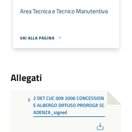
Area Tecnica e Tecnico Manutentiva
VAI ALLA PAGINA
Allegati
2 DET CUC 009 2006 CONCESSION
E ALBERGO DIFFUSO PROROGA SC
ADENZA_signed
PDF