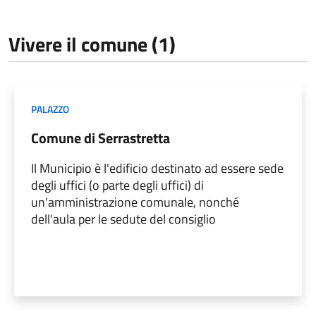
Vivere il comune (1)
PALAZZO
Comune di Serrastretta
Il Municipio è l'edificio destinato ad essere sede
degli uffici (o parte degli uffici) di
un'amministrazione comunale, nonché
dell'aula per le sedute del consiglio