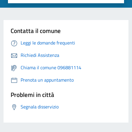
Contatta il comune
Leggi le domande frequenti
Richiedi Assistenza
Chiama il comune 096881114
Prenota un appuntamento
Problemi in città
Segnala disservizio