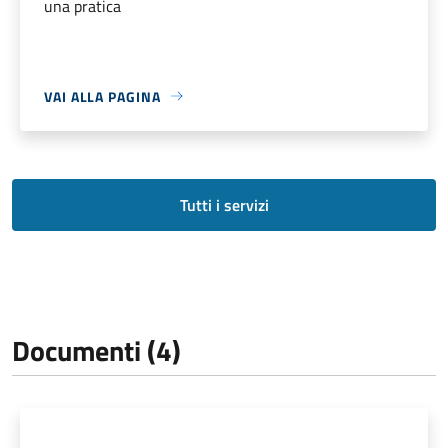
una pratica
VAI ALLA PAGINA
Tutti i servizi
Documenti (4)