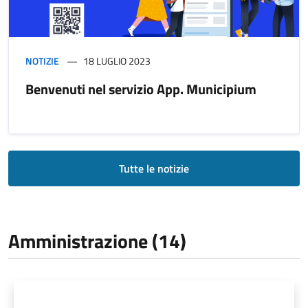
NOTIZIE
18 LUGLIO 2023
Benvenuti nel servizio App. Municipium
Tutte le notizie
Amministrazione (14)