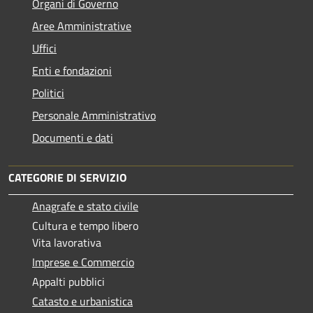
Organi di Governo
Aree Amministrative
Uffici
Enti e fondazioni
Politici
Personale Amministrativo
Documenti e dati
CATEGORIE DI SERVIZIO
Anagrafe e stato civile
Cultura e tempo libero
Vita lavorativa
Imprese e Commercio
Appalti pubblici
Catasto e urbanistica