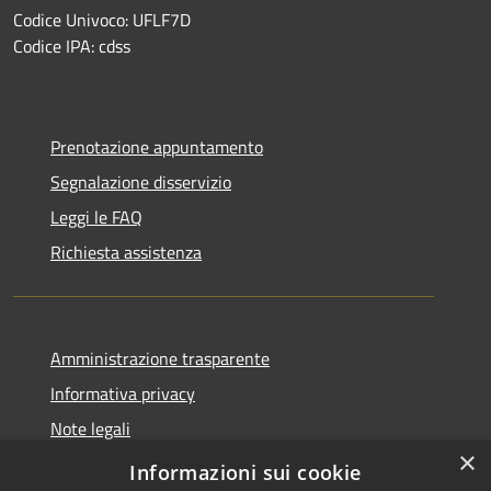
Codice Univoco: UFLF7D
Codice IPA: cdss
Prenotazione appuntamento
Segnalazione disservizio
Leggi le FAQ
Richiesta assistenza
Amministrazione trasparente
Informativa privacy
Note legali
×
Dichiarazione di accessibilità
Informazioni sui cookie