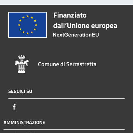
Comune di Serrastretta
SEGUICI SU
Facebook
AMMINISTRAZIONE