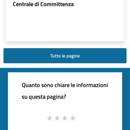
Centrale di Committenza
Tutte le pagine
Quanto sono chiare le informazioni
su questa pagina?