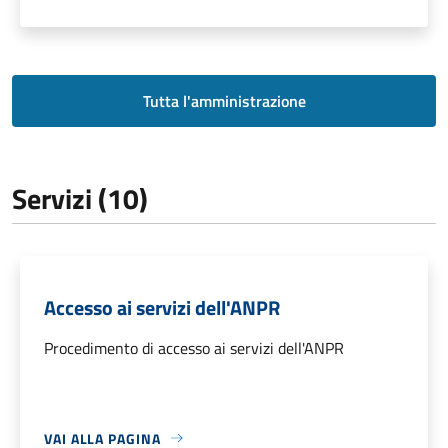
Tutta l'amministrazione
Servizi (10)
Accesso ai servizi dell'ANPR
Procedimento di accesso ai servizi dell'ANPR
VAI ALLA PAGINA