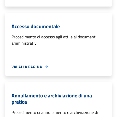
Accesso documentale
Procedimento di accesso agli atti e ai documenti
amministrativi
VAI ALLA PAGINA
Annullamento e archiviazione di una
pratica
Procedimento di annullamento e archiviazione di