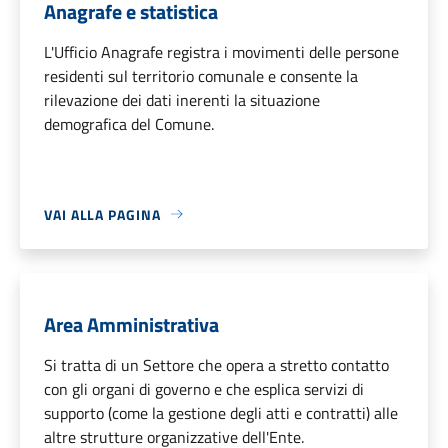
Anagrafe e statistica
L'Ufficio Anagrafe registra i movimenti delle persone
residenti sul territorio comunale e consente la
rilevazione dei dati inerenti la situazione
demografica del Comune.
VAI ALLA PAGINA
Area Amministrativa
Si tratta di un Settore che opera a stretto contatto
con gli organi di governo e che esplica servizi di
supporto (come la gestione degli atti e contratti) alle
altre strutture organizzative dell'Ente.