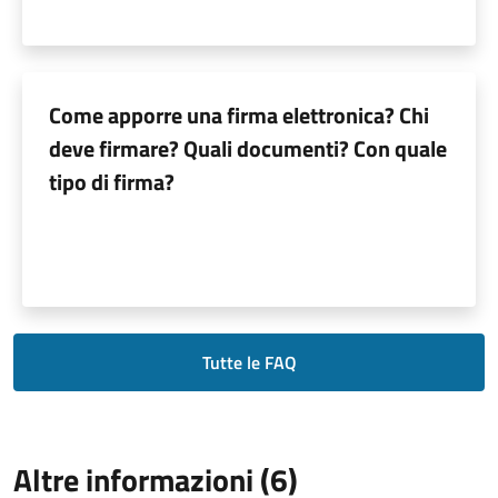
Come apporre una firma elettronica? Chi
deve firmare? Quali documenti? Con quale
tipo di firma?
Tutte le FAQ
Altre informazioni (6)