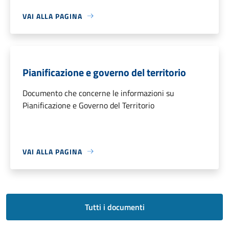
VAI ALLA PAGINA
Pianificazione e governo del territorio
Documento che concerne le informazioni su
Pianificazione e Governo del Territorio
VAI ALLA PAGINA
Tutti i documenti