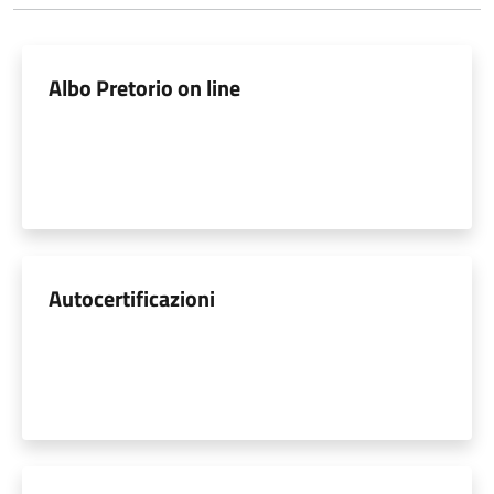
Albo Pretorio on line
Autocertificazioni