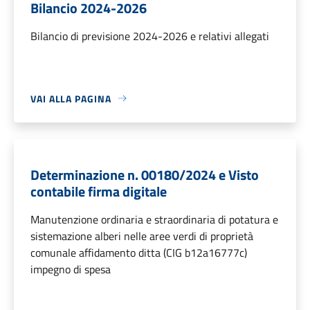
Bilancio 2024-2026
Bilancio di previsione 2024-2026 e relativi allegati
VAI ALLA PAGINA
Determinazione n. 00180/2024 e Visto
contabile firma digitale
Manutenzione ordinaria e straordinaria di potatura e
sistemazione alberi nelle aree verdi di proprietà
comunale affidamento ditta (CIG b12a16777c)
impegno di spesa