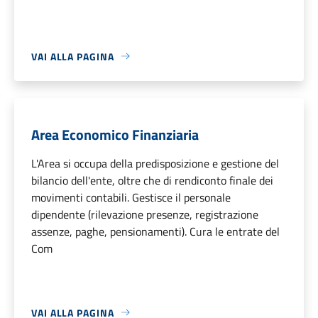
VAI ALLA PAGINA
Area Economico Finanziaria
L'Area si occupa della predisposizione e gestione del
bilancio dell'ente, oltre che di rendiconto finale dei
movimenti contabili. Gestisce il personale
dipendente (rilevazione presenze, registrazione
assenze, paghe, pensionamenti). Cura le entrate del
Com
VAI ALLA PAGINA