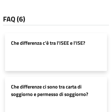
FAQ (6)
Che differenza c'è tra l'ISEE e l'ISE?
Che differenze ci sono tra carta di
soggiorno e permesso di soggiorno?