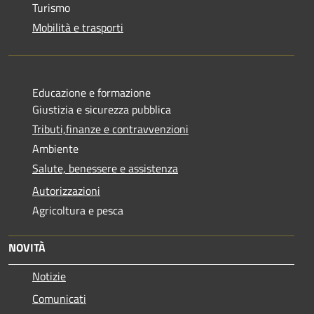
Turismo
Mobilità e trasporti
Educazione e formazione
Giustizia e sicurezza pubblica
Tributi,finanze e contravvenzioni
Ambiente
Salute, benessere e assistenza
Autorizzazioni
Agricoltura e pesca
NOVITÀ
Notizie
Comunicati