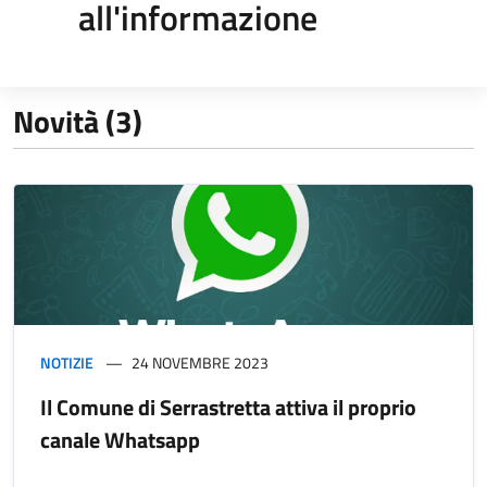
all'informazione
Novità (3)
NOTIZIE
24 NOVEMBRE 2023
Il Comune di Serrastretta attiva il proprio
canale Whatsapp