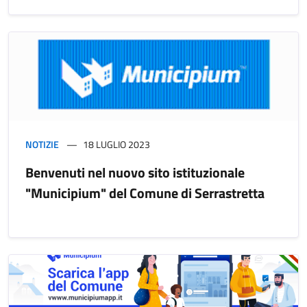
NOTIZIE
18 LUGLIO 2023
Benvenuti nel nuovo sito istituzionale
"Municipium" del Comune di Serrastretta