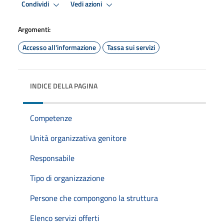
Condividi
Vedi azioni
Argomenti:
Accesso all'informazione
Tassa sui servizi
INDICE DELLA PAGINA
Competenze
Unità organizzativa genitore
Responsabile
Tipo di organizzazione
Persone che compongono la struttura
Elenco servizi offerti