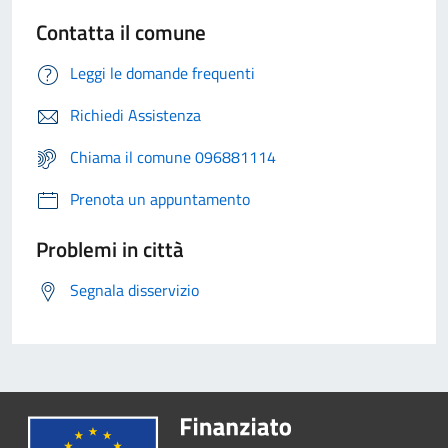
Contatta il comune
Leggi le domande frequenti
Richiedi Assistenza
Chiama il comune 096881114
Prenota un appuntamento
Problemi in città
Segnala disservizio