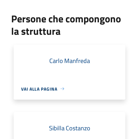
Persone che compongono
la struttura
Carlo Manfreda
VAI ALLA PAGINA
Sibilla Costanzo