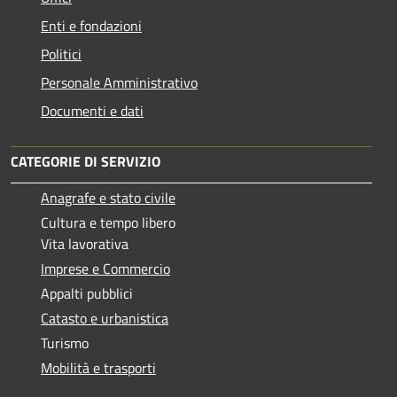
Enti e fondazioni
Politici
Personale Amministrativo
Documenti e dati
CATEGORIE DI SERVIZIO
Anagrafe e stato civile
Cultura e tempo libero
Vita lavorativa
Imprese e Commercio
Appalti pubblici
Catasto e urbanistica
Turismo
Mobilità e trasporti