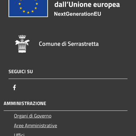
Comune di Serrastretta
SEGUICI SU
Facebook
AMMINISTRAZIONE
Organi di Governo
Aree Amministrative
Uffici