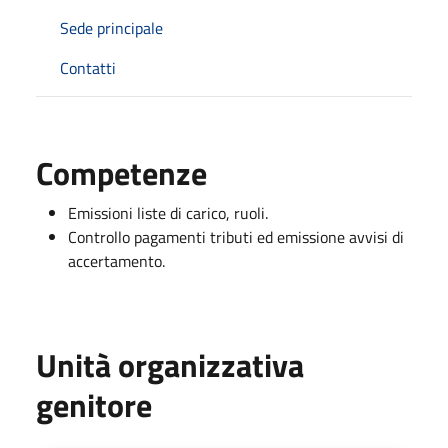
Sede principale
Contatti
Competenze
Emissioni liste di carico, ruoli.
Controllo pagamenti tributi ed emissione avvisi di
accertamento.
Unità organizzativa
genitore