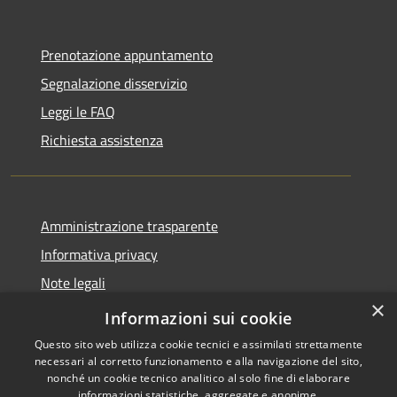
Prenotazione appuntamento
Segnalazione disservizio
Leggi le FAQ
Richiesta assistenza
Amministrazione trasparente
Informativa privacy
Note legali
×
Dichiarazione di accessibilità
Informazioni sui cookie
Questo sito web utilizza cookie tecnici e assimilati strettamente
necessari al corretto funzionamento e alla navigazione del sito,
nonché un cookie tecnico analitico al solo fine di elaborare
informazioni statistiche, aggregate e anonime.