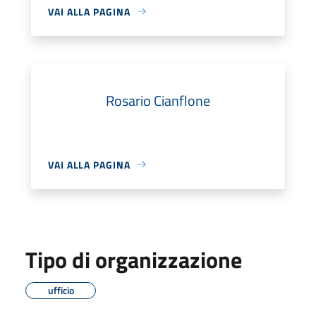
VAI ALLA PAGINA
Rosario Cianflone
VAI ALLA PAGINA
Tipo di organizzazione
ufficio