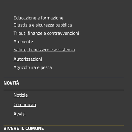
Educazione e formazione
Giustizia e sicurezza pubblica
Tributi,finanze e contravvenzioni
Ambiente
Salute, benessere e assistenza
Autorizzazioni
Agricoltura e pesca
NOVITÀ
Notizie
Comunicati
Avvisi
VIVERE IL COMUNE