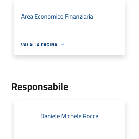
Area Economico Finanziaria
VAI ALLA PAGINA
Responsabile
Daniele Michele Rocca