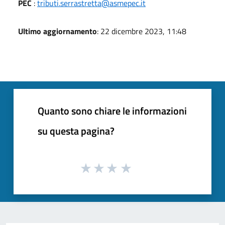
PEC
:
tributi.serrastretta@asmepec.it
Ultimo aggiornamento
: 22 dicembre 2023, 11:48
Quanto sono chiare le informazioni
su questa pagina?