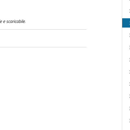
e e scaricabile.