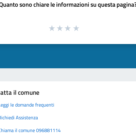
Quanto sono chiare le informazioni su questa pagina
atta il comune
Leggi le domande frequenti
Richiedi Assistenza
Chiama il comune 096881114