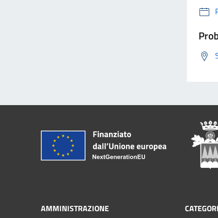
Prob
AMMINISTRAZIONE
CATEGORI