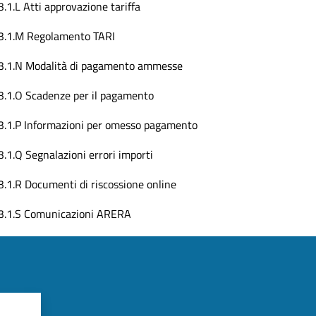
3.1.L Atti approvazione tariffa
3.1.M Regolamento TARI
3.1.N Modalità di pagamento ammesse
3.1.O Scadenze per il pagamento
3.1.P Informazioni per omesso pagamento
3.1.Q Segnalazioni errori importi
3.1.R Documenti di riscossione online
3.1.S Comunicazioni ARERA