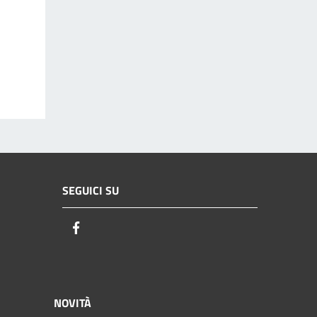
SEGUICI SU
Facebook
NOVITÀ