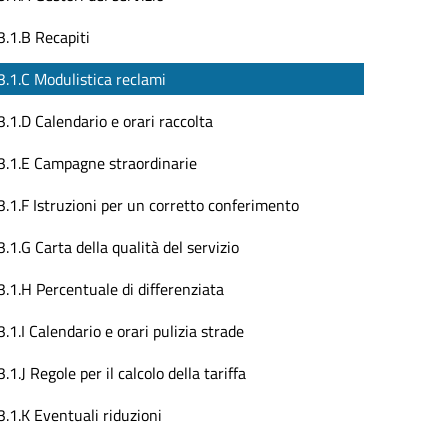
3.1.B Recapiti
3.1.C Modulistica reclami
3.1.D Calendario e orari raccolta
3.1.E Campagne straordinarie
3.1.F Istruzioni per un corretto conferimento
3.1.G Carta della qualità del servizio
3.1.H Percentuale di differenziata
3.1.I Calendario e orari pulizia strade
3.1.J Regole per il calcolo della tariffa
3.1.K Eventuali riduzioni