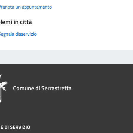
Prenota un appuntamento
lemi in città
Segnala disservizio
Comune di Serrastretta
E DI SERVIZIO