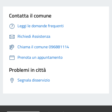
Contatta il comune
Leggi le domande frequenti
Richiedi Assistenza
Chiama il comune 096881114
Prenota un appuntamento
Problemi in città
Segnala disservizio