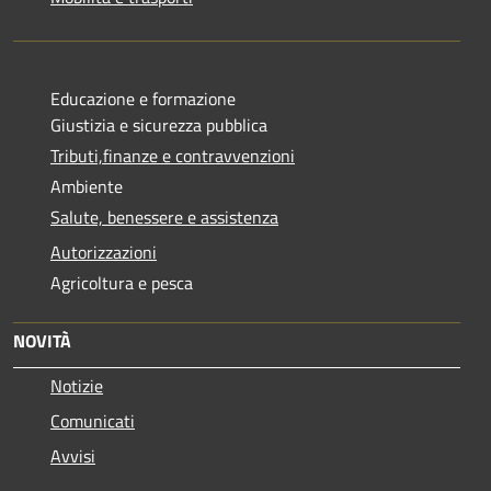
Educazione e formazione
Giustizia e sicurezza pubblica
Tributi,finanze e contravvenzioni
Ambiente
Salute, benessere e assistenza
Autorizzazioni
Agricoltura e pesca
NOVITÀ
Notizie
Comunicati
Avvisi