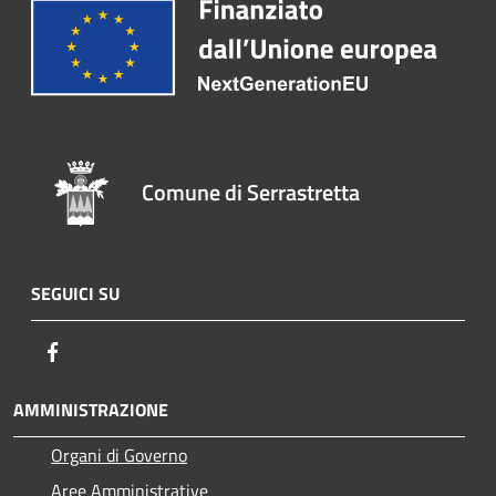
Comune di Serrastretta
SEGUICI SU
Facebook
AMMINISTRAZIONE
Organi di Governo
Aree Amministrative