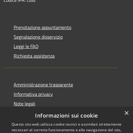
Prenotazione appuntamento
Segnalazione disservizio
Leggi le FAQ
Richiesta assistenza
Amministrazione trasparente
Informativa privacy
Note legali
×
Dichiarazione di accessibilità
Informazioni sui cookie
Questo sito web utilizza cookie tecnici e assimilati strettamente
necessari al corretto funzionamento e alla navigazione del sito,