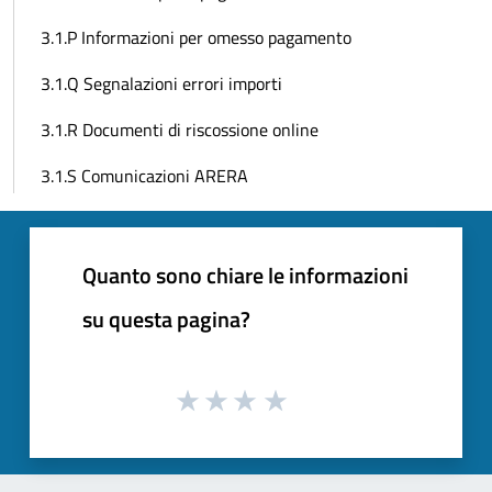
3.1.P Informazioni per omesso pagamento
3.1.Q Segnalazioni errori importi
3.1.R Documenti di riscossione online
3.1.S Comunicazioni ARERA
Quanto sono chiare le informazioni
su questa pagina?