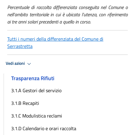
Percentuale di raccolta differenziata conseguita nel Comune o
nell’ambito territoriale in cui è ubicata l’utenza, con riferimento
ai tre anni solari precedenti a quello in corso.
Tutti i numeri della differenziata del Comune di
Serrastretta
Vedi azioni
Trasparenza Rifiuti
3.1.A Gestori del servizio
3.1.B Recapiti
3.1.C Modulistica reclami
3.1.D Calendario e orari raccolta