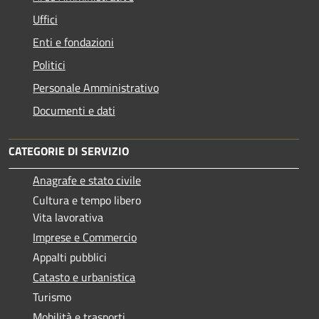
Uffici
Enti e fondazioni
Politici
Personale Amministrativo
Documenti e dati
CATEGORIE DI SERVIZIO
Anagrafe e stato civile
Cultura e tempo libero
Vita lavorativa
Imprese e Commercio
Appalti pubblici
Catasto e urbanistica
Turismo
Mobilità e trasporti