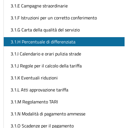
3.1.E Campagne straordinarie
3.1.F Istruzioni per un corretto conferimento
3.1.G Carta della qualità del servizio
3.1.H Percentuale di differenziata
3.1.I Calendario e orari pulizia strade
3.1.J Regole per il calcolo della tariffa
3.1.K Eventuali riduzioni
3.1.L Atti approvazione tariffa
3.1.M Regolamento TARI
3.1.N Modalità di pagamento ammesse
3.1.O Scadenze per il pagamento