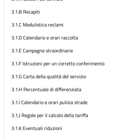
3.1.B Recapiti
3.1.C Modulistica reclami
3.1.D Calendario e orari raccolta
3.1.E Campagne straordinarie
3.1.F Istruzioni per un corretto conferimento
3.1.G Carta della qualità del servizio
3.1.H Percentuale di differenziata
3.1.I Calendario e orari pulizia strade
3.1.J Regole per il calcolo della tariffa
3.1.K Eventuali riduzioni