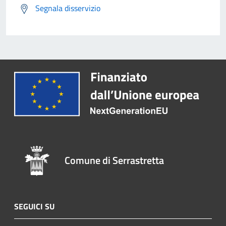
Segnala disservizio
Comune di Serrastretta
SEGUICI SU