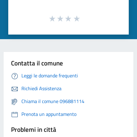
Contatta il comune
Leggi le domande frequenti
Richiedi Assistenza
Chiama il comune 096881114
Prenota un appuntamento
Problemi in città