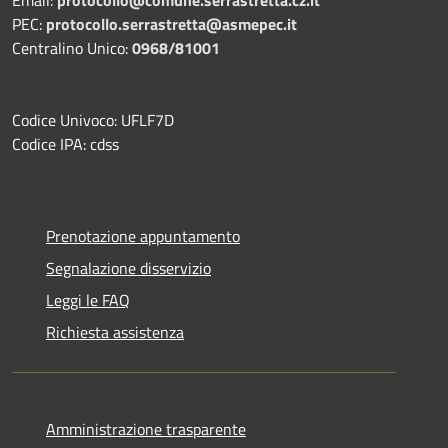
PEC:
protocollo.serrastretta@asmepec.it
Centralino Unico:
0968/81001
Codice Univoco: UFLF7D
Codice IPA: cdss
Prenotazione appuntamento
Segnalazione disservizio
Leggi le FAQ
Richiesta assistenza
Amministrazione trasparente