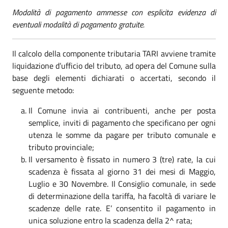
Modalità di pagamento ammesse con esplicita evidenza di
eventuali modalità di pagamento gratuite.
Il calcolo della componente tributaria TARI avviene tramite
liquidazione d’ufficio del tributo, ad opera del Comune sulla
base degli elementi dichiarati o accertati, secondo il
seguente metodo:
Il Comune invia ai contribuenti, anche per posta
semplice, inviti di pagamento che specificano per ogni
utenza le somme da pagare per tributo comunale e
tributo provinciale;
Il versamento è fissato in numero 3 (tre) rate, la cui
scadenza è fissata al giorno 31 dei mesi di Maggio,
Luglio e 30 Novembre. Il Consiglio comunale, in sede
di determinazione della tariffa, ha facoltà di variare le
scadenze delle rate. E’ consentito il pagamento in
unica soluzione entro la scadenza della 2^ rata;