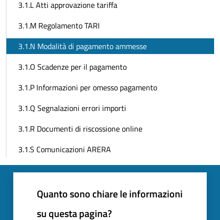
3.1.L Atti approvazione tariffa
3.1.M Regolamento TARI
3.1.N Modalità di pagamento ammesse
3.1.O Scadenze per il pagamento
3.1.P Informazioni per omesso pagamento
3.1.Q Segnalazioni errori importi
3.1.R Documenti di riscossione online
3.1.S Comunicazioni ARERA
Quanto sono chiare le informazioni
su questa pagina?