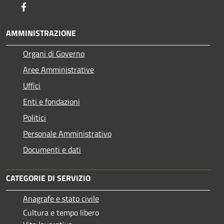
Facebook
AMMINISTRAZIONE
Organi di Governo
Aree Amministrative
Uffici
Enti e fondazioni
Politici
Personale Amministrativo
Documenti e dati
CATEGORIE DI SERVIZIO
Anagrafe e stato civile
Cultura e tempo libero