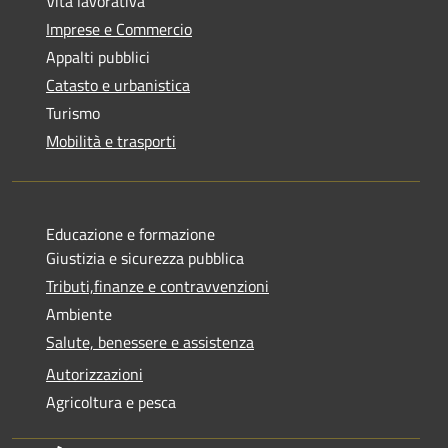
Vita lavorativa
Imprese e Commercio
Appalti pubblici
Catasto e urbanistica
Turismo
Mobilità e trasporti
Educazione e formazione
Giustizia e sicurezza pubblica
Tributi,finanze e contravvenzioni
Ambiente
Salute, benessere e assistenza
Autorizzazioni
Agricoltura e pesca