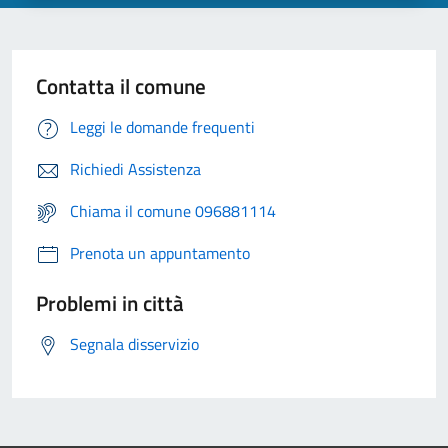
Contatta il comune
Leggi le domande frequenti
Richiedi Assistenza
Chiama il comune 096881114
Prenota un appuntamento
Problemi in città
Segnala disservizio