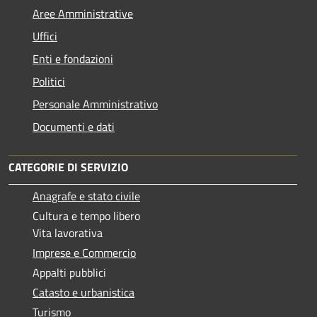
Aree Amministrative
Uffici
Enti e fondazioni
Politici
Personale Amministrativo
Documenti e dati
CATEGORIE DI SERVIZIO
Anagrafe e stato civile
Cultura e tempo libero
Vita lavorativa
Imprese e Commercio
Appalti pubblici
Catasto e urbanistica
Turismo