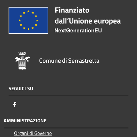
Comune di Serrastretta
SEGUICI SU
Facebook
AMMINISTRAZIONE
Organi di Governo