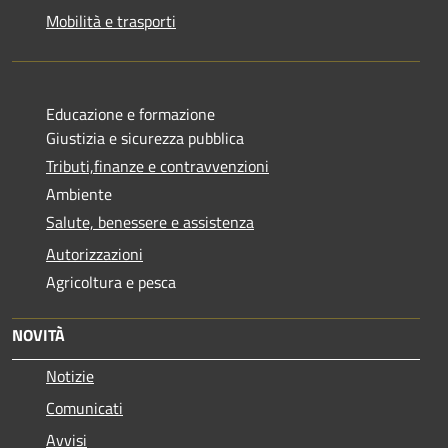
Mobilità e trasporti
Educazione e formazione
Giustizia e sicurezza pubblica
Tributi,finanze e contravvenzioni
Ambiente
Salute, benessere e assistenza
Autorizzazioni
Agricoltura e pesca
NOVITÀ
Notizie
Comunicati
Avvisi