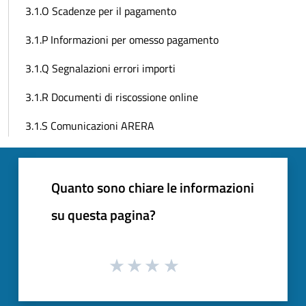
3.1.O Scadenze per il pagamento
3.1.P Informazioni per omesso pagamento
3.1.Q Segnalazioni errori importi
3.1.R Documenti di riscossione online
3.1.S Comunicazioni ARERA
Quanto sono chiare le informazioni
su questa pagina?