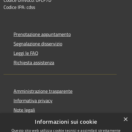
Codice IPA: cdss
Prenotazione appuntamento
Segnalazione disservizio
Leggi le FAQ
Richiesta assistenza
Amministrazione trasparente
Informativa privacy
Note legali
×
Dichiarazione di accessibilità
Informazioni sui cookie
Questo sito web utilizza cookie tecnici e assimilati strettamente