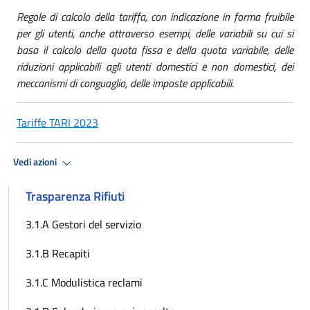
Regole di calcolo della tariffa, con indicazione in forma fruibile
per gli utenti, anche attraverso esempi, delle variabili su cui si
basa il calcolo della quota fissa e della quota variabile, delle
riduzioni applicabili agli utenti domestici e non domestici, dei
meccanismi di conguaglio, delle imposte applicabili.
Tariffe TARI 2023
Vedi azioni
Trasparenza Rifiuti
3.1.A Gestori del servizio
3.1.B Recapiti
3.1.C Modulistica reclami