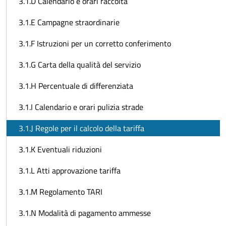
3.1.D Calendario e orari raccolta
3.1.E Campagne straordinarie
3.1.F Istruzioni per un corretto conferimento
3.1.G Carta della qualità del servizio
3.1.H Percentuale di differenziata
3.1.I Calendario e orari pulizia strade
3.1.J Regole per il calcolo della tariffa
3.1.K Eventuali riduzioni
3.1.L Atti approvazione tariffa
3.1.M Regolamento TARI
3.1.N Modalità di pagamento ammesse