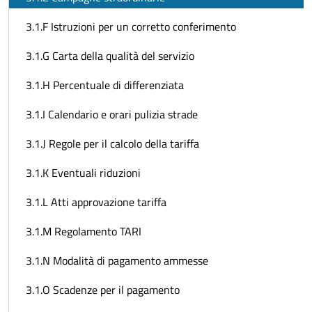
3.1.F Istruzioni per un corretto conferimento
3.1.G Carta della qualità del servizio
3.1.H Percentuale di differenziata
3.1.I Calendario e orari pulizia strade
3.1.J Regole per il calcolo della tariffa
3.1.K Eventuali riduzioni
3.1.L Atti approvazione tariffa
3.1.M Regolamento TARI
3.1.N Modalità di pagamento ammesse
3.1.O Scadenze per il pagamento