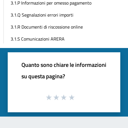
3.1.P Informazioni per omesso pagamento
3.1.Q Segnalazioni errori importi
3.1.R Documenti di riscossione online
3.1.S Comunicazioni ARERA
Quanto sono chiare le informazioni
su questa pagina?