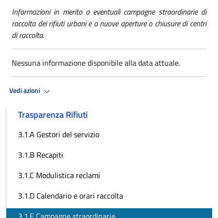
Informazioni in merito a eventuali campagne straordinarie di
raccolta dei rifiuti urbani e a nuove aperture o chiusure di centri
di raccolta.
Nessuna informazione disponibile alla data attuale.
Vedi azioni
Trasparenza Rifiuti
3.1.A Gestori del servizio
3.1.B Recapiti
3.1.C Modulistica reclami
3.1.D Calendario e orari raccolta
3.1.E Campagne straordinarie