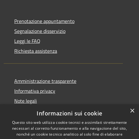
Prenotazione appuntamento
Segnalazione disservizio
Leggi le FAQ
Richiesta assistenza
Amministrazione trasparente
Informativa privacy
Note legali
×
Dichiarazione di accessibilità
Informazioni sui cookie
Questo sito web utilizza cookie tecnici e assimilati strettamente
necessari al corretto funzionamento e alla navigazione del sito,
nonché un cookie tecnico analitico al solo fine di elaborare