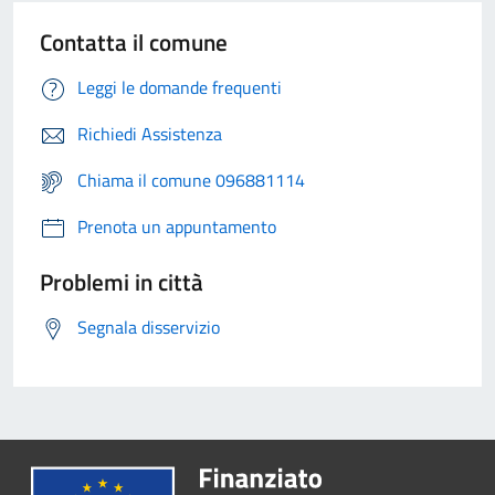
Contatta il comune
Leggi le domande frequenti
Richiedi Assistenza
Chiama il comune 096881114
Prenota un appuntamento
Problemi in città
Segnala disservizio