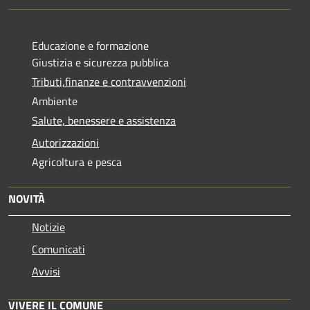
Educazione e formazione
Giustizia e sicurezza pubblica
Tributi,finanze e contravvenzioni
Ambiente
Salute, benessere e assistenza
Autorizzazioni
Agricoltura e pesca
NOVITÀ
Notizie
Comunicati
Avvisi
VIVERE IL COMUNE