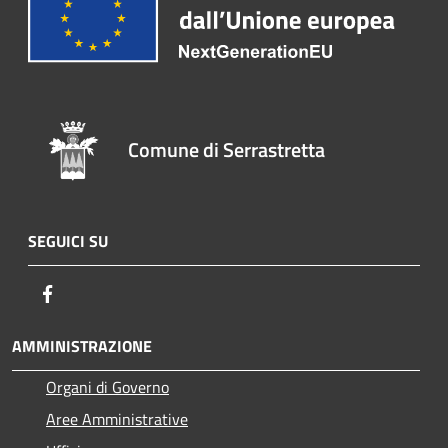
Comune di Serrastretta
SEGUICI SU
Facebook
AMMINISTRAZIONE
Organi di Governo
Aree Amministrative