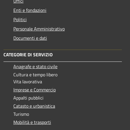
Uffici
Enti e fondazioni
Politici
Personale Amministrativo
Documenti e dati
CATEGORIE DI SERVIZIO
Anagrafe e stato civile
Cultura e tempo libero
Vita lavorativa
Imprese e Commercio
Appalti pubblici
Catasto e urbanistica
Turismo
Mobilità e trasporti